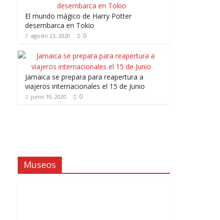
El mundo mágico de Harry Potter
desembarca en Tokio
0
agosto 23, 2020
Jamaica se prepara para reapertura a
viajeros internacionales el 15 de Junio
0
junio 10, 2020
Museos