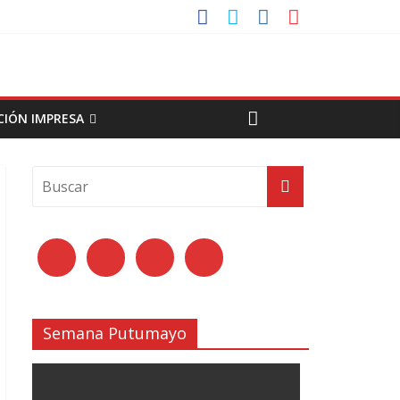
CIÓN IMPRESA
Semana Putumayo