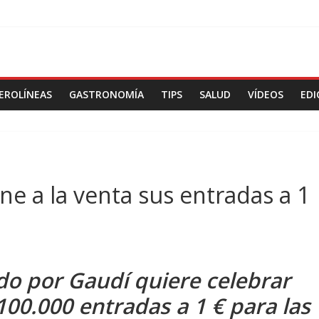
EROLÍNEAS
GASTRONOMÍA
TIPS
SALUD
VÍDEOS
EDI
ne a la venta sus entradas a 1
ado por Gaudí quiere celebrar
100.000 entradas a 1 € para las