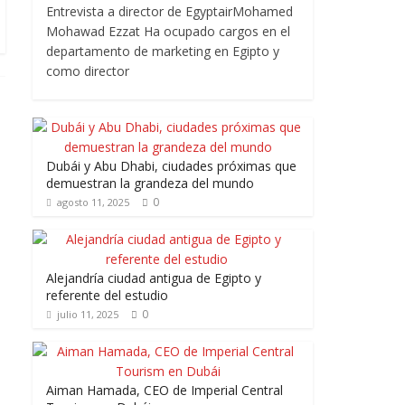
Entrevista a director de EgyptairMohamed
Mohawad Ezzat Ha ocupado cargos en el
departamento de marketing en Egipto y
como director
Dubái y Abu Dhabi, ciudades próximas que
demuestran la grandeza del mundo
0
agosto 11, 2025
Alejandría ciudad antigua de Egipto y
referente del estudio
0
julio 11, 2025
Aiman Hamada, CEO de Imperial Central