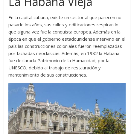
La Habana Vieja
En la capital cubana, existe un sector al que parecen no
pasarle los años, sus calles y edificaciones respiran lo
que alguna vez fue la conquista europea. Además en la
época en que el gobierno estadounidense intervino en el
país las construcciones coloniales fueron reemplazadas
por fachadas neoclásicas. Además, en 1982 la Habana
fue declarada Patrimonio de la Humanidad, por la
UNESCO, debido al trabajo de restauración y
mantenimiento de sus construcciones.