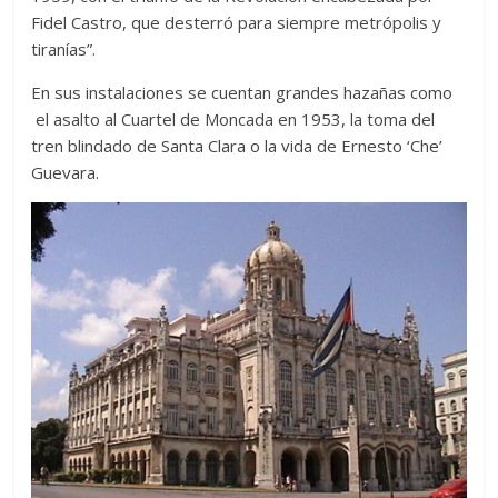
Fidel Castro, que desterró para siempre metrópolis y
tiranías”.
En sus instalaciones se cuentan grandes hazañas como
el asalto al Cuartel de Moncada en 1953, la toma del
tren blindado de Santa Clara o la vida de Ernesto ‘Che’
Guevara.