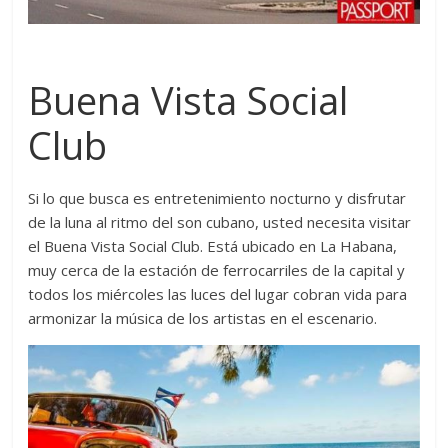
Buena Vista Social
Club
Si lo que busca es entretenimiento nocturno y disfrutar
de la luna al ritmo del son cubano, usted necesita visitar
el Buena Vista Social Club. Está ubicado en La Habana,
muy cerca de la estación de ferrocarriles de la capital y
todos los miércoles las luces del lugar cobran vida para
armonizar la música de los artistas en el escenario.