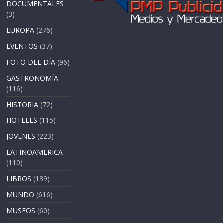
DOCUMENTALES
(3)
EUROPA
(276)
EVENTOS
(37)
FOTO DEL DÍA
(96)
GASTRONOMÍA
(116)
HISTORIA
(72)
HOTELES
(115)
JOVENES
(223)
LATINOAMERICA
(110)
LIBROS
(139)
MUNDO
(616)
MUSEOS
(60)