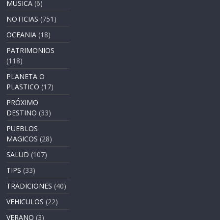
MUSICA
(6)
NOTICIAS
(751)
OCEANIA
(18)
PATRIMONIOS
(118)
PLANETA O
PLASTICO
(17)
PRÓXIMO
DESTINO
(33)
PUEBLOS
MAGICOS
(28)
SALUD
(107)
TIPS
(33)
TRADICIONES
(40)
VEHICULOS
(22)
VERANO
(3)