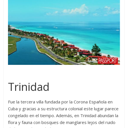
Trinidad
Fue la tercera villa fundada por la Corona Española en
Cuba y gracias a su estructura colonial este lugar parece
congelado en el tiempo. Además, en Trinidad abundan la
flora y fauna con bosques de manglares lejos del ruido