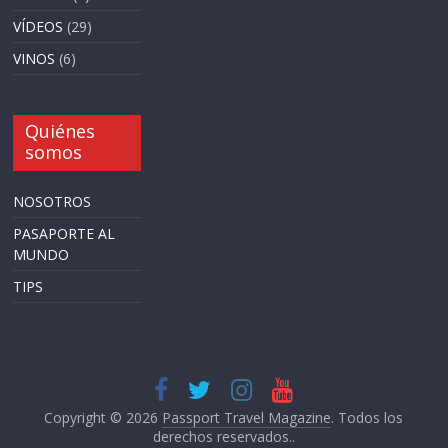
VÍDEOS
(29)
VINOS
(6)
Quiénes
somos
NOSOTROS
PASAPORTE AL
MUNDO
TIPS
Copyright © 2026
Passport Travel Magazine
. Todos los
derechos reservados..