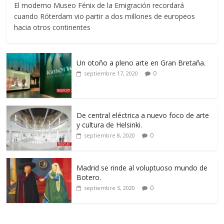
El moderno Museo Fénix de la Emigración recordará
cuando Róterdam vio partir a dos millones de europeos
hacia otros continentes
Un otoño a pleno arte en Gran Bretaña.
0
septiembre 17, 2020
De central eléctrica a nuevo foco de arte
y cultura de Helsinki.
0
septiembre 8, 2020
Madrid se rinde al voluptuoso mundo de
Botero.
0
septiembre 5, 2020