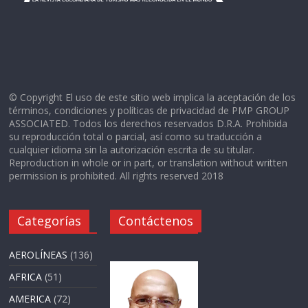
© Copyright El uso de este sitio web implica la aceptación de los
términos, condiciones y políticas de privacidad de PMP GROUP
ASSOCIATED. Todos los derechos reservados D.R.A. Prohibida
su reproducción total o parcial, así como su traducción a
cualquier idioma sin la autorización escrita de su titular.
Reproduction in whole or in part, or translation without written
permission is prohibited. All rights reserved 2018
Categorías
Contáctenos
AEROLÍNEAS
(136)
AFRICA
(51)
AMERICA
(72)