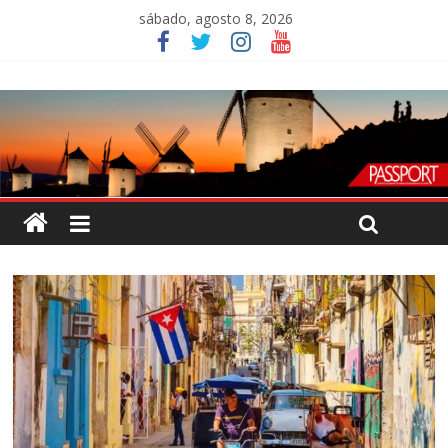
sábado, agosto 8, 2026