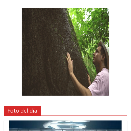
Foto del día