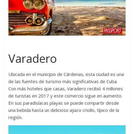
Varadero
Ubicada en el municipio de Cárdenas, esta ciudad es una
de las fuentes de turismo más significativas de Cuba.
Con más hoteles que casas, Varadero recibió 4 millones
de turistas en 2017 y este comercio sigue en aumento.
En sus paradisíacas playas se puede compartir desde
una bebida hasta un delicioso ajiaco criollo, típico de la
región.