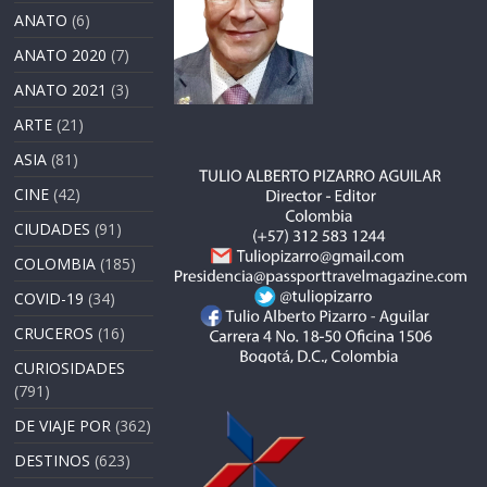
ANATO
(6)
ANATO 2020
(7)
ANATO 2021
(3)
ARTE
(21)
ASIA
(81)
CINE
(42)
CIUDADES
(91)
COLOMBIA
(185)
COVID-19
(34)
CRUCEROS
(16)
CURIOSIDADES
(791)
DE VIAJE POR
(362)
DESTINOS
(623)