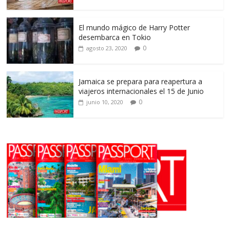
El mundo mágico de Harry Potter
desembarca en Tokio
0
agosto 23, 2020
Jamaica se prepara para reapertura a
viajeros internacionales el 15 de Junio
0
junio 10, 2020