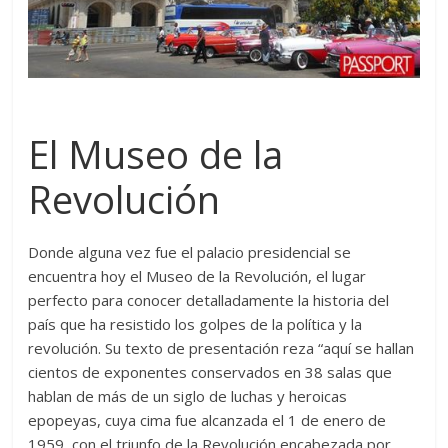
El Museo de la
Revolución
Donde alguna vez fue el palacio presidencial se
encuentra hoy el Museo de la Revolución, el lugar
perfecto para conocer detalladamente la historia del
país que ha resistido los golpes de la política y la
revolución. Su texto de presentación reza “aquí se hallan
cientos de exponentes conservados en 38 salas que
hablan de más de un siglo de luchas y heroicas
epopeyas, cuya cima fue alcanzada el 1 de enero de
1959, con el triunfo de la Revolución encabezada por