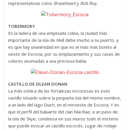
representativas como
Braveheart
y
Rob Roy.
TOBERMORY
En la ladera de una empinada colina, la ciudad más
importante de la isla de Mull debe mucho a su puerto, y
es que hay unanimidad en que es el más más bonito al
oeste de Escocia, por su emplazamiento y sus casas de
colores asomadas a una preciosa bahía.
CASTILLO DE EILEAN DONAN
La más icónica de las fortalezas escocesas es este
castillo situado sobre la pequeña isla del mismo nombre,
a un lado del lago Duich, en el noroeste de Escocia. Y es
que el perfil del baluarte del clan MacRae, a un paso de
la isla de Skye, condensa en sus muros todo el misterio
que puede evocar un castillo escocés. Lugar de rodaje