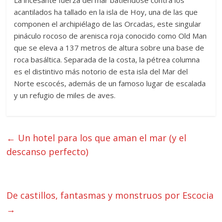
acantilados ha tallado en la isla de Hoy, una de las que
componen el archipiélago de las Orcadas, este singular
pináculo rocoso de arenisca roja conocido como Old Man
que se eleva a 137 metros de altura sobre una base de
roca basáltica. Separada de la costa, la pétrea columna
es el distintivo más notorio de esta isla del Mar del
Norte escocés, además de un famoso lugar de escalada
y un refugio de miles de aves.
←
Un hotel para los que aman el mar (y el
descanso perfecto)
De castillos, fantasmas y monstruos por Escocia
→