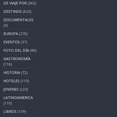
DE VIAJE POR
(362)
DESTINOS
(623)
DOCUMENTALES
(3)
EUROPA
(276)
EVENTOS
(37)
FOTO DEL DÍA
(96)
GASTRONOMÍA
(116)
HISTORIA
(72)
HOTELES
(115)
JOVENES
(223)
LATINOAMERICA
(110)
LIBROS
(139)