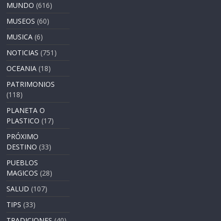
MUNDO
(616)
MUSEOS
(60)
MUSICA
(6)
NOTICIAS
(751)
OCEANIA
(18)
PATRIMONIOS
(118)
PLANETA O
PLASTICO
(17)
PRÓXIMO
DESTINO
(33)
PUEBLOS
MAGICOS
(28)
SALUD
(107)
TIPS
(33)
TRADICIONES
(40)