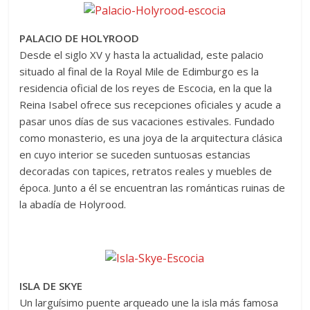
PALACIO DE HOLYROOD
Desde el siglo XV y hasta la actualidad, este palacio
situado al final de la Royal Mile de Edimburgo es la
residencia oficial de los reyes de Escocia, en la que la
Reina Isabel ofrece sus recepciones oficiales y acude a
pasar unos días de sus vacaciones estivales. Fundado
como monasterio, es una joya de la arquitectura clásica
en cuyo interior se suceden suntuosas estancias
decoradas con tapices, retratos reales y muebles de
época. Junto a él se encuentran las románticas ruinas de
la abadía de Holyrood.
ISLA DE SKYE
Un larguísimo puente arqueado une la isla más famosa