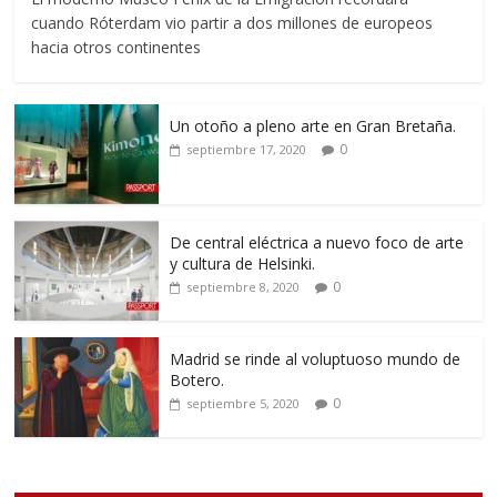
cuando Róterdam vio partir a dos millones de europeos
hacia otros continentes
Un otoño a pleno arte en Gran Bretaña.
0
septiembre 17, 2020
De central eléctrica a nuevo foco de arte
y cultura de Helsinki.
0
septiembre 8, 2020
Madrid se rinde al voluptuoso mundo de
Botero.
0
septiembre 5, 2020