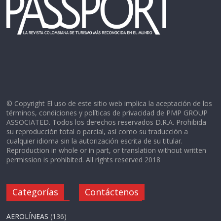
© Copyright El uso de este sitio web implica la aceptación de los
términos, condiciones y políticas de privacidad de PMP GROUP
ASSOCIATED. Todos los derechos reservados D.R.A. Prohibida
su reproducción total o parcial, así como su traducción a
cualquier idioma sin la autorización escrita de su titular.
Reproduction in whole or in part, or translation without written
permission is prohibited. All rights reserved 2018
Categorías
Contáctenos
AEROLÍNEAS
(136)