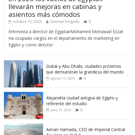
llevarán mejoras en cabinas y
asientos más cómodos
octubre 15, 2025
German Delgado
0
Entrevista a director de EgyptairMohamed Mohawad Ezzat
Ha ocupado cargos en el departamento de marketing en
Egipto y como director
Dubái y Abu Dhabi, ciudades próximas
que demuestran la grandeza del mundo
0
agosto 11, 2025
Alejandría ciudad antigua de Egipto y
referente del estudio
0
julio 11, 2025
Aiman Hamada, CEO de Imperial Central