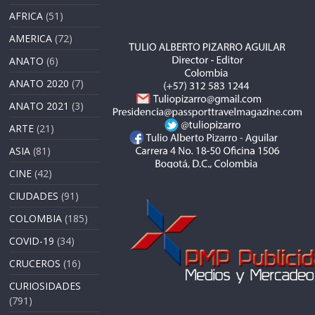
AFRICA
(51)
AMERICA
(72)
ANATO
(6)
ANATO 2020
(7)
ANATO 2021
(3)
ARTE
(21)
ASIA
(81)
CINE
(42)
CIUDADES
(91)
COLOMBIA
(185)
COVID-19
(34)
CRUCEROS
(16)
CURIOSIDADES
(791)