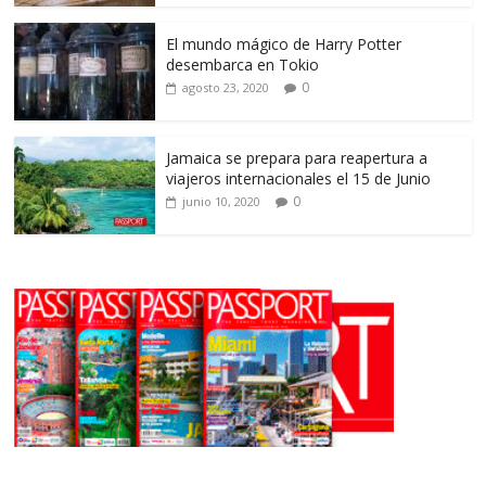
El mundo mágico de Harry Potter
desembarca en Tokio
0
agosto 23, 2020
Jamaica se prepara para reapertura a
viajeros internacionales el 15 de Junio
0
junio 10, 2020