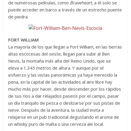
de numerosas películas, como
Braveheart
, a él solo se
puede acceder en barco a través de un estrecho puente
de piedra.
FORT WILLIAM
La mayoría de los que llegan a Fort William, en las tierras
altas escocesas del oeste, llegan para subir al Ben
Nevis, la montaña más alta del Reino Unido, que se
eleva a 1.345 metros de altura. Y aunque por el
esfuerzo y las vistas panorámicas ya haya merecido la
pena, en la capital de las actividades al aire libre hay
mucho más por hacer, desde descender por los rápidos
de sus ríos a dar relajados paseos por el campo, pasar
un día tranquilo de pesca o deslizarse por sus pistas de
nieve. Después de la aventura, la ciudad invita a
relajarse en un pub tradicional degustando el aroma de
un whisky puro de malta o una cerveza ale local.