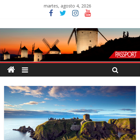
martes, agosto 4, 2026