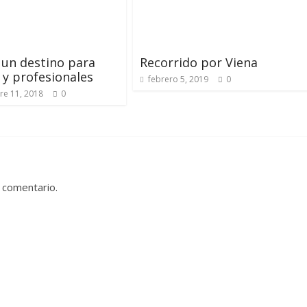
un destino para
Recorrido por Viena
 y profesionales
febrero 5, 2019
0
re 11, 2018
0
 comentario.