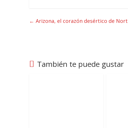
←
Arizona, el corazón desértico de Nor
También te puede gustar