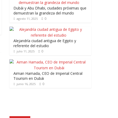
Dubái y Abu Dhabi, ciudades próximas que
demuestran la grandeza del mundo
0
agosto 11, 2025
Alejandría ciudad antigua de Egipto y
referente del estudio
0
julio 11, 2025
Aiman Hamada, CEO de Imperial Central
Tourism en Dubái
0
junio 16, 2025