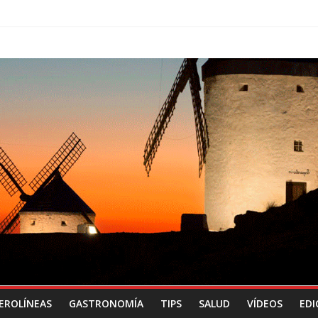
EROLÍNEAS
GASTRONOMÍA
TIPS
SALUD
VÍDEOS
EDI