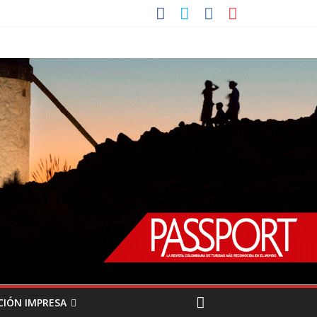
CIÓN IMPRESA