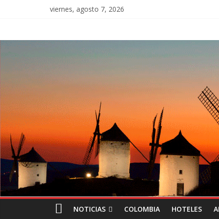
viernes, agosto 7, 2026
NOTICIAS
COLOMBIA
HOTELES
A