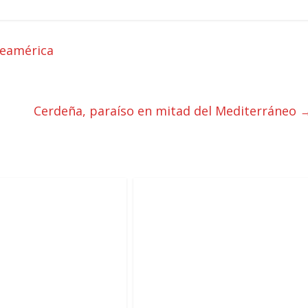
teamérica
Cerdeña, paraíso en mitad del Mediterráneo