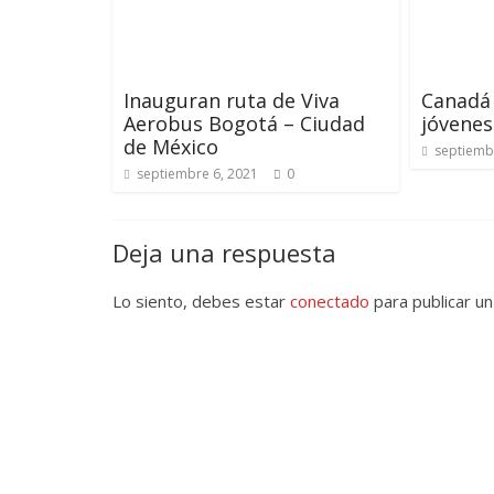
Inauguran ruta de Viva
Canadá 
Aerobus Bogotá – Ciudad
jóvenes
de México
septiemb
septiembre 6, 2021
0
Deja una respuesta
Lo siento, debes estar
conectado
para publicar un