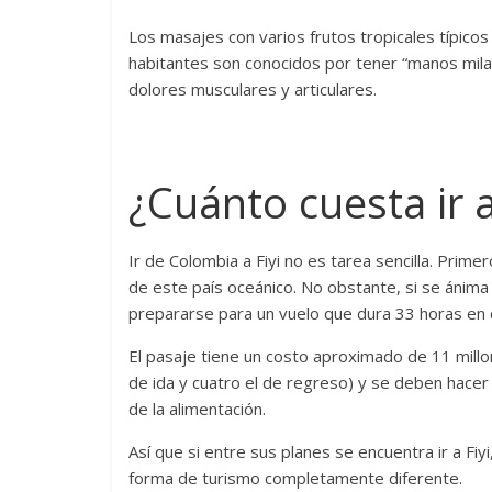
Los masajes con varios frutos tropicales típicos
habitantes son conocidos por tener “manos milag
dolores musculares y articulares.
¿Cuánto cuesta ir a
Ir de Colombia a Fiyi no es tarea sencilla. Prime
de este país oceánico. No obstante, si se ánima
prepararse para un vuelo que dura 33 horas en 
El pasaje tiene un costo aproximado de 11 millo
de ida y cuatro el de regreso) y se deben hacer 
de la alimentación.
Así que si entre sus planes se encuentra ir a Fiyi
forma de turismo completamente diferente.