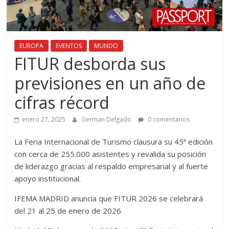
EUROPA
EVENTOS
MUNDO
FITUR desborda sus
previsiones en un año de
cifras récord
enero 27, 2025
German Delgado
0 comentarios
La Feria Internacional de Turismo clausura su 45ª edición
con cerca de 255.000 asistentes y revalida su posición
de liderazgo gracias al respaldo empresarial y al fuerte
apoyo institucional.
IFEMA MADRID anuncia que FITUR 2026 se celebrará
del 21 al 25 de enero de 2026.