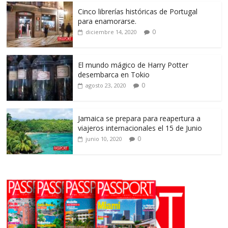
Cinco librerías históricas de Portugal
para enamorarse.
0
diciembre 14, 2020
El mundo mágico de Harry Potter
desembarca en Tokio
0
agosto 23, 2020
Jamaica se prepara para reapertura a
viajeros internacionales el 15 de Junio
0
junio 10, 2020