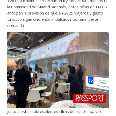
126.000 millones a nivel nacional y los 16.000 millones en
la Comunidad de Madrid. Además, estas cifras de FITUR
anticipan la previsión de que en 2025 viajeros y gasto
turístico sigan creciendo impulsados por una fuerte
demanda.
Junto a estas sobresalientes cifras de asistencia, y con