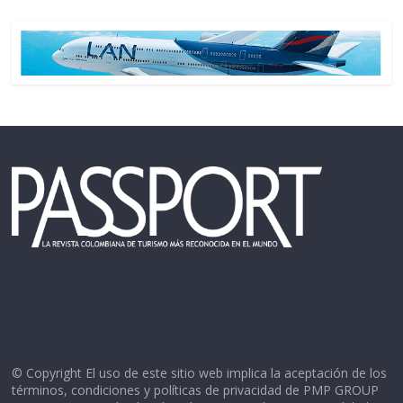
© Copyright El uso de este sitio web implica la aceptación de los
términos, condiciones y políticas de privacidad de PMP GROUP