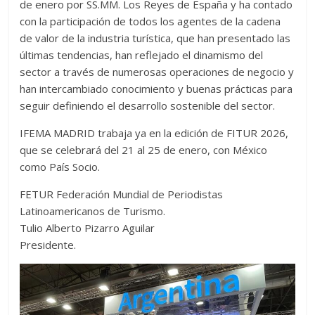
de enero por SS.MM. Los Reyes de España y ha contado
con la participación de todos los agentes de la cadena
de valor de la industria turística, que han presentado las
últimas tendencias, han reflejado el dinamismo del
sector a través de numerosas operaciones de negocio y
han intercambiado conocimiento y buenas prácticas para
seguir definiendo el desarrollo sostenible del sector.
IFEMA MADRID trabaja ya en la edición de FITUR 2026,
que se celebrará del 21 al 25 de enero, con México
como País Socio.
FETUR Federación Mundial de Periodistas
Latinoamericanos de Turismo.
Tulio Alberto Pizarro Aguilar
Presidente.