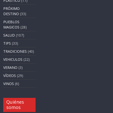
PLASTICO
(17)
PRÓXIMO
DESTINO
(33)
PUEBLOS
MAGICOS
(28)
SALUD
(107)
TIPS
(33)
TRADICIONES
(40)
VEHICULOS
(22)
VERANO
(3)
VÍDEOS
(29)
VINOS
(6)
Quiénes
somos