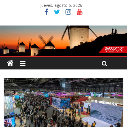
jueves, agosto 6, 2026