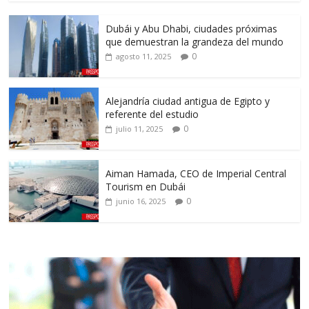
Dubái y Abu Dhabi, ciudades próximas
que demuestran la grandeza del mundo
0
agosto 11, 2025
Alejandría ciudad antigua de Egipto y
referente del estudio
0
julio 11, 2025
Aiman Hamada, CEO de Imperial Central
Tourism en Dubái
0
junio 16, 2025