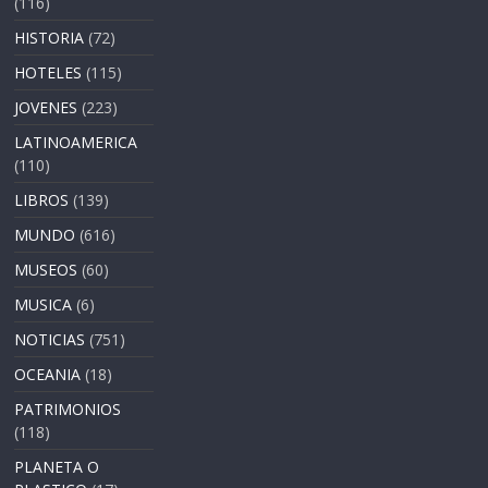
(116)
HISTORIA
(72)
HOTELES
(115)
JOVENES
(223)
LATINOAMERICA
(110)
LIBROS
(139)
MUNDO
(616)
MUSEOS
(60)
MUSICA
(6)
NOTICIAS
(751)
OCEANIA
(18)
PATRIMONIOS
(118)
PLANETA O