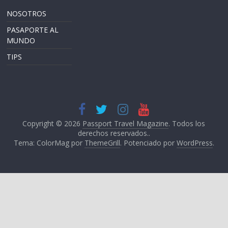
NOSOTROS
PASAPORTE AL
MUNDO
TIPS
Copyright © 2026
Passport Travel Magazine
. Todos los
derechos reservados..
Tema: ColorMag por
ThemeGrill
. Potenciado por
WordPress
.