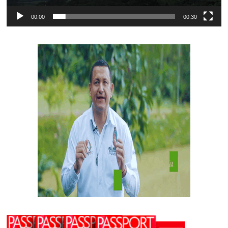
00:00
00:30