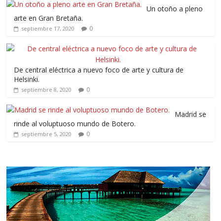
Un otoño a pleno
arte en Gran Bretaña.
0
septiembre 17, 2020
De central eléctrica a nuevo foco de arte y cultura de
Helsinki.
0
septiembre 8, 2020
Madrid se
rinde al voluptuoso mundo de Botero.
0
septiembre 5, 2020