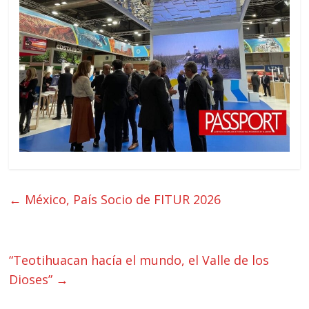
←
México, País Socio de FITUR 2026
“Teotihuacan hacía el mundo, el Valle de los
Dioses”
→