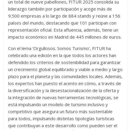
un total de nueve pabellones, FITUR 2025 consolida su
liderazgo también por participación y acoge más de
9.500 empresas a lo largo de 884 stands y reúne a 156
países del mundo, destacando que 101 participan con
representación oficial. Esta afluencia, además, tiene un
impacto económico en Madrid de 445 millones de euros.
Con el lema ‘Orgullosos. Somos Turismo’, FITUR ha
celebrado una edición en la que todos los actores han
defendido los criterios de sostenibilidad para garantizar
un crecimiento global equilibrado y viable a medio y largo
plazo para el planeta y las comunidades locales. Además,
los expertos han puesto el acento en cómo, a través de
la diversificación y la desestacionalización de la oferta y
la integración de nuevas herramientas tecnológicas, se
está impulsando un modelo de turismo inclusivo y
competitivo que asegura un futuro más sustentable
para todos, impulsando distintas tipologías turísticas
que contribuyan a este desarrollo como pueden ser el