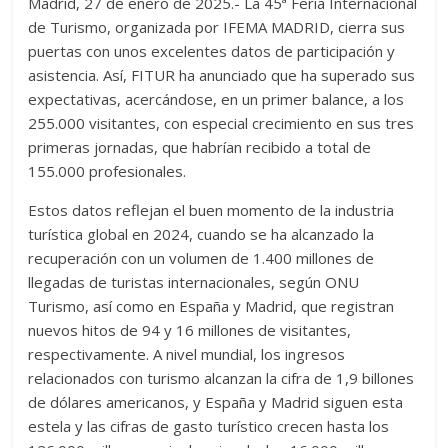
Madrid, 27 de enero de 2025.- La 45ª Feria Internacional
de Turismo, organizada por IFEMA MADRID, cierra sus
puertas con unos excelentes datos de participación y
asistencia. Así, FITUR ha anunciado que ha superado sus
expectativas, acercándose, en un primer balance, a los
255.000 visitantes, con especial crecimiento en sus tres
primeras jornadas, que habrían recibido a total de
155.000 profesionales.
Estos datos reflejan el buen momento de la industria
turística global en 2024, cuando se ha alcanzado la
recuperación con un volumen de 1.400 millones de
llegadas de turistas internacionales, según ONU
Turismo, así como en España y Madrid, que registran
nuevos hitos de 94 y 16 millones de visitantes,
respectivamente. A nivel mundial, los ingresos
relacionados con turismo alcanzan la cifra de 1,9 billones
de dólares americanos, y España y Madrid siguen esta
estela y las cifras de gasto turístico crecen hasta los