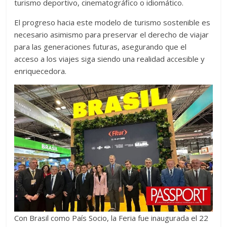
turismo deportivo, cinematográfico o idiomático.
El progreso hacia este modelo de turismo sostenible es
necesario asimismo para preservar el derecho de viajar
para las generaciones futuras, asegurando que el
acceso a los viajes siga siendo una realidad accesible y
enriquecedora.
Con Brasil como País Socio, la Feria fue inaugurada el 22