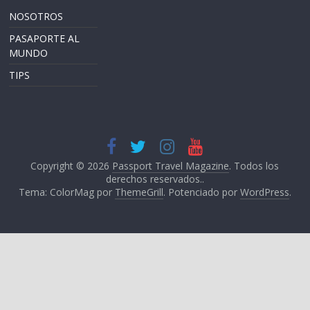
NOSOTROS
PASAPORTE AL
MUNDO
TIPS
Copyright © 2026
Passport Travel Magazine
. Todos los
derechos reservados..
Tema: ColorMag por
ThemeGrill
. Potenciado por
WordPress
.