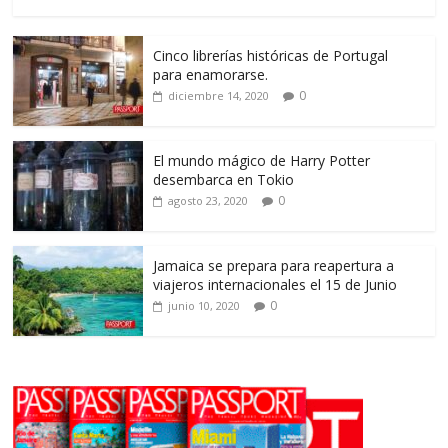
Cinco librerías históricas de Portugal
para enamorarse.
0
diciembre 14, 2020
El mundo mágico de Harry Potter
desembarca en Tokio
0
agosto 23, 2020
Jamaica se prepara para reapertura a
viajeros internacionales el 15 de Junio
0
junio 10, 2020