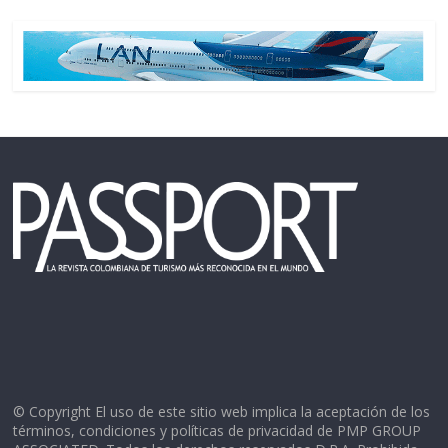
© Copyright El uso de este sitio web implica la aceptación de los
términos, condiciones y políticas de privacidad de PMP GROUP