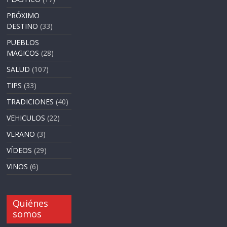
PRÓXIMO
DESTINO
(33)
PUEBLOS
MAGICOS
(28)
SALUD
(107)
TIPS
(33)
TRADICIONES
(40)
VEHICULOS
(22)
VERANO
(3)
VÍDEOS
(29)
VINOS
(6)
Quiénes
somos