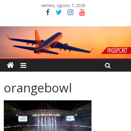
viernes, agosto 7, 2026
orangebowl