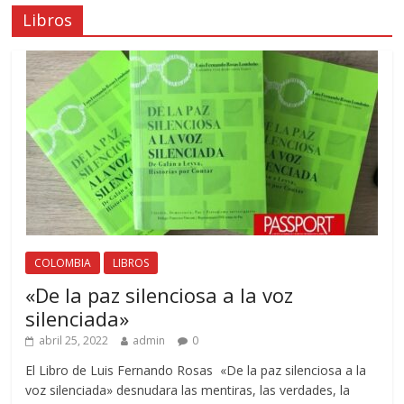
Libros
COLOMBIA
LIBROS
«De la paz silenciosa a la voz
silenciada»
abril 25, 2022
admin
0
El Libro de Luis Fernando Rosas «De la paz silenciosa a la
voz silenciada» desnudara las mentiras, las verdades, la