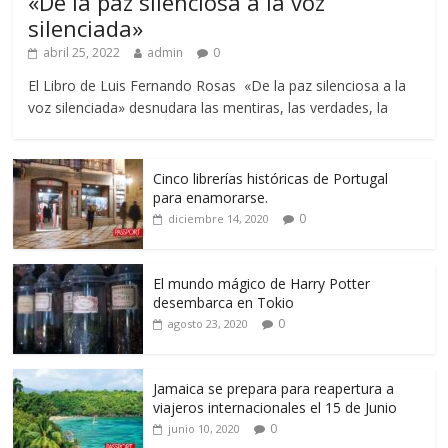
«De la paz silenciosa a la voz
silenciada»
abril 25, 2022
admin
0
El Libro de Luis Fernando Rosas «De la paz silenciosa a la
voz silenciada» desnudara las mentiras, las verdades, la
Cinco librerías históricas de Portugal
para enamorarse.
0
diciembre 14, 2020
El mundo mágico de Harry Potter
desembarca en Tokio
0
agosto 23, 2020
Jamaica se prepara para reapertura a
viajeros internacionales el 15 de Junio
0
junio 10, 2020