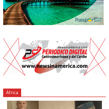
África