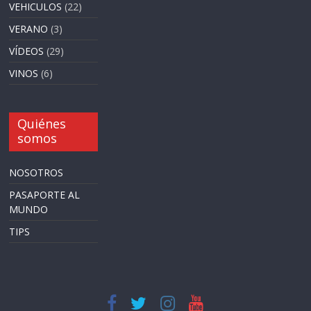
VEHICULOS
(22)
VERANO
(3)
VÍDEOS
(29)
VINOS
(6)
Quiénes
somos
NOSOTROS
PASAPORTE AL
MUNDO
TIPS