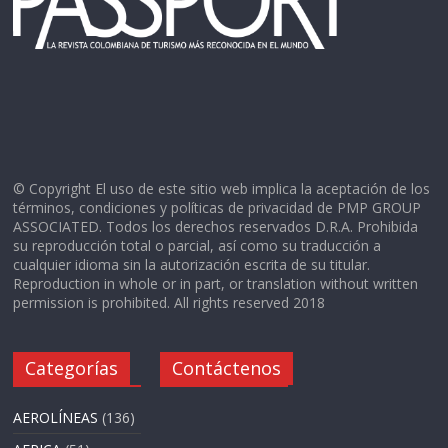
© Copyright El uso de este sitio web implica la aceptación de los
términos, condiciones y políticas de privacidad de PMP GROUP
ASSOCIATED. Todos los derechos reservados D.R.A. Prohibida
su reproducción total o parcial, así como su traducción a
cualquier idioma sin la autorización escrita de su titular.
Reproduction in whole or in part, or translation without written
permission is prohibited. All rights reserved 2018
Categorías
Contáctenos
AEROLÍNEAS
(136)