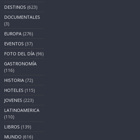
DESTINOS
(623)
DOCUMENTALES
(3)
EUROPA
(276)
EVENTOS
(37)
FOTO DEL DÍA
(96)
GASTRONOMÍA
(116)
HISTORIA
(72)
HOTELES
(115)
JOVENES
(223)
LATINOAMERICA
(110)
LIBROS
(139)
MUNDO
(616)