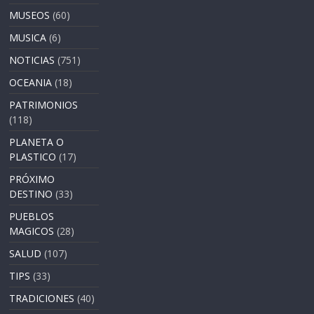
MUSEOS
(60)
MUSICA
(6)
NOTICIAS
(751)
OCEANIA
(18)
PATRIMONIOS
(118)
PLANETA O
PLASTICO
(17)
PRÓXIMO
DESTINO
(33)
PUEBLOS
MAGICOS
(28)
SALUD
(107)
TIPS
(33)
TRADICIONES
(40)