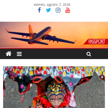
viernes, agosto 7, 2026