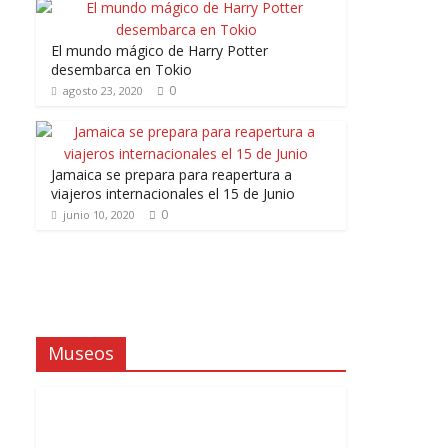
El mundo mágico de Harry Potter
desembarca en Tokio
0
agosto 23, 2020
Jamaica se prepara para reapertura a
viajeros internacionales el 15 de Junio
0
junio 10, 2020
Museos