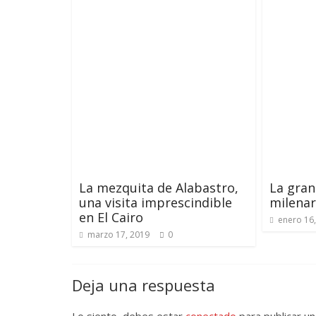
La mezquita de Alabastro,
La gran
una visita imprescindible
milenar
en El Cairo
enero 16
marzo 17, 2019
0
Deja una respuesta