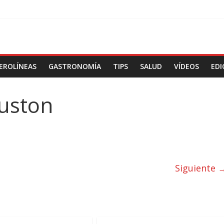
EROLÍNEAS
GASTRONOMÍA
TIPS
SALUD
VÍDEOS
EDI
uston
Siguiente 