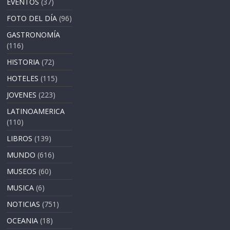
EVENTOS
(37)
FOTO DEL DÍA
(96)
GASTRONOMÍA
(116)
HISTORIA
(72)
HOTELES
(115)
JOVENES
(223)
LATINOAMERICA
(110)
LIBROS
(139)
MUNDO
(616)
MUSEOS
(60)
MUSICA
(6)
NOTICIAS
(751)
OCEANIA
(18)