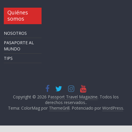
Quiénes
somos
NOSOTROS
PASAPORTE AL
MUNDO
TIPS
Copyright © 2026
Passport Travel Magazine
. Todos los
derechos reservados..
Tema: ColorMag por
ThemeGrill
. Potenciado por
WordPress
.