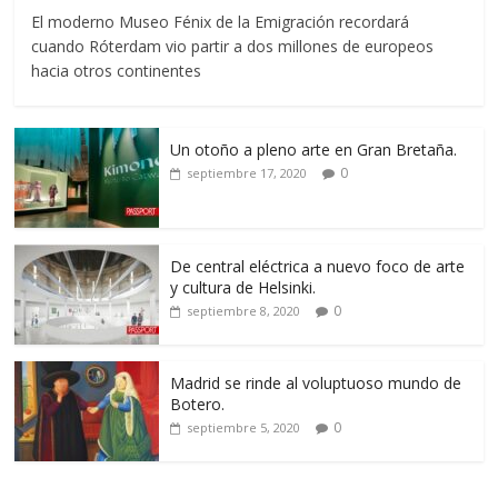
El moderno Museo Fénix de la Emigración recordará
cuando Róterdam vio partir a dos millones de europeos
hacia otros continentes
Un otoño a pleno arte en Gran Bretaña.
0
septiembre 17, 2020
De central eléctrica a nuevo foco de arte
y cultura de Helsinki.
0
septiembre 8, 2020
Madrid se rinde al voluptuoso mundo de
Botero.
0
septiembre 5, 2020