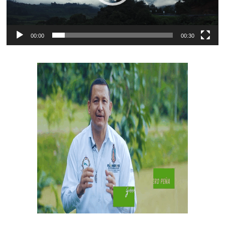
00:00
00:30