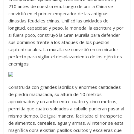
210 antes de nuestra era. Luego de unir a China se
convirtió en el primer emperador de las antiguas
dinastías feudales chinas. Unificó las unidades de
longitud, capacidad y peso, la moneda, la escritura y por
si fuera poco, construyó la Gran Muralla para defender
sus dominios frente a los ataques de los pueblos
septentrionales. La muralla se convirtió en un mirador
perfecto para vigilar el desplazamiento de los ejércitos
enemigos.
Construida con grandes ladrillos y enormes cantidades
de piedra machacada, su altura de 10 metros
aproximados y un ancho entre cuatro y cinco metros,
permitía que cuatro soldados a caballo pudieran pasar al
mismo tiempo. De igual manera, facilitaba el transporte
de alimentos, cereales, agua y armas. Al interior se esta
magnífica obra existían pasillos ocultos y escaleras que