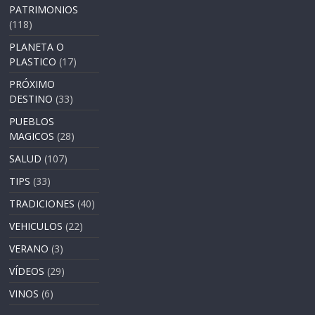
PATRIMONIOS
(118)
PLANETA O
PLASTICO
(17)
PRÓXIMO
DESTINO
(33)
PUEBLOS
MAGICOS
(28)
SALUD
(107)
TIPS
(33)
TRADICIONES
(40)
VEHICULOS
(22)
VERANO
(3)
VÍDEOS
(29)
VINOS
(6)