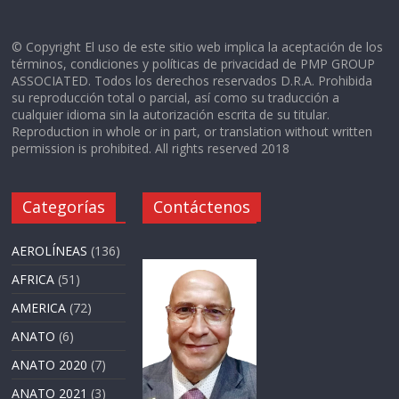
© Copyright El uso de este sitio web implica la aceptación de los
términos, condiciones y políticas de privacidad de PMP GROUP
ASSOCIATED. Todos los derechos reservados D.R.A. Prohibida
su reproducción total o parcial, así como su traducción a
cualquier idioma sin la autorización escrita de su titular.
Reproduction in whole or in part, or translation without written
permission is prohibited. All rights reserved 2018
Categorías
Contáctenos
AEROLÍNEAS
(136)
AFRICA
(51)
AMERICA
(72)
ANATO
(6)
ANATO 2020
(7)
ANATO 2021
(3)