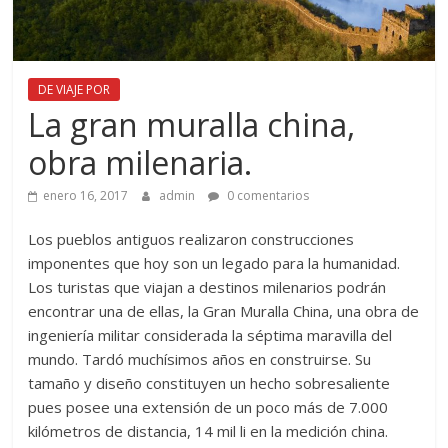
DE VIAJE POR
La gran muralla china,
obra milenaria.
enero 16, 2017
admin
0 comentarios
Los pueblos antiguos realizaron construcciones
imponentes que hoy son un legado para la humanidad.
Los turistas que viajan a destinos milenarios podrán
encontrar una de ellas, la Gran Muralla China, una obra de
ingeniería militar considerada la séptima maravilla del
mundo. Tardó muchísimos años en construirse. Su
tamaño y diseño constituyen un hecho sobresaliente
pues posee una extensión de un poco más de 7.000
kilómetros de distancia, 14 mil li en la medición china.