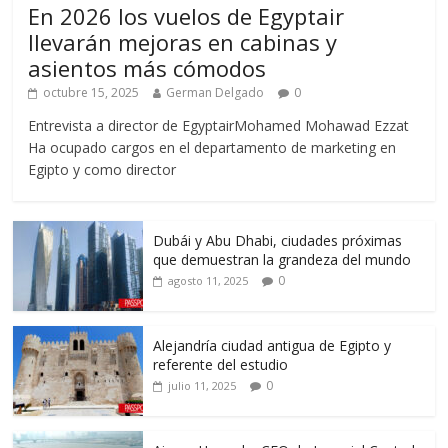
En 2026 los vuelos de Egyptair
llevarán mejoras en cabinas y
asientos más cómodos
octubre 15, 2025
German Delgado
0
Entrevista a director de EgyptairMohamed Mohawad Ezzat
Ha ocupado cargos en el departamento de marketing en
Egipto y como director
Dubái y Abu Dhabi, ciudades próximas
que demuestran la grandeza del mundo
0
agosto 11, 2025
Alejandría ciudad antigua de Egipto y
referente del estudio
0
julio 11, 2025