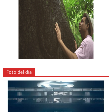
Foto del día