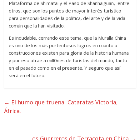
Plataforma de Shimatai y el Paso de Shanhaiguan, entre
otros, que son los puntos de mayor interés turístico
para personalidades de la política, del arte y de la vida
común que la han visitado.
Es indudable, cerrando este tema, que la Muralla China
es uno de los más portentosos logros en cuanto a
construcciones existen para gloria de la historia humana
y por eso atrae a mill0nes de turistas del mundo, tanto
en el pasado como en el presente. Y seguro que así
será en el futuro.
←
El humo que truena, Cataratas Victoria,
África.
Los Guerreros de Terracota en China
→