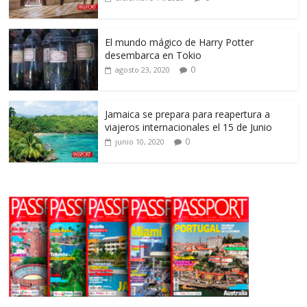
El mundo mágico de Harry Potter
desembarca en Tokio
0
agosto 23, 2020
Jamaica se prepara para reapertura a
viajeros internacionales el 15 de Junio
0
junio 10, 2020