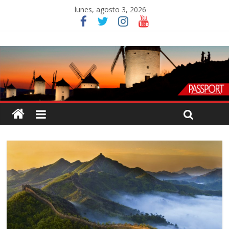
lunes, agosto 3, 2026