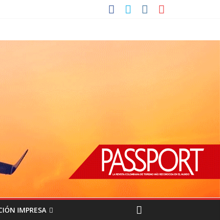
CIÓN IMPRESA