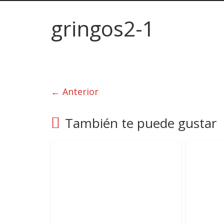
gringos2-1
← Anterior
También te puede gustar