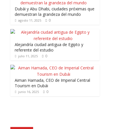
Dubái y Abu Dhabi, ciudades próximas que
demuestran la grandeza del mundo
0
agosto 11, 2025
Alejandría ciudad antigua de Egipto y
referente del estudio
0
julio 11, 2025
Aiman Hamada, CEO de Imperial Central
Tourism en Dubái
0
junio 16, 2025