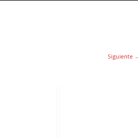
Siguiente 