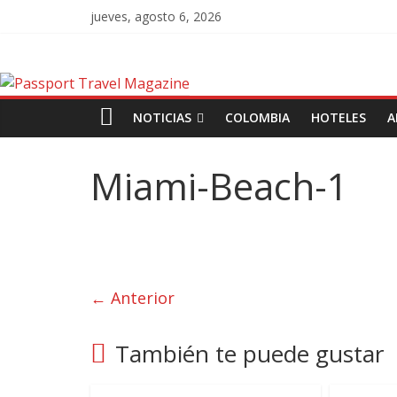
jueves, agosto 6, 2026
NOTICIAS
COLOMBIA
HOTELES
A
Miami-Beach-1
← Anterior
También te puede gustar