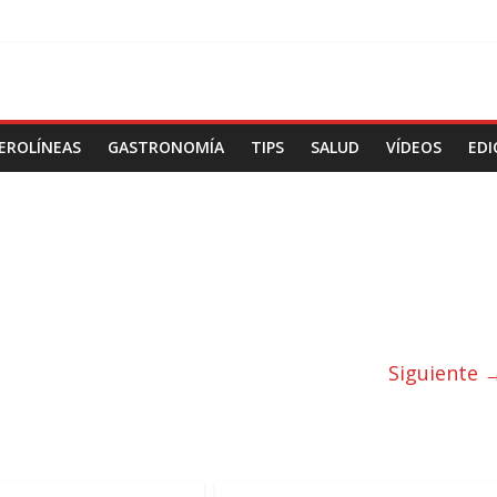
EROLÍNEAS
GASTRONOMÍA
TIPS
SALUD
VÍDEOS
EDI
Siguiente 