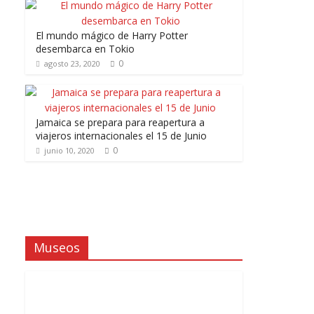
El mundo mágico de Harry Potter
desembarca en Tokio
0
agosto 23, 2020
Jamaica se prepara para reapertura a
viajeros internacionales el 15 de Junio
0
junio 10, 2020
Museos