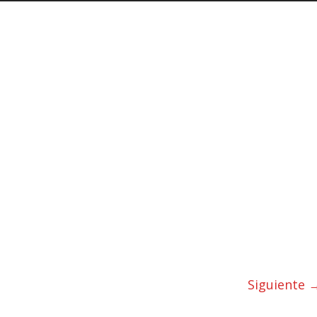
Siguiente 