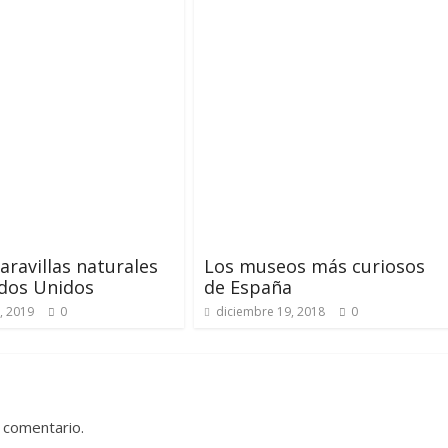
aravillas naturales
Los museos más curiosos
dos Unidos
de España
, 2019
0
diciembre 19, 2018
0
 comentario.