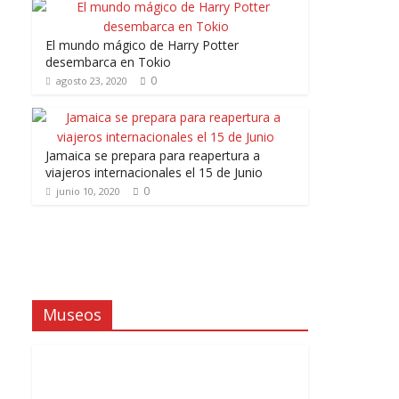
El mundo mágico de Harry Potter
desembarca en Tokio
0
agosto 23, 2020
Jamaica se prepara para reapertura a
viajeros internacionales el 15 de Junio
0
junio 10, 2020
Museos