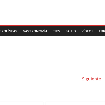
EROLÍNEAS
GASTRONOMÍA
TIPS
SALUD
VÍDEOS
EDI
Siguiente 