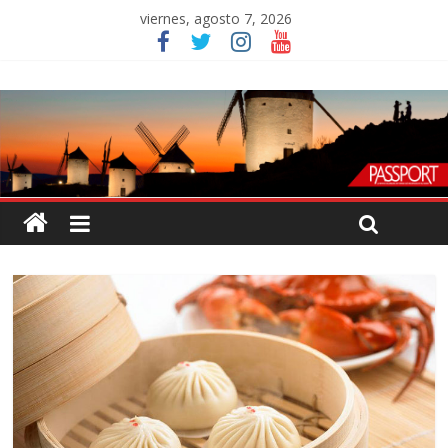
viernes, agosto 7, 2026