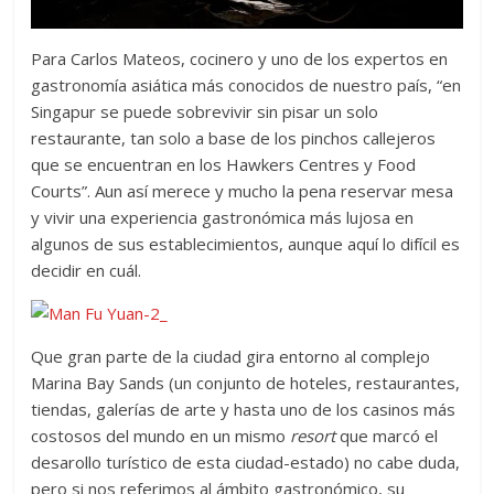
Para Carlos Mateos, cocinero y uno de los expertos en
gastronomía asiática más conocidos de nuestro país, “en
Singapur se puede sobrevivir sin pisar un solo
restaurante, tan solo a base de los pinchos callejeros
que se encuentran en los Hawkers Centres y Food
Courts”. Aun así merece y mucho la pena reservar mesa
y vivir una experiencia gastronómica más lujosa en
algunos de sus establecimientos, aunque aquí lo difícil es
decidir en cuál.
Que gran parte de la ciudad gira entorno al complejo
Marina Bay Sands (un conjunto de hoteles, restaurantes,
tiendas, galerías de arte y hasta uno de los casinos más
costosos del mundo en un mismo
resort
que marcó el
desarollo turístico de esta ciudad-estado) no cabe duda,
pero si nos referimos al ámbito gastronómico, su