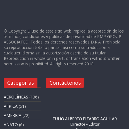
© Copyright El uso de este sitio web implica la aceptación de los
términos, condiciones y políticas de privacidad de PMP GROUP
ASSOCIATED. Todos los derechos reservados D.R.A. Prohibida
su reproducción total o parcial, así como su traducción a
cualquier idioma sin la autorización escrita de su titular.
Reproduction in whole or in part, or translation without written
permission is prohibited. All rights reserved 2018
Categorías
Contáctenos
AEROLÍNEAS
(136)
AFRICA
(51)
AMERICA
(72)
ANATO
(6)