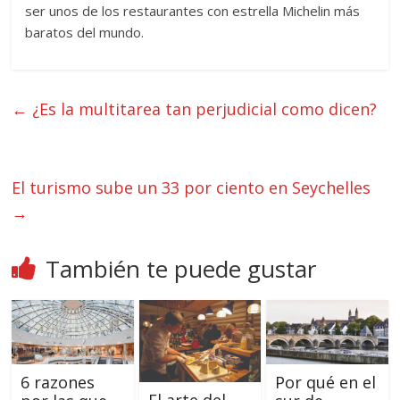
ser unos de los restaurantes con estrella Michelin más
baratos del mundo.
←
¿Es la multitarea tan perjudicial como dicen?
El turismo sube un 33 por ciento en Seychelles
→
También te puede gustar
6 razones
Por qué en el
El arte del