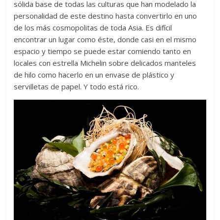
sólida base de todas las culturas que han modelado la
personalidad de este destino hasta convertirlo en uno
de los más cosmopolitas de toda Asia. Es difícil
encontrar un lugar como éste, donde casi en el mismo
espacio y tiempo se puede estar comiendo tanto en
locales con estrella Michelin sobre delicados manteles
de hilo como hacerlo en un envase de plástico y
servilletas de papel. Y todo está rico.