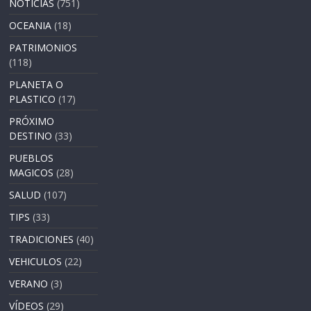
NOTICIAS
(751)
OCEANIA
(18)
PATRIMONIOS
(118)
PLANETA O
PLASTICO
(17)
PRÓXIMO
DESTINO
(33)
PUEBLOS
MAGICOS
(28)
SALUD
(107)
TIPS
(33)
TRADICIONES
(40)
VEHICULOS
(22)
VERANO
(3)
VÍDEOS
(29)