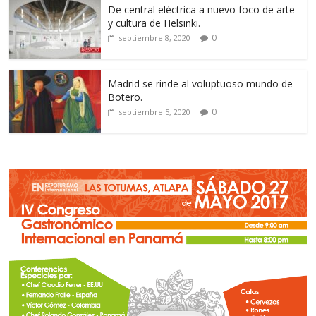
De central eléctrica a nuevo foco de arte
y cultura de Helsinki.
0
septiembre 8, 2020
Madrid se rinde al voluptuoso mundo de
Botero.
0
septiembre 5, 2020