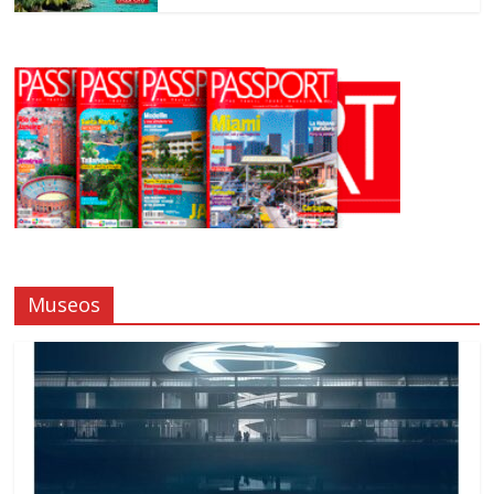
Museos