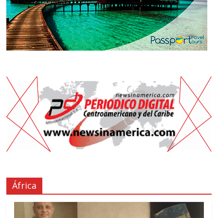
África