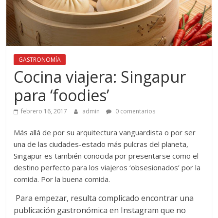
GASTRONOMÍA
Cocina viajera: Singapur
para ‘foodies’
febrero 16, 2017
admin
0 comentarios
Más allá de por su arquitectura vanguardista o por ser
una de las ciudades-estado más pulcras del planeta,
Singapur es también conocida por presentarse como el
destino perfecto para los viajeros ‘obsesionados’ por la
comida. Por la buena comida.
Para empezar, resulta complicado encontrar una
publicación gastronómica en Instagram que no