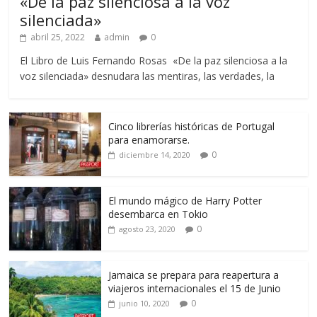
«De la paz silenciosa a la voz
silenciada»
abril 25, 2022
admin
0
El Libro de Luis Fernando Rosas «De la paz silenciosa a la
voz silenciada» desnudara las mentiras, las verdades, la
Cinco librerías históricas de Portugal
para enamorarse.
0
diciembre 14, 2020
El mundo mágico de Harry Potter
desembarca en Tokio
0
agosto 23, 2020
Jamaica se prepara para reapertura a
viajeros internacionales el 15 de Junio
0
junio 10, 2020