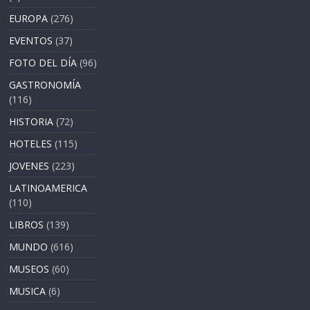
EUROPA
(276)
EVENTOS
(37)
FOTO DEL DÍA
(96)
GASTRONOMÍA
(116)
HISTORIA
(72)
HOTELES
(115)
JOVENES
(223)
LATINOAMERICA
(110)
LIBROS
(139)
MUNDO
(616)
MUSEOS
(60)
MUSICA
(6)