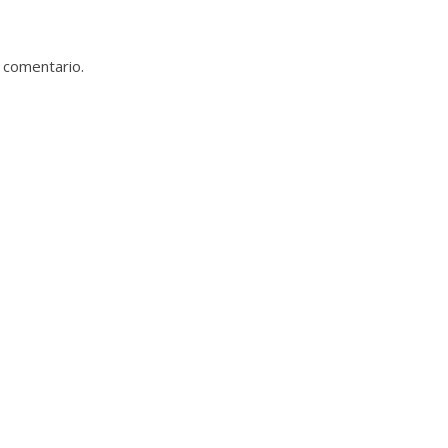
 comentario.