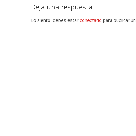
Deja una respuesta
Lo siento, debes estar
conectado
para publicar un