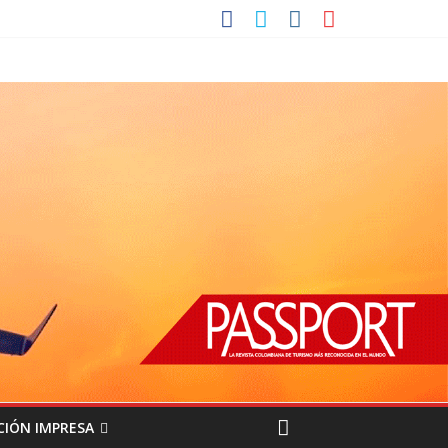
CIÓN IMPRESA