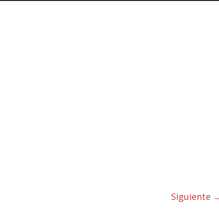
Siguiente 