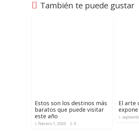
También te puede gustar
Estos son los destinos más
El arte
baratos que puede visitar
expone 
este año
septiemb
febrero 1, 2020
0