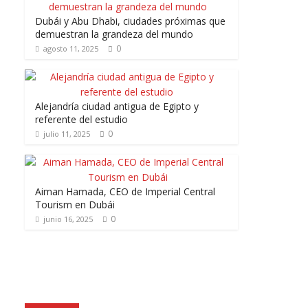
Dubái y Abu Dhabi, ciudades próximas que
demuestran la grandeza del mundo
0
agosto 11, 2025
Alejandría ciudad antigua de Egipto y
referente del estudio
0
julio 11, 2025
Aiman Hamada, CEO de Imperial Central
Tourism en Dubái
0
junio 16, 2025