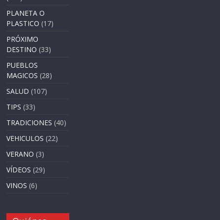
PLANETA O
PLASTICO
(17)
PRÓXIMO
DESTINO
(33)
PUEBLOS
MAGICOS
(28)
SALUD
(107)
TIPS
(33)
TRADICIONES
(40)
VEHICULOS
(22)
VERANO
(3)
VÍDEOS
(29)
VINOS
(6)