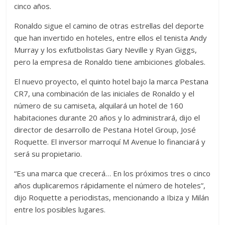
cinco años.
Ronaldo sigue el camino de otras estrellas del deporte
que han invertido en hoteles, entre ellos el tenista Andy
Murray y los exfutbolistas Gary Neville y Ryan Giggs,
pero la empresa de Ronaldo tiene ambiciones globales.
El nuevo proyecto, el quinto hotel bajo la marca Pestana
CR7, una combinación de las iniciales de Ronaldo y el
número de su camiseta, alquilará un hotel de 160
habitaciones durante 20 años y lo administrará, dijo el
director de desarrollo de Pestana Hotel Group, José
Roquette. El inversor marroquí M Avenue lo financiará y
será su propietario.
“Es una marca que crecerá… En los próximos tres o cinco
años duplicaremos rápidamente el número de hoteles”,
dijo Roquette a periodistas, mencionando a Ibiza y Milán
entre los posibles lugares.