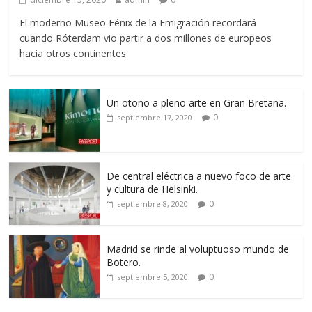
El moderno Museo Fénix de la Emigración recordará
cuando Róterdam vio partir a dos millones de europeos
hacia otros continentes
Un otoño a pleno arte en Gran Bretaña.
0
septiembre 17, 2020
De central eléctrica a nuevo foco de arte
y cultura de Helsinki.
0
septiembre 8, 2020
Madrid se rinde al voluptuoso mundo de
Botero.
0
septiembre 5, 2020