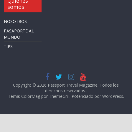
Quiénes
somos
NOSOTROS
PASAPORTE AL
MUNDO
TIPS
Copyright © 2026
Passport Travel Magazine
. Todos los
derechos reservados..
Tema: ColorMag por
ThemeGrill
. Potenciado por
WordPress
.