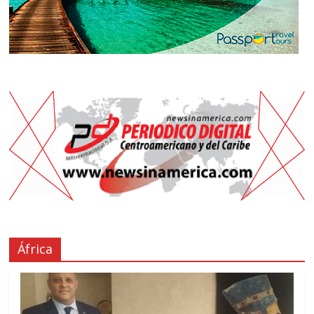
África