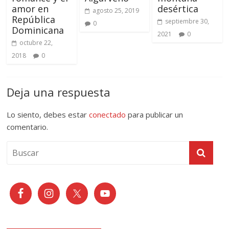
amor en
desértica
agosto 25, 2019
República
septiembre 30,
0
Dominicana
2021
0
octubre 22,
2018
0
Deja una respuesta
Lo siento, debes estar
conectado
para publicar un
comentario.