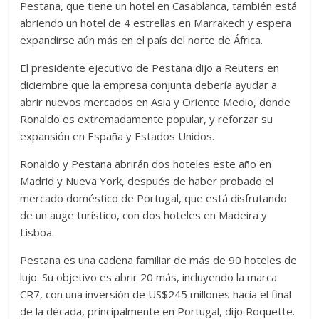
Pestana, que tiene un hotel en Casablanca, también está
abriendo un hotel de 4 estrellas en Marrakech y espera
expandirse aún más en el país del norte de África.
El presidente ejecutivo de Pestana dijo a Reuters en
diciembre que la empresa conjunta debería ayudar a
abrir nuevos mercados en Asia y Oriente Medio, donde
Ronaldo es extremadamente popular, y reforzar su
expansión en España y Estados Unidos.
Ronaldo y Pestana abrirán dos hoteles este año en
Madrid y Nueva York, después de haber probado el
mercado doméstico de Portugal, que está disfrutando
de un auge turístico, con dos hoteles en Madeira y
Lisboa.
Pestana es una cadena familiar de más de 90 hoteles de
lujo. Su objetivo es abrir 20 más, incluyendo la marca
CR7, con una inversión de US$245 millones hacia el final
de la década, principalmente en Portugal, dijo Roquette.