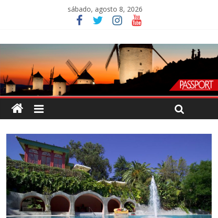
sábado, agosto 8, 2026