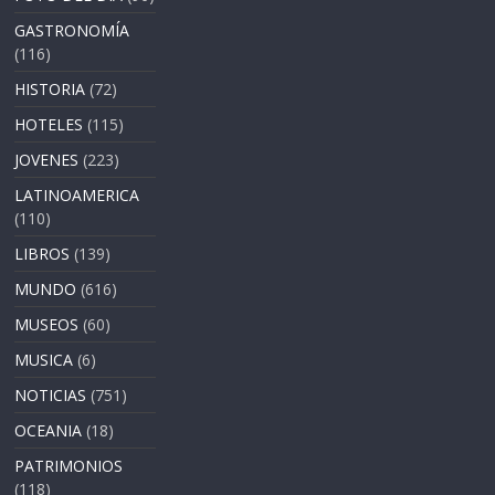
GASTRONOMÍA
(116)
HISTORIA
(72)
HOTELES
(115)
JOVENES
(223)
LATINOAMERICA
(110)
LIBROS
(139)
MUNDO
(616)
MUSEOS
(60)
MUSICA
(6)
NOTICIAS
(751)
OCEANIA
(18)
PATRIMONIOS
(118)