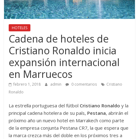
HOTELES
Cadena de hoteles de
Cristiano Ronaldo inicia
expansión internacional
en Marruecos
febrero 1, 2018
admin
0 comentarios
Cristiano
Ronaldo
La estrella portuguesa del fútbol
Cristiano Ronaldo
y la
principal cadena hotelera de su país,
Pestana
, abrirán el
próximo año un nuevo hotel en Marrakech como parte
de la empresa conjunta Pestana CR7, la que espera que
la marca crezca más del doble en los próximos tres a