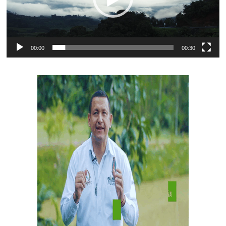
00:00
00:30