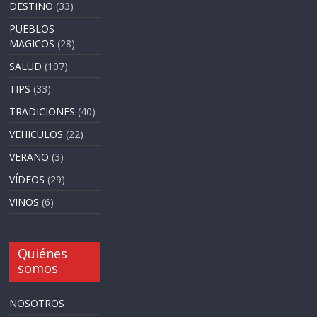
DESTINO
(33)
PUEBLOS
MAGICOS
(28)
SALUD
(107)
TIPS
(33)
TRADICIONES
(40)
VEHICULOS
(22)
VERANO
(3)
VÍDEOS
(29)
VINOS
(6)
Quiénes
somos
NOSOTROS