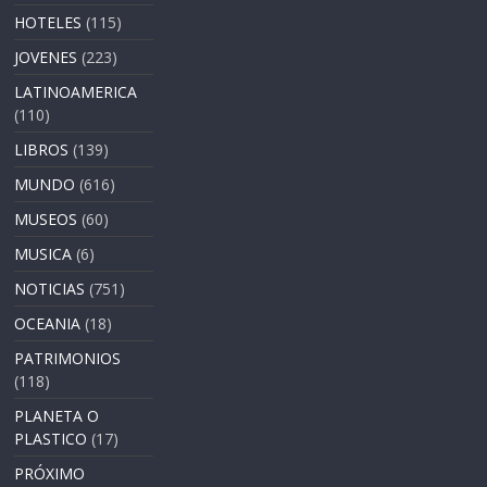
HOTELES
(115)
JOVENES
(223)
LATINOAMERICA
(110)
LIBROS
(139)
MUNDO
(616)
MUSEOS
(60)
MUSICA
(6)
NOTICIAS
(751)
OCEANIA
(18)
PATRIMONIOS
(118)
PLANETA O
PLASTICO
(17)
PRÓXIMO