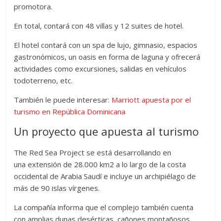
promotora.
En total, contará con 48 villas y 12 suites de hotel.
El hotel contará con un spa de lujo, gimnasio, espacios
gastronómicos, un oasis en forma de laguna y ofrecerá
actividades como excursiones, salidas en vehículos
todoterreno, etc.
También le puede interesar:
Marriott apuesta por el
turismo en República Dominicana
Un proyecto que apuesta al turismo
The Red Sea Project se está desarrollando en
una extensión de 28.000 km2 a lo largo de la costa
occidental de Arabia Saudí e incluye un archipiélago de
más de 90 islas vírgenes.
La compañía informa que el complejo también cuenta
con amplias dunas desérticas, cañones montañosos,