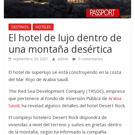
DESTINOS
HOTELES
El hotel de lujo dentro de
una montaña desértica
septiembre 30, 2021
admin
0 comentarios
El hotel de superlujo se está construyendo en la costa
del Mar Rojo de Arabia Saudí.
The Red Sea Development Company (TRSDC), empresa
que pertenece al Fondo de Inversión Pública de
Arabia
Saudí
, ha revelad algunos detalles del hotel Desert Rock.
El complejo hotelero Desert Rock dispondrá de
viviendas a nivel del terreno y suites en grietas dentro
de la montaña, según ha informado la compañía