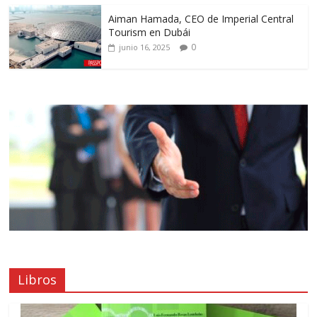
Aiman Hamada, CEO de Imperial Central
Tourism en Dubái
0
junio 16, 2025
Libros