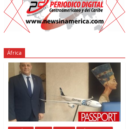
África