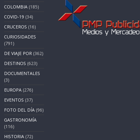
COLOMBIA
(185)
COVID-19
(34)
CRUCEROS
(16)
CURIOSIDADES
(791)
DE VIAJE POR
(362)
DESTINOS
(623)
DOCUMENTALES
(3)
EUROPA
(276)
EVENTOS
(37)
FOTO DEL DÍA
(96)
GASTRONOMÍA
(116)
HISTORIA
(72)