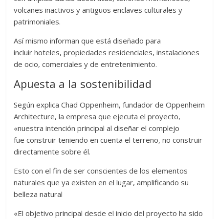
volcanes inactivos y antiguos enclaves culturales y
patrimoniales.
Así mismo informan que está diseñado para
incluir hoteles, propiedades residenciales, instalaciones
de ocio, comerciales y de entretenimiento.
Apuesta a la sostenibilidad
Según explica Chad Oppenheim, fundador de Oppenheim
Architecture, la empresa que ejecuta el proyecto,
«nuestra intención principal al diseñar el complejo
fue construir teniendo en cuenta el terreno, no construir
directamente sobre él.
Esto con el fin de ser conscientes de los elementos
naturales que ya existen en el lugar, amplificando su
belleza natural
«El objetivo principal desde el inicio del proyecto ha sido