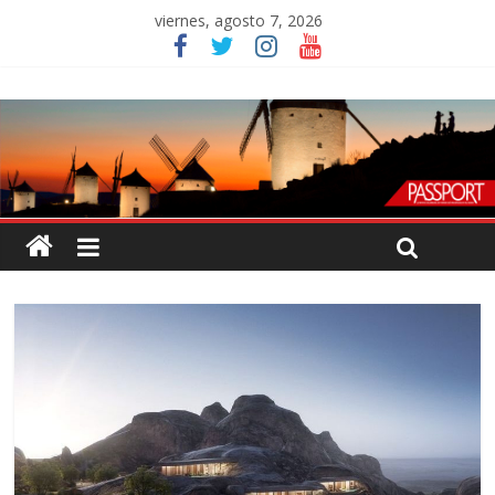
viernes, agosto 7, 2026