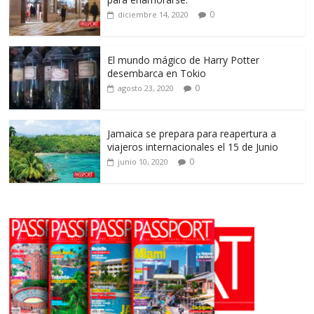
0
diciembre 14, 2020
El mundo mágico de Harry Potter
desembarca en Tokio
0
agosto 23, 2020
Jamaica se prepara para reapertura a
viajeros internacionales el 15 de Junio
0
junio 10, 2020