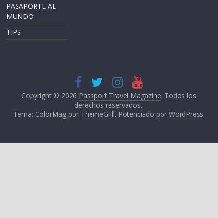
PASAPORTE AL
MUNDO
TIPS
Copyright © 2026
Passport Travel Magazine
. Todos los
derechos reservados..
Tema: ColorMag por
ThemeGrill
. Potenciado por
WordPress
.