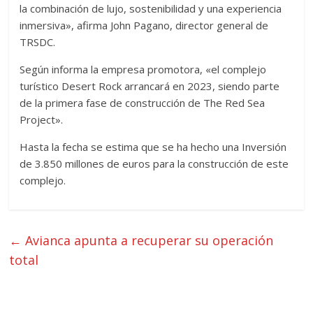
la combinación de lujo, sostenibilidad y una experiencia
inmersiva», afirma John Pagano, director general de
TRSDC.
Según informa la empresa promotora, «el complejo
turístico Desert Rock arrancará en 2023, siendo parte
de la primera fase de construcción de The Red Sea
Project».
Hasta la fecha se estima que se ha hecho una Inversión
de 3.850 millones de euros para la construcción de este
complejo.
←
Avianca apunta a recuperar su operación
total