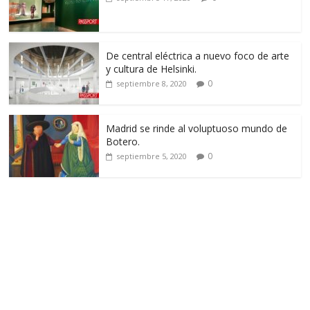
De central eléctrica a nuevo foco de arte
y cultura de Helsinki.
0
septiembre 8, 2020
Madrid se rinde al voluptuoso mundo de
Botero.
0
septiembre 5, 2020