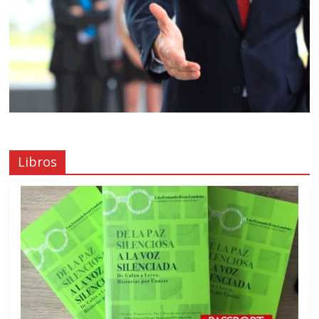
Libros