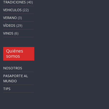
TRADICIONES
(40)
VEHICULOS
(22)
VERANO
(3)
VÍDEOS
(29)
VINOS
(6)
Quiénes
somos
NOSOTROS
PASAPORTE AL
MUNDO
TIPS