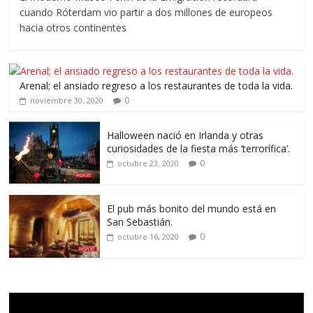
cuando Róterdam vio partir a dos millones de europeos
hacia otros continentes
Arenal; el ansiado regreso a los restaurantes de toda la vida.
0
noviembre 30, 2020
Halloween nació en Irlanda y otras
curiosidades de la fiesta más ‘terrorífica’.
0
octubre 23, 2020
El pub más bonito del mundo está en
San Sebastián.
0
octubre 16, 2020
Reproductor