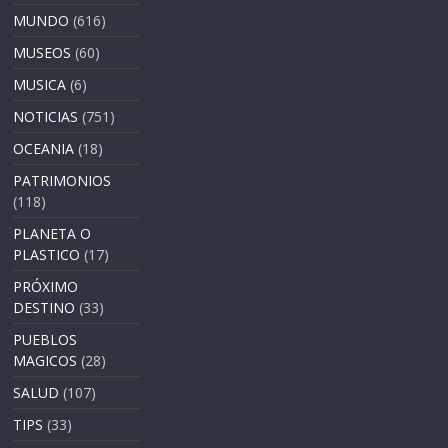
MUNDO
(616)
MUSEOS
(60)
MUSICA
(6)
NOTICIAS
(751)
OCEANIA
(18)
PATRIMONIOS
(118)
PLANETA O
PLASTICO
(17)
PRÓXIMO
DESTINO
(33)
PUEBLOS
MAGICOS
(28)
SALUD
(107)
TIPS
(33)