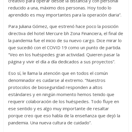
creativo para operar desde la distancia y con personal
reducido a una, máximo dos personas. Hoy todo lo
aprendido es muy importantes para la operación diaria”.
Para Juliana Gómez, que estrenó hace poco la posición
directiva del hotel Mercure bh Zona Financiera, el final de
la pandemia fue el inicio de su nuevo cargo. Dice mirar lo
que sucedió con el COVID 19 como un punto de partida.
“Veo en los huéspedes gran actividad. Quieren pasar la
página y vivir el día a día dedicados a sus proyectos”.
Eso sí, le llama la atención que en todos el común
denominador es cuidarse al extremo. “Nuestros
protocolos de bioseguridad responden a altos
estándares y en ningún momento hemos tenido que
requerir colaboración de los huéspedes. Todo fluye en
ese sentido y es algo muy importante de resaltar
porque creo que eso habla de la enseñanza que dejó la
pandemia. Una nueva cultura de cuidado”.