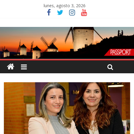
lunes, agosto 3, 2026