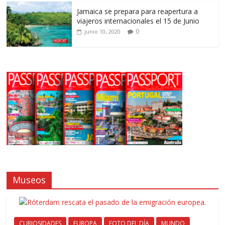
Jamaica se prepara para reapertura a
viajeros internacionales el 15 de Junio
0
junio 10, 2020
Museos
CURIOSIDADES
EUROPA
FOTO DEL DÍA
MUNDO