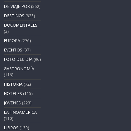
DE VIAJE POR
(362)
DESTINOS
(623)
DOCUMENTALES
(3)
EUROPA
(276)
EVENTOS
(37)
FOTO DEL DÍA
(96)
GASTRONOMÍA
(116)
HISTORIA
(72)
HOTELES
(115)
JOVENES
(223)
LATINOAMERICA
(110)
LIBROS
(139)