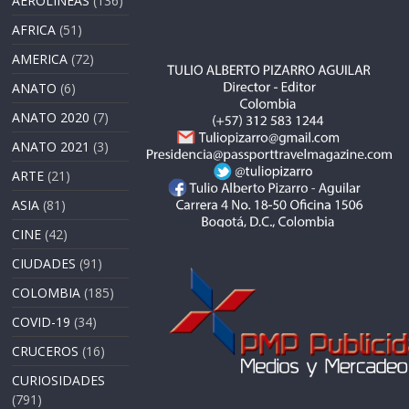
AEROLÍNEAS
(136)
AFRICA
(51)
AMERICA
(72)
ANATO
(6)
ANATO 2020
(7)
ANATO 2021
(3)
ARTE
(21)
ASIA
(81)
CINE
(42)
CIUDADES
(91)
COLOMBIA
(185)
COVID-19
(34)
CRUCEROS
(16)
CURIOSIDADES
(791)