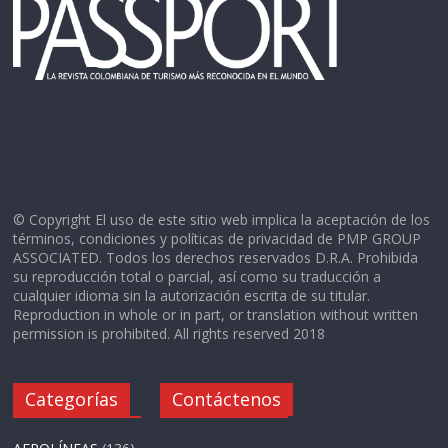
© Copyright El uso de este sitio web implica la aceptación de los
términos, condiciones y políticas de privacidad de PMP GROUP
ASSOCIATED. Todos los derechos reservados D.R.A. Prohibida
su reproducción total o parcial, así como su traducción a
cualquier idioma sin la autorización escrita de su titular.
Reproduction in whole or in part, or translation without written
permission is prohibited. All rights reserved 2018
Categorías
Contáctenos