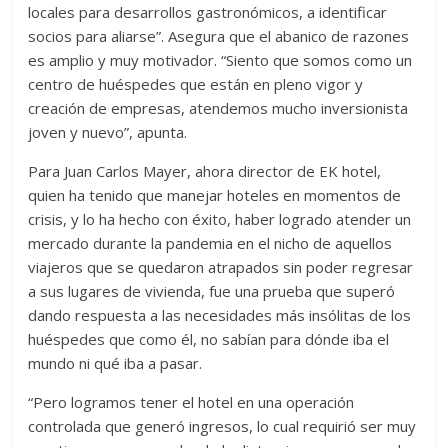
locales para desarrollos gastronómicos, a identificar
socios para aliarse”. Asegura que el abanico de razones
es amplio y muy motivador. “Siento que somos como un
centro de huéspedes que están en pleno vigor y
creación de empresas, atendemos mucho inversionista
joven y nuevo”, apunta.
Para Juan Carlos Mayer, ahora director de EK hotel,
quien ha tenido que manejar hoteles en momentos de
crisis, y lo ha hecho con éxito, haber logrado atender un
mercado durante la pandemia en el nicho de aquellos
viajeros que se quedaron atrapados sin poder regresar
a sus lugares de vivienda, fue una prueba que superó
dando respuesta a las necesidades más insólitas de los
huéspedes que como él, no sabían para dónde iba el
mundo ni qué iba a pasar.
“Pero logramos tener el hotel en una operación
controlada que generó ingresos, lo cual requirió ser muy