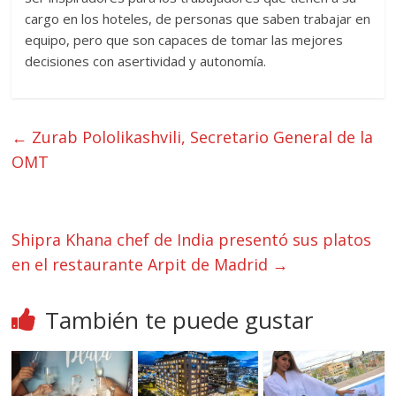
cargo en los hoteles, de personas que saben trabajar en
equipo, pero que son capaces de tomar las mejores
decisiones con asertividad y autonomía.
←
Zurab Pololikashvili, Secretario General de la
OMT
Shipra Khana chef de India presentó sus platos
en el restaurante Arpit de Madrid
→
También te puede gustar