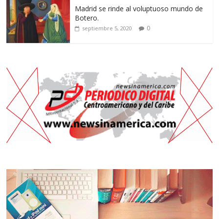
Madrid se rinde al voluptuoso mundo de
Botero.
0
septiembre 5, 2020