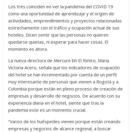
Los tres coinciden en ver la pandemia del COVID 19
como una oportunidad de aprendizaje y el origen de
actividades, emprendimientos y proyectos relacionadas
estrechamente con el tráfico y ocupación actual de sus
hoteles. Dicen sentir que las personas no quieren
quedarse quietas, ni esperar para hacer cosas. El
momento es ahora.
La nueva directora de Mercure bh El Retiro, María
Victoria Acero, señala que los indicadores de ocupación
del hotel se han incrementado por cuenta de un perfil
muy interesante de personas que vienen a Bogotá y a
Colombia porque están en pleno proceso de creación de
empresas y desarrollo de negocios. De acuerdo con su
experiencia diaria en el hotel, siente que tras la
pandemia este es un momento crucial.
“Varios de los huéspedes vienen porque están creando
empresas y negocios de alcance regional, a buscar