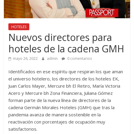
HOTELES
Nuevos directores para
hoteles de la cadena GMH
mayo 26, 2022
admin
0 comentarios
Identificados en ese espíritu que respiran los que aman
el universo hotelero, los directores de los hoteles EK,
Juan Carlos Mayer, Mercure bh El Retiro, María Victoria
Acero y Mercure bh Zona Financiera, Juliana Gómez
forman parte de la nueva línea de directores de la
cadena Germán Morales Hoteles (GMH) que tras la
pandemia avanza de manera sostenible en la
reactivación con porcentajes de ocupación muy
satisfactorios.