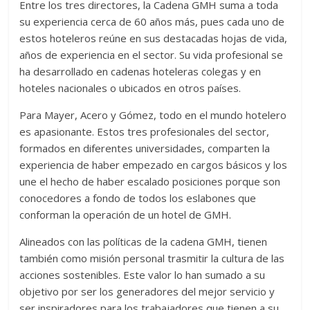
Entre los tres directores, la Cadena GMH suma a toda
su experiencia cerca de 60 años más, pues cada uno de
estos hoteleros reúne en sus destacadas hojas de vida,
años de experiencia en el sector. Su vida profesional se
ha desarrollado en cadenas hoteleras colegas y en
hoteles nacionales o ubicados en otros países.
Para Mayer, Acero y Gómez, todo en el mundo hotelero
es apasionante. Estos tres profesionales del sector,
formados en diferentes universidades, comparten la
experiencia de haber empezado en cargos básicos y los
une el hecho de haber escalado posiciones porque son
conocedores a fondo de todos los eslabones que
conforman la operación de un hotel de GMH.
Alineados con las políticas de la cadena GMH, tienen
también como misión personal trasmitir la cultura de las
acciones sostenibles. Este valor lo han sumado a su
objetivo por ser los generadores del mejor servicio y
ser inspiradores para los trabajadores que tienen a su