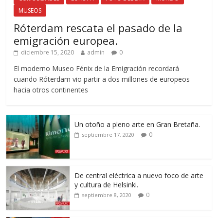
MUSEOS
Róterdam rescata el pasado de la
emigración europea.
diciembre 15, 2020
admin
0
El moderno Museo Fénix de la Emigración recordará
cuando Róterdam vio partir a dos millones de europeos
hacia otros continentes
Un otoño a pleno arte en Gran Bretaña.
0
septiembre 17, 2020
De central eléctrica a nuevo foco de arte
y cultura de Helsinki.
0
septiembre 8, 2020