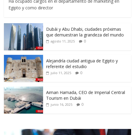
Ha ocupado cargos en el departamento de marketing en
Egipto y como director
Dubái y Abu Dhabi, ciudades próximas
que demuestran la grandeza del mundo
0
agosto 11, 2025
Alejandría ciudad antigua de Egipto y
referente del estudio
0
julio 11, 2025
Aiman Hamada, CEO de Imperial Central
Tourism en Dubái
0
junio 16, 2025