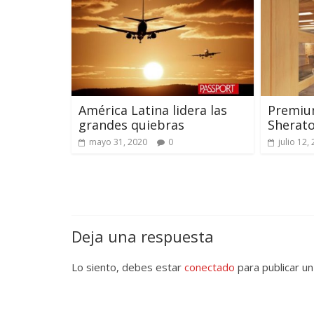
América Latina lidera las
Premium
grandes quiebras
Sherato
mayo 31, 2020
0
julio 12,
Deja una respuesta
Lo siento, debes estar
conectado
para publicar un