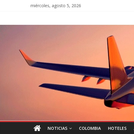
miércoles, agosto 5, 2026
NOTICIAS
COLOMBIA
HOTELES