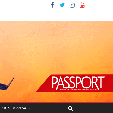
ICIÓN IMPRESA