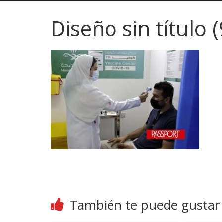
Diseño sin título (
También te puede gustar