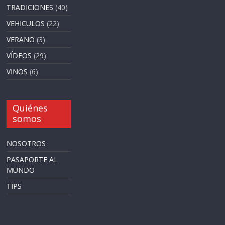
TRADICIONES
(40)
VEHICULOS
(22)
VERANO
(3)
VÍDEOS
(29)
VINOS
(6)
Quiénes
somos
NOSOTROS
PASAPORTE AL
MUNDO
TIPS