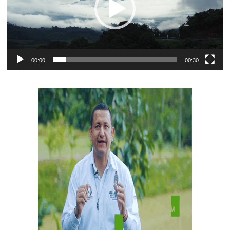
00:00
00:30