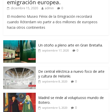
emigración europea.
diciembre 15, 2020
admin
0
El moderno Museo Fénix de la Emigración recordará
cuando Róterdam vio partir a dos millones de europeos
hacia otros continentes
Un otoño a pleno arte en Gran Bretaña.
0
septiembre 17, 2020
De central eléctrica a nuevo foco de arte
y cultura de Helsinki.
0
septiembre 8, 2020
Madrid se rinde al voluptuoso mundo de
Botero.
0
septiembre 5, 2020