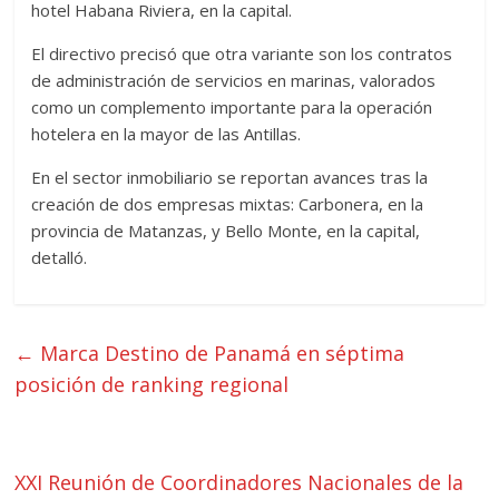
hotel Habana Riviera, en la capital.
El directivo precisó que otra variante son los contratos
de administración de servicios en marinas, valorados
como un complemento importante para la operación
hotelera en la mayor de las Antillas.
En el sector inmobiliario se reportan avances tras la
creación de dos empresas mixtas: Carbonera, en la
provincia de Matanzas, y Bello Monte, en la capital,
detalló.
←
Marca Destino de Panamá en séptima
posición de ranking regional
XXI Reunión de Coordinadores Nacionales de la