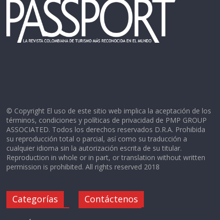
© Copyright El uso de este sitio web implica la aceptación de los
términos, condiciones y políticas de privacidad de PMP GROUP
ASSOCIATED. Todos los derechos reservados D.R.A. Prohibida
su reproducción total o parcial, así como su traducción a
cualquier idioma sin la autorización escrita de su titular.
Reproduction in whole or in part, or translation without written
permission is prohibited. All rights reserved 2018
Categorías
Contáctenos