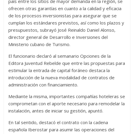
país entre los sitios de mayor demanda en la región, se
ofrecen otras garantías en cuanto a la calidad y eficacia
de los procesos inversionistas para asegurar que se
cumplan los estándares previstos, así como los plazos y
presupuestos, subrayó José Reinaldo Daniel Alonso,
director general de Desarrollo e Inversiones del
Ministerio cubano de Turismo.
El funcionario declaró al semanario Opciones de la
Editora Juventud Rebelde que entre las propuestas para
estimular la entrada de capital foráneo destaca la
introducción de la nueva modalidad de contratos de
administración con financiamiento.
Mediante la misma, importantes compañías hoteleras se
comprometan con el aporte necesario para remodelar la
instalación, antes de iniciar su gestión, apuntó.
En tal sentido, destacó el contrato con la cadena
española Iberostar para asumir las operaciones del