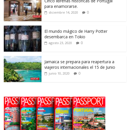
Cinco librerías históricas de Portugal
para enamorarse.
0
diciembre 14, 2020
El mundo mágico de Harry Potter
desembarca en Tokio
0
agosto 23, 2020
Jamaica se prepara para reapertura a
viajeros internacionales el 15 de Junio
0
junio 10, 2020