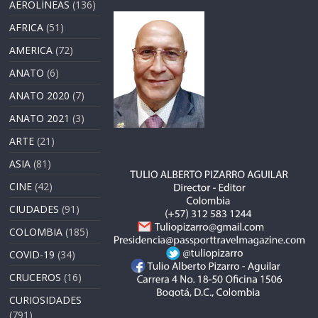
AEROLÍNEAS
(136)
AFRICA
(51)
AMERICA
(72)
ANATO
(6)
ANATO 2020
(7)
ANATO 2021
(3)
ARTE
(21)
ASIA
(81)
CINE
(42)
CIUDADES
(91)
COLOMBIA
(185)
COVID-19
(34)
CRUCEROS
(16)
CURIOSIDADES
(791)