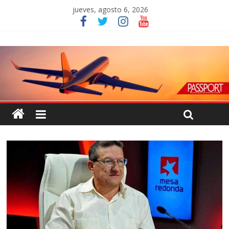
jueves, agosto 6, 2026