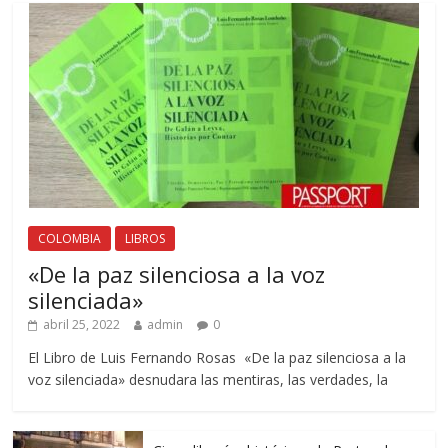
COLOMBIA
LIBROS
«De la paz silenciosa a la voz
silenciada»
abril 25, 2022
admin
0
El Libro de Luis Fernando Rosas «De la paz silenciosa a la
voz silenciada» desnudara las mentiras, las verdades, la