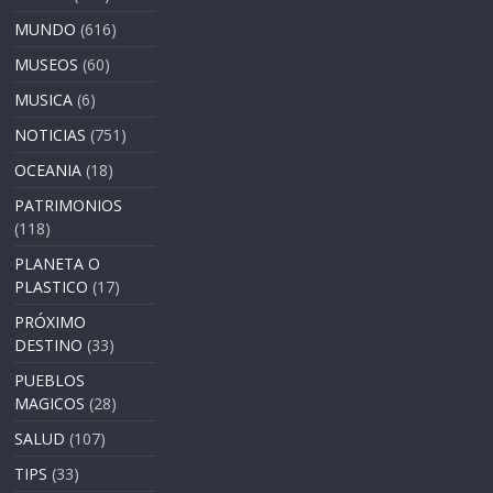
MUNDO
(616)
MUSEOS
(60)
MUSICA
(6)
NOTICIAS
(751)
OCEANIA
(18)
PATRIMONIOS
(118)
PLANETA O
PLASTICO
(17)
PRÓXIMO
DESTINO
(33)
PUEBLOS
MAGICOS
(28)
SALUD
(107)
TIPS
(33)