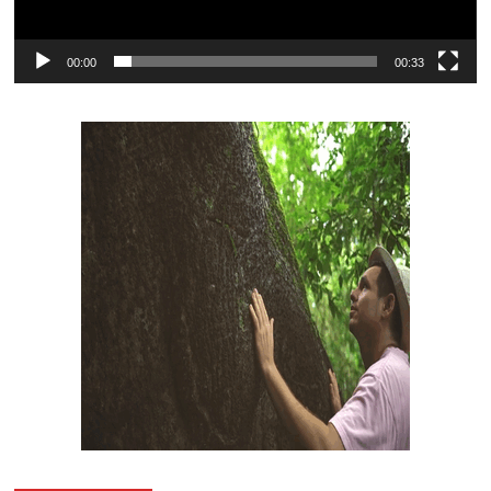
00:00
00:33