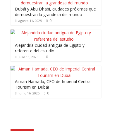
Dubái y Abu Dhabi, ciudades próximas que
demuestran la grandeza del mundo
0
agosto 11, 2025
Alejandría ciudad antigua de Egipto y
referente del estudio
0
julio 11, 2025
Aiman Hamada, CEO de Imperial Central
Tourism en Dubái
0
junio 16, 2025