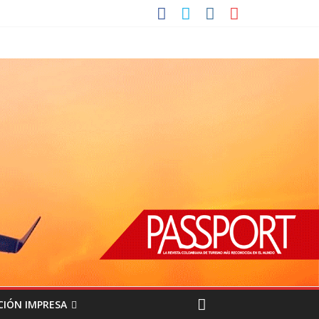
CIÓN IMPRESA