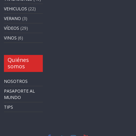
VEHICULOS
(22)
VERANO
(3)
VÍDEOS
(29)
VINOS
(6)
Quiénes
somos
NOSOTROS
PASAPORTE AL
MUNDO
TIPS