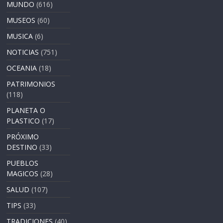
MUNDO
(616)
MUSEOS
(60)
MUSICA
(6)
NOTICIAS
(751)
OCEANIA
(18)
PATRIMONIOS
(118)
PLANETA O
PLASTICO
(17)
PRÓXIMO
DESTINO
(33)
PUEBLOS
MAGICOS
(28)
SALUD
(107)
TIPS
(33)
TRADICIONES
(40)