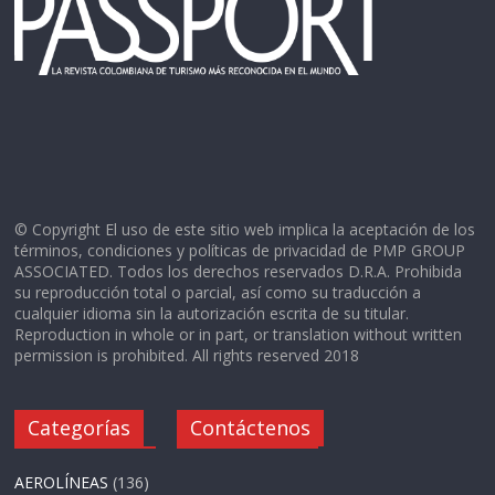
© Copyright El uso de este sitio web implica la aceptación de los
términos, condiciones y políticas de privacidad de PMP GROUP
ASSOCIATED. Todos los derechos reservados D.R.A. Prohibida
su reproducción total o parcial, así como su traducción a
cualquier idioma sin la autorización escrita de su titular.
Reproduction in whole or in part, or translation without written
permission is prohibited. All rights reserved 2018
Categorías
Contáctenos
AEROLÍNEAS
(136)