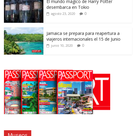
El mundo mágico de Harry Potter
desembarca en Tokio
0
agosto 23, 2020
Jamaica se prepara para reapertura a
viajeros internacionales el 15 de Junio
0
junio 10, 2020
Museos