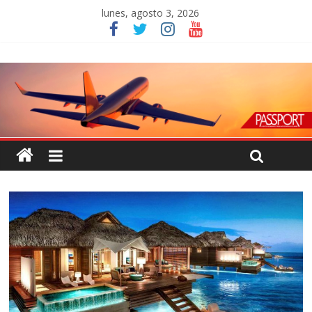
lunes, agosto 3, 2026