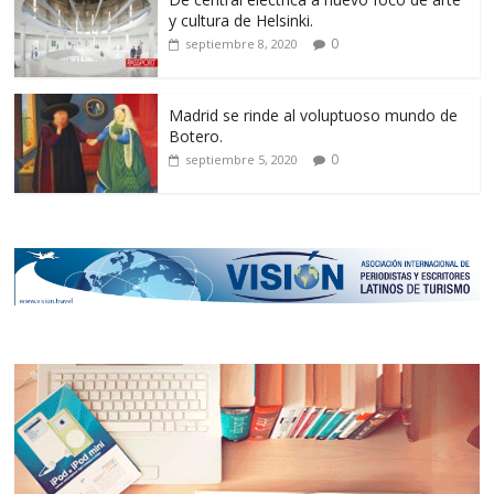
y cultura de Helsinki.
0
septiembre 8, 2020
Madrid se rinde al voluptuoso mundo de
Botero.
0
septiembre 5, 2020