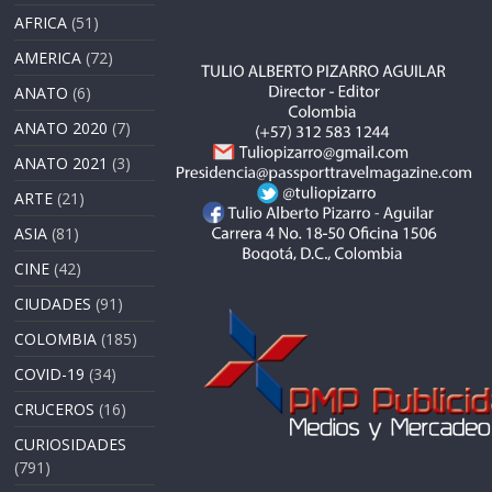
AFRICA
(51)
AMERICA
(72)
ANATO
(6)
ANATO 2020
(7)
ANATO 2021
(3)
ARTE
(21)
ASIA
(81)
CINE
(42)
CIUDADES
(91)
COLOMBIA
(185)
COVID-19
(34)
CRUCEROS
(16)
CURIOSIDADES
(791)