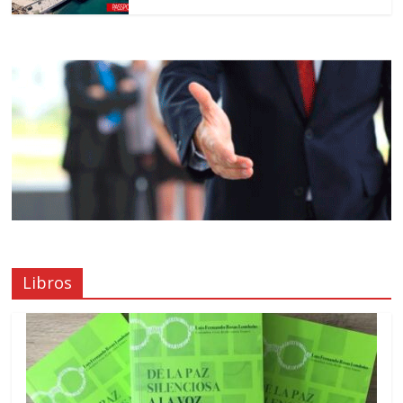
Libros