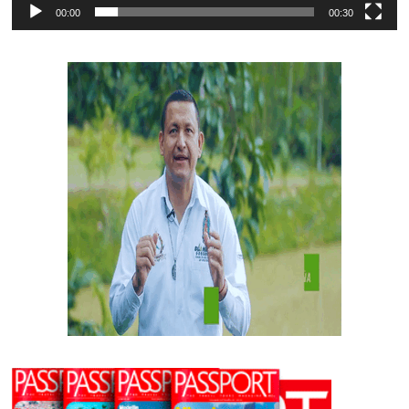
00:00
00:30