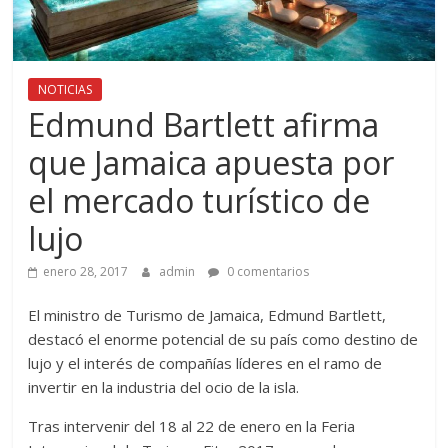
NOTICIAS
Edmund Bartlett afirma
que Jamaica apuesta por
el mercado turístico de
lujo
enero 28, 2017
admin
0 comentarios
El ministro de Turismo de Jamaica, Edmund Bartlett,
destacó el enorme potencial de su país como destino de
lujo y el interés de compañías líderes en el ramo de
invertir en la industria del ocio de la isla.
Tras intervenir del 18 al 22 de enero en la Feria