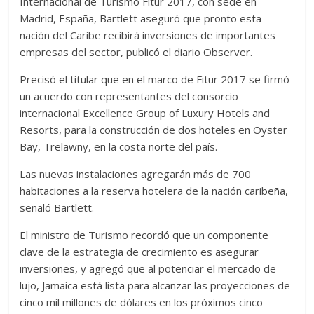
Internacional de Turismo Fitur 2017, con sede en
Madrid, España, Bartlett aseguró que pronto esta
nación del Caribe recibirá inversiones de importantes
empresas del sector, publicó el diario Observer.
Precisó el titular que en el marco de Fitur 2017 se firmó
un acuerdo con representantes del consorcio
internacional Excellence Group of Luxury Hotels and
Resorts, para la construcción de dos hoteles en Oyster
Bay, Trelawny, en la costa norte del país.
Las nuevas instalaciones agregarán más de 700
habitaciones a la reserva hotelera de la nación caribeña,
señaló Bartlett.
El ministro de Turismo recordó que un componente
clave de la estrategia de crecimiento es asegurar
inversiones, y agregó que al potenciar el mercado de
lujo, Jamaica está lista para alcanzar las proyecciones de
cinco mil millones de dólares en los próximos cinco