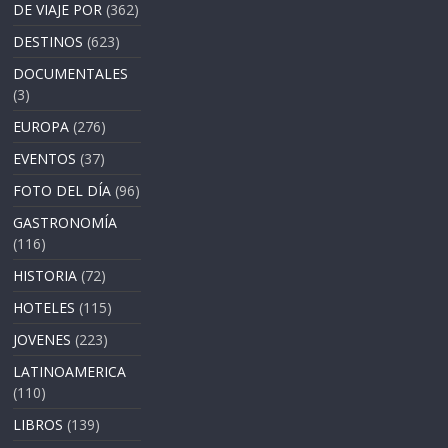
DE VIAJE POR
(362)
DESTINOS
(623)
DOCUMENTALES
(3)
EUROPA
(276)
EVENTOS
(37)
FOTO DEL DÍA
(96)
GASTRONOMÍA
(116)
HISTORIA
(72)
HOTELES
(115)
JOVENES
(223)
LATINOAMERICA
(110)
LIBROS
(139)