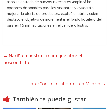
años.La entrada de nuevos inversores ampliará las
opciones disponibles para los visitantes y ayudará a
mejorar la oferta de productos, explicó el titular, quien
destacó el objetivo de incrementar el fondo hotelero del
país en 15 mil habitaciones en el venidero lustro.
←
Nariño muestra la cara que abre el
posconflicto
InterContinental Hotel, en Madrid
→
También te puede gustar