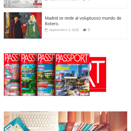
Madrid se rinde al voluptuoso mundo de
Botero.
0
septiembre 5, 2020