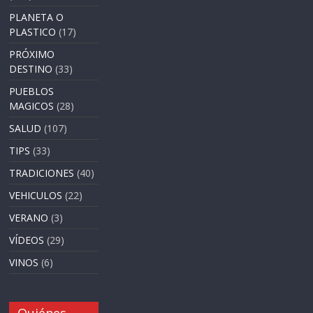
PLANETA O
PLASTICO
(17)
PRÓXIMO
DESTINO
(33)
PUEBLOS
MAGICOS
(28)
SALUD
(107)
TIPS
(33)
TRADICIONES
(40)
VEHICULOS
(22)
VERANO
(3)
VÍDEOS
(29)
VINOS
(6)