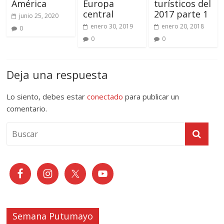
América
Europa
turísticos del
central
2017 parte 1
junio 25, 2020
enero 30, 2019
enero 20, 2018
0
0
0
Deja una respuesta
Lo siento, debes estar
conectado
para publicar un
comentario.
Semana Putumayo