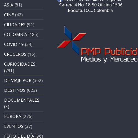
ASIA
(81)
CINE
(42)
CIUDADES
(91)
COLOMBIA
(185)
COVID-19
(34)
CRUCEROS
(16)
CURIOSIDADES
(791)
DE VIAJE POR
(362)
DESTINOS
(623)
DOCUMENTALES
(3)
EUROPA
(276)
EVENTOS
(37)
FOTO DEL DÍA
(96)