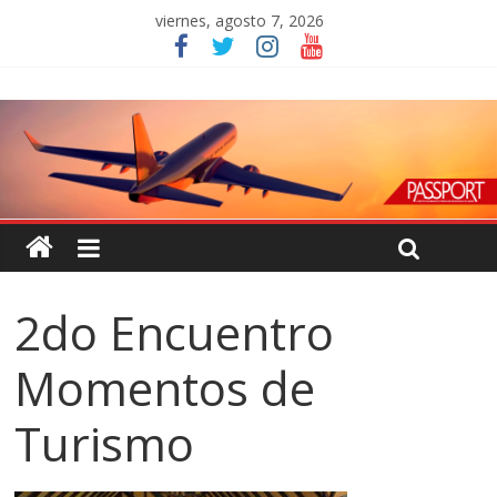
viernes, agosto 7, 2026
2do Encuentro
Momentos de
Turismo