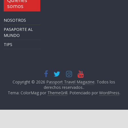
Quiénes
somos
NOSOTROS
PASAPORTE AL
MUNDO
TIPS
Copyright © 2026
Passport Travel Magazine
. Todos los
derechos reservados..
Tema: ColorMag por
ThemeGrill
. Potenciado por
WordPress
.