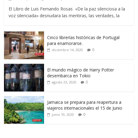
El Libro de Luis Fernando Rosas «De la paz silenciosa a la
voz silenciada» desnudara las mentiras, las verdades, la
Cinco librerías históricas de Portugal
para enamorarse.
0
diciembre 14, 2020
El mundo mágico de Harry Potter
desembarca en Tokio
0
agosto 23, 2020
Jamaica se prepara para reapertura a
viajeros internacionales el 15 de Junio
0
junio 10, 2020