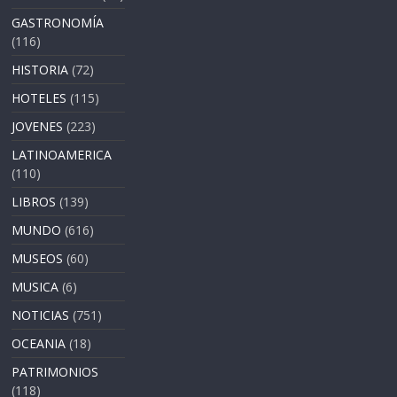
GASTRONOMÍA
(116)
HISTORIA
(72)
HOTELES
(115)
JOVENES
(223)
LATINOAMERICA
(110)
LIBROS
(139)
MUNDO
(616)
MUSEOS
(60)
MUSICA
(6)
NOTICIAS
(751)
OCEANIA
(18)
PATRIMONIOS
(118)