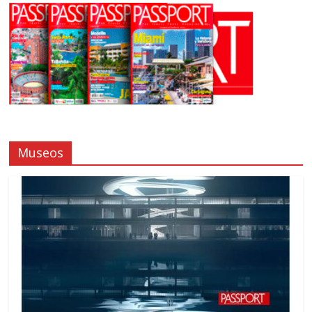
Museos