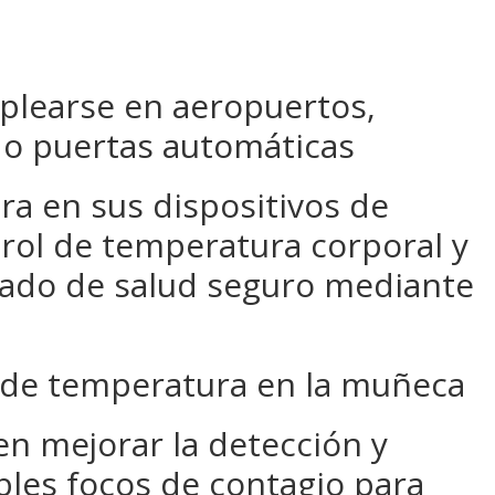
plearse en aeropuertos,
 o puertas automáticas
a en sus dispositivos de
ntrol de temperatura corporal y
icado de salud seguro mediante
 de temperatura en la muñeca
n mejorar la detección y
les focos de contagio para