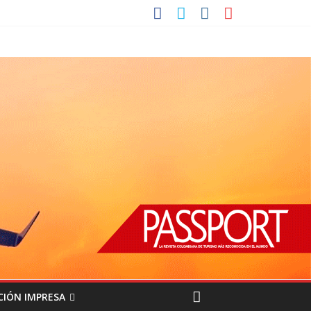
CIÓN IMPRESA