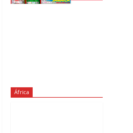
África