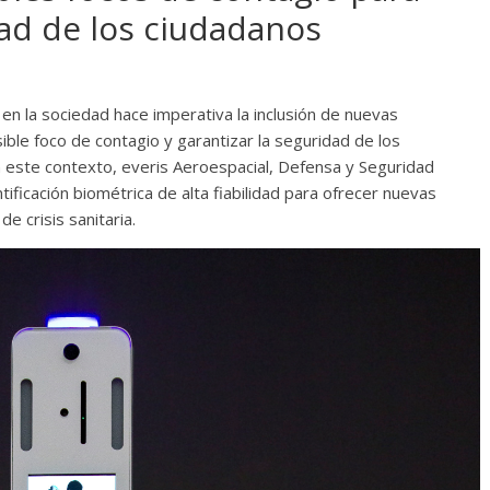
dad de los ciudadanos
n la sociedad hace imperativa la inclusión de nuevas
ible foco de contagio y garantizar la seguridad de los
n este contexto, everis Aeroespacial, Defensa y Seguridad
ificación biométrica de alta fiabilidad para ofrecer nuevas
e crisis sanitaria.