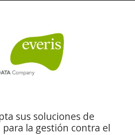
pta sus soluciones de
para la gestión contra el