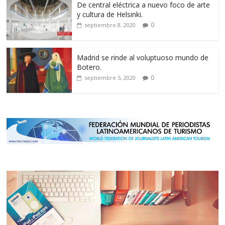
De central eléctrica a nuevo foco de arte
y cultura de Helsinki.
0
septiembre 8, 2020
Madrid se rinde al voluptuoso mundo de
Botero.
0
septiembre 5, 2020