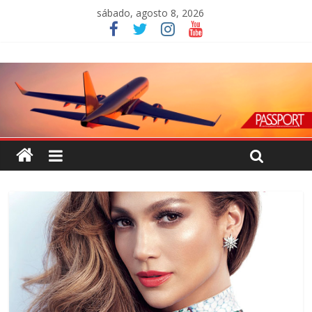
sábado, agosto 8, 2026