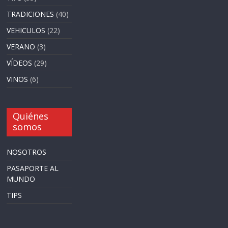
TRADICIONES
(40)
VEHICULOS
(22)
VERANO
(3)
VÍDEOS
(29)
VINOS
(6)
Quiénes
somos
NOSOTROS
PASAPORTE AL
MUNDO
TIPS