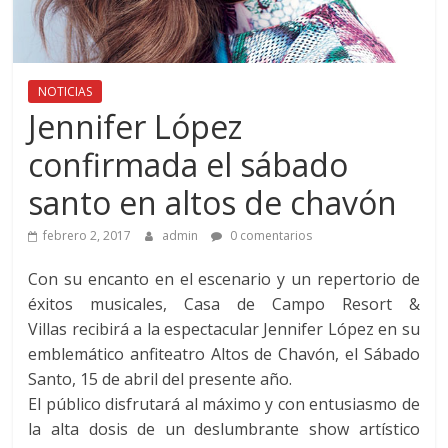
NOTICIAS
Jennifer López
confirmada el sábado
santo en altos de chavón
febrero 2, 2017
admin
0 comentarios
Con su encanto en el escenario y un repertorio de
éxitos musicales, Casa de Campo Resort &
Villas recibirá a la espectacular Jennifer López en su
emblemático anfiteatro Altos de Chavón, el Sábado
Santo, 15 de abril del presente año.
El público disfrutará al máximo y con entusiasmo de
la alta dosis de un deslumbrante show artístico