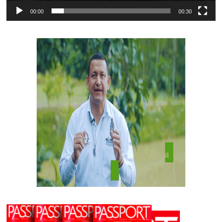
00:00
00:30