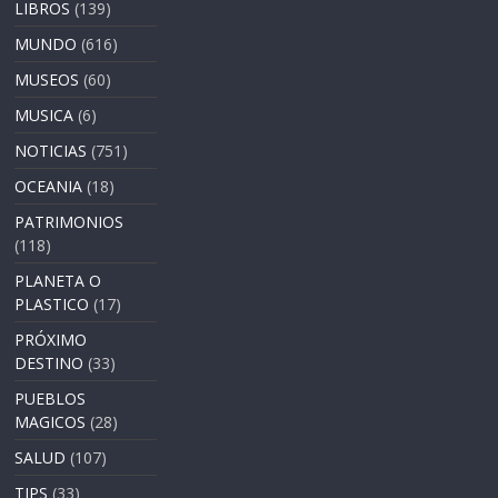
LIBROS
(139)
MUNDO
(616)
MUSEOS
(60)
MUSICA
(6)
NOTICIAS
(751)
OCEANIA
(18)
PATRIMONIOS
(118)
PLANETA O
PLASTICO
(17)
PRÓXIMO
DESTINO
(33)
PUEBLOS
MAGICOS
(28)
SALUD
(107)
TIPS
(33)