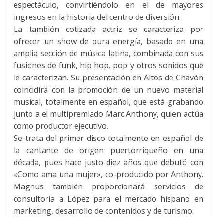
espectáculo, convirtiéndolo en el de mayores
ingresos en la historia del centro de diversión.
La también cotizada actriz se caracteriza por
ofrecer un show de pura energía, basado en una
amplia sección de música latina, combinada con sus
fusiones de funk, hip hop, pop y otros sonidos que
le caracterizan. Su presentación en Altos de Chavón
coincidirá con la promoción de un nuevo material
musical, totalmente en español, que está grabando
junto a el multipremiado Marc Anthony, quien actúa
como productor ejecutivo.
Se trata del primer disco totalmente en español de
la cantante de origen puertorriqueño en una
década, pues hace justo diez años que debutó con
«Como ama una mujer», co-producido por Anthony.
Magnus también proporcionará servicios de
consultoría a López para el mercado hispano en
marketing, desarrollo de contenidos y de turismo.