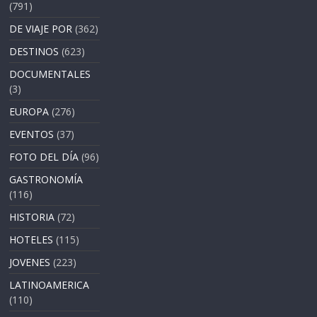
(791)
DE VIAJE POR
(362)
DESTINOS
(623)
DOCUMENTALES
(3)
EUROPA
(276)
EVENTOS
(37)
FOTO DEL DÍA
(96)
GASTRONOMÍA
(116)
HISTORIA
(72)
HOTELES
(115)
JOVENES
(223)
LATINOAMERICA
(110)