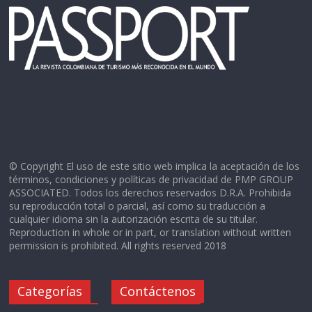
© Copyright El uso de este sitio web implica la aceptación de los
términos, condiciones y políticas de privacidad de PMP GROUP
ASSOCIATED. Todos los derechos reservados D.R.A. Prohibida
su reproducción total o parcial, así como su traducción a
cualquier idioma sin la autorización escrita de su titular.
Reproduction in whole or in part, or translation without written
permission is prohibited. All rights reserved 2018
Categorías
Contáctenos