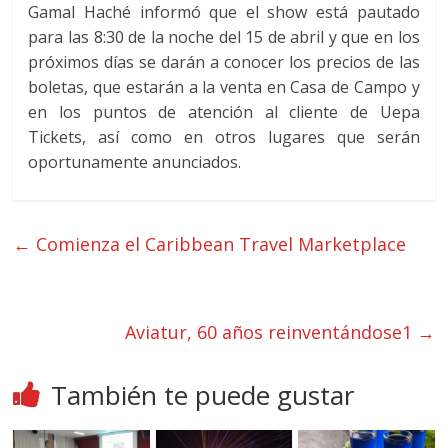
Gamal Haché informó que el show está pautado
para las 8:30 de la noche del 15 de abril y que en los
próximos días se darán a conocer los precios de las
boletas, que estarán a la venta en Casa de Campo y
en los puntos de atención al cliente de Uepa
Tickets, así como en otros lugares que serán
oportunamente anunciados.
←
Comienza el Caribbean Travel Marketplace
Aviatur, 60 años reinventándose1
→
También te puede gustar