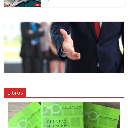
Libros