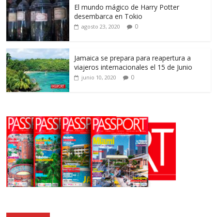
El mundo mágico de Harry Potter
desembarca en Tokio
0
agosto 23, 2020
Jamaica se prepara para reapertura a
viajeros internacionales el 15 de Junio
0
junio 10, 2020