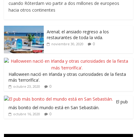
cuando Róterdam vio partir a dos millones de europeos
hacia otros continentes
Arenal; el ansiado regreso a los
restaurantes de toda la vida.
0
noviembre 30, 2020
Halloween nació en Irlanda y otras curiosidades de la fiesta
más ‘terrorífica’.
0
octubre 23, 2020
El pub
más bonito del mundo está en San Sebastián.
0
octubre 16, 2020
Reproductor