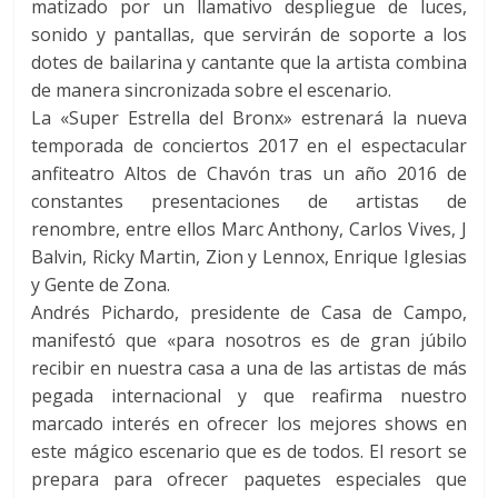
matizado por un llamativo despliegue de luces,
sonido y pantallas, que servirán de soporte a los
dotes de bailarina y cantante que la artista combina
de manera sincronizada sobre el escenario.
La «Super Estrella del Bronx» estrenará la nueva
temporada de conciertos 2017 en el espectacular
anfiteatro Altos de Chavón tras un año 2016 de
constantes presentaciones de artistas de
renombre, entre ellos Marc Anthony, Carlos Vives, J
Balvin, Ricky Martin, Zion y Lennox, Enrique Iglesias
y Gente de Zona.
Andrés Pichardo, presidente de Casa de Campo,
manifestó que «para nosotros es de gran júbilo
recibir en nuestra casa a una de las artistas de más
pegada internacional y que reafirma nuestro
marcado interés en ofrecer los mejores shows en
este mágico escenario que es de todos. El resort se
prepara para ofrecer paquetes especiales que