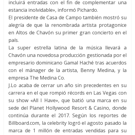
incluirá entradas con el fin de complementar una
estancia inolvidable», informó Pichardo.
El presidente de Casa de Campo también mostró su
alegría de que la renombrada artista protagonice
en Altos de Chavón su primer gran concierto en el
país.
La super estrella latina de la música llevará a
Chavón una novedosa producción gestionada por el
empresario dominicano Gamal Haché tras acuerdos
con el mánager de la artista, Benny Medina, y la
empresa The Medina Co.
J.Lo acaba de cerrar un año sin precedentes en su
carrera en el que rompió récords en Las Vegas con
su show «All I Have», que batió una marca en su
sede del Planet Hollywood Resort & Casino, donde
continúa durante el 2017. Según los reportes de
Billboard.com, la celebrity logró el agosto pasado la
marca de 1 millón de entradas vendidas para su