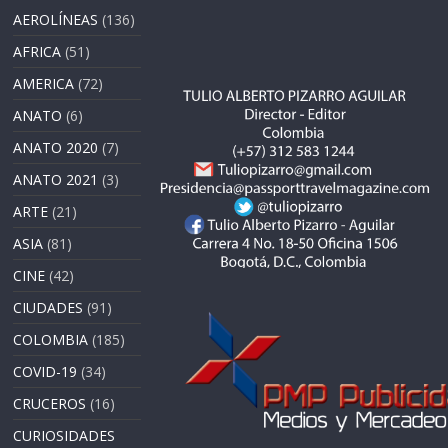
AEROLÍNEAS
(136)
AFRICA
(51)
AMERICA
(72)
ANATO
(6)
ANATO 2020
(7)
ANATO 2021
(3)
ARTE
(21)
ASIA
(81)
CINE
(42)
CIUDADES
(91)
COLOMBIA
(185)
COVID-19
(34)
CRUCEROS
(16)
CURIOSIDADES