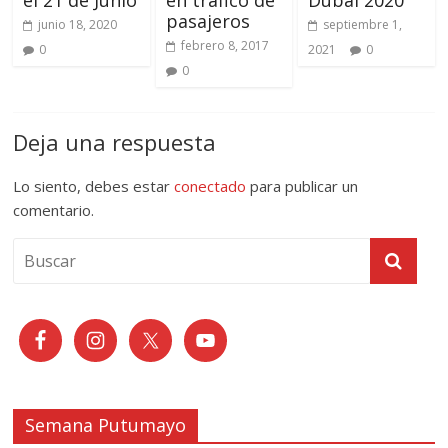
pasajeros
junio 18, 2020
septiembre 1,
febrero 8, 2017
0
2021
0
0
Deja una respuesta
Lo siento, debes estar
conectado
para publicar un
comentario.
Semana Putumayo