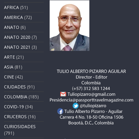
AFRICA
(51)
AMERICA
(72)
ANATO
(6)
ANATO 2020
(7)
ANATO 2021
(3)
ARTE
(21)
ASIA
(81)
CINE
(42)
CIUDADES
(91)
COLOMBIA
(185)
COVID-19
(34)
CRUCEROS
(16)
CURIOSIDADES
(791)