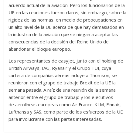
acuerdo actual de la aviación. Pero los funcionarios de la
UE en las reuniones fueron claros, sin embargo, sobre la
rigidez de las normas, en medio de preocupaciones en
un alto nivel de la UE acerca de que hay demasiados en
la industria de la aviación que se niegan a aceptar las
consecuencias de la decisión del Reino Unido de
abandonar el bloque europeo.
Los representantes de easyJet, junto con el holding de
British Airways, IAG, Ryanair y el Grupo TUI, cuya
cartera de compañías aéreas incluye a Thomson, se
reunieron con el grupo de trabajo Brexit de la UE la
semana pasada. A raíz de una reunión de la semana
anterior entre el grupo de trabajo y los ejecutivos
de aerolíneas europeas como Air France-KLM, Finnair,
Lufthansa y SAS, como parte de los esfuerzos de la UE
para involucrarse con las partes interesadas.