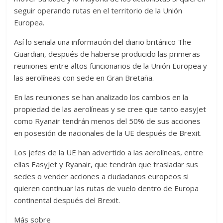
seguir operando rutas en el territorio de la Unión
Europea.
Así lo señala una información del diario británico The
Guardian, después de haberse producido las primeras
reuniones entre altos funcionarios de la Unión Europea y
las aerolíneas con sede en Gran Bretaña.
En las reuniones se han analizado los cambios en la
propiedad de las aerolíneas y se cree que tanto easyJet
como Ryanair tendrán menos del 50% de sus acciones
en posesión de nacionales de la UE después de Brexit.
Los jefes de la UE han advertido a las aerolíneas, entre
ellas EasyJet y Ryanair, que tendrán que trasladar sus
sedes o vender acciones a ciudadanos europeos si
quieren continuar las rutas de vuelo dentro de Europa
continental después del Brexit.
Más sobre