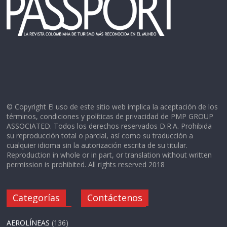
© Copyright El uso de este sitio web implica la aceptación de los
términos, condiciones y políticas de privacidad de PMP GROUP
ASSOCIATED. Todos los derechos reservados D.R.A. Prohibida
su reproducción total o parcial, así como su traducción a
cualquier idioma sin la autorización escrita de su titular.
Reproduction in whole or in part, or translation without written
permission is prohibited. All rights reserved 2018
Categorías
Contáctenos
AEROLÍNEAS
(136)