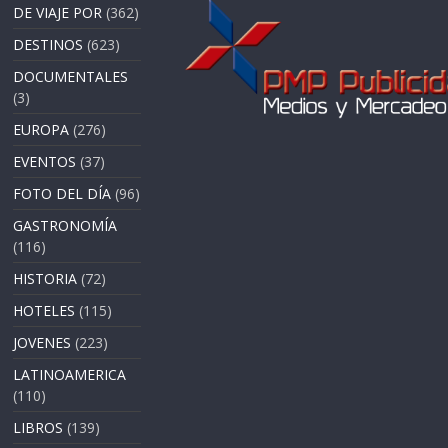
DE VIAJE POR
(362)
DESTINOS
(623)
DOCUMENTALES
(3)
EUROPA
(276)
EVENTOS
(37)
FOTO DEL DÍA
(96)
GASTRONOMÍA
(116)
HISTORIA
(72)
HOTELES
(115)
JOVENES
(223)
LATINOAMERICA
(110)
LIBROS
(139)