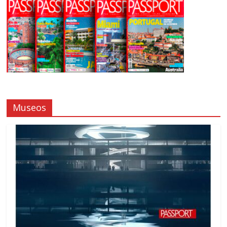
Museos