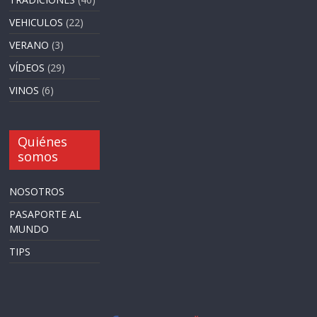
VEHICULOS
(22)
VERANO
(3)
VÍDEOS
(29)
VINOS
(6)
Quiénes
somos
NOSOTROS
PASAPORTE AL
MUNDO
TIPS