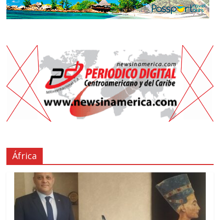
África