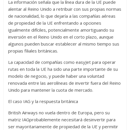
La información señala que la línea dura de la UE puede
alentar al Reino Unido a retribuir con sus propias normas
de nacionalidad, lo que dejaría a las compañías aéreas
de propiedad de la UE enfrentando a opciones
igualmente difíciles, potencialmente amortiguando su
inversión en el Reino Unido en el corto plazo, aunque
algunos pueden buscar establecer al mismo tiempo sus
propias filiales británicas.
La capacidad de compañías como easyJet para operar
rutas en toda la UE ha sido una parte importante de su
modelo de negocio, y puede haber una voluntad
renovada entre las aerolíneas de invertir fuera del Reino
Unido para mantener la cuota de mercado.
El caso IAG y la respuesta británica
British Airways no vuela dentro de Europa, pero su
matriz IAGprobablemente necesitará desinvertir para
ser mayoritariamente de propiedad de la UE y permitir