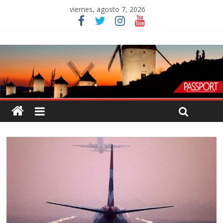
viernes, agosto 7, 2026