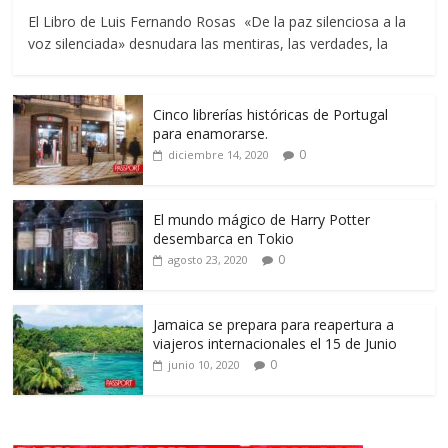
El Libro de Luis Fernando Rosas «De la paz silenciosa a la
voz silenciada» desnudara las mentiras, las verdades, la
Cinco librerías históricas de Portugal
para enamorarse.
0
diciembre 14, 2020
El mundo mágico de Harry Potter
desembarca en Tokio
0
agosto 23, 2020
Jamaica se prepara para reapertura a
viajeros internacionales el 15 de Junio
0
junio 10, 2020