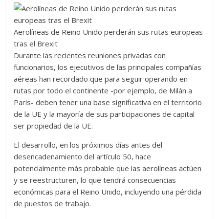
Aerolíneas de Reino Unido perderán sus rutas europeas
tras el Brexit
Durante las recientes reuniones privadas con
funcionarios, los ejecutivos de las principales compañías
aéreas han recordado que para seguir operando en
rutas por todo el continente -por ejemplo, de Milán a
París- deben tener una base significativa en el territorio
de la UE y la mayoría de sus participaciones de capital
ser propiedad de la UE.
El desarrollo, en los próximos días antes del
desencadenamiento del artículo 50, hace
potencialmente más probable que las aerolíneas actúen
y se reestructuren, lo que tendrá consecuencias
económicas para el Reino Unido, incluyendo una pérdida
de puestos de trabajo.