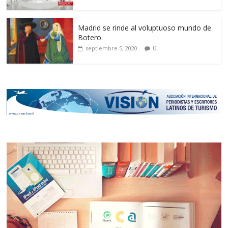
Madrid se rinde al voluptuoso mundo de
Botero.
0
septiembre 5, 2020