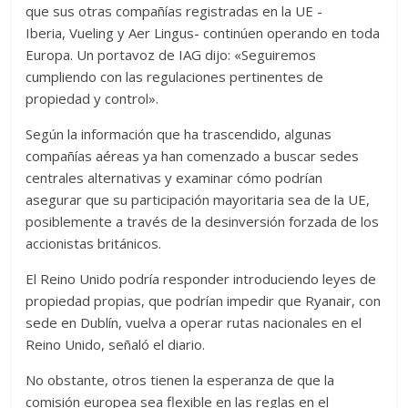
que sus otras compañías registradas en la UE -
Iberia, Vueling y Aer Lingus- continúen operando en toda
Europa. Un portavoz de IAG dijo: «Seguiremos
cumpliendo con las regulaciones pertinentes de
propiedad y control».
Según la información que ha trascendido, algunas
compañías aéreas ya han comenzado a buscar sedes
centrales alternativas y examinar cómo podrían
asegurar que su participación mayoritaria sea de la UE,
posiblemente a través de la desinversión forzada de los
accionistas británicos.
El Reino Unido podría responder introduciendo leyes de
propiedad propias, que podrían impedir que Ryanair, con
sede en Dublín, vuelva a operar rutas nacionales en el
Reino Unido, señaló el diario.
No obstante, otros tienen la esperanza de que la
comisión europea sea flexible en las reglas en el