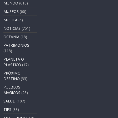
MUNDO
(616)
MUSEOS
(60)
MUSICA
(6)
NOTICIAS
(751)
OCEANIA
(18)
PATRIMONIOS
(118)
PLANETA O
PLASTICO
(17)
PRÓXIMO
DESTINO
(33)
PUEBLOS
MAGICOS
(28)
SALUD
(107)
TIPS
(33)
TRADICIONES
(40)