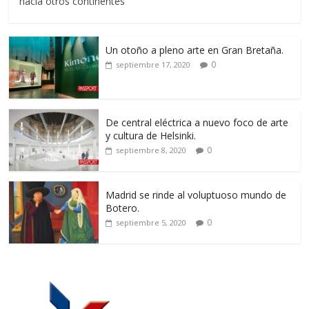
hacia otros continentes
Un otoño a pleno arte en Gran Bretaña.
0
septiembre 17, 2020
De central eléctrica a nuevo foco de arte
y cultura de Helsinki.
0
septiembre 8, 2020
Madrid se rinde al voluptuoso mundo de
Botero.
0
septiembre 5, 2020