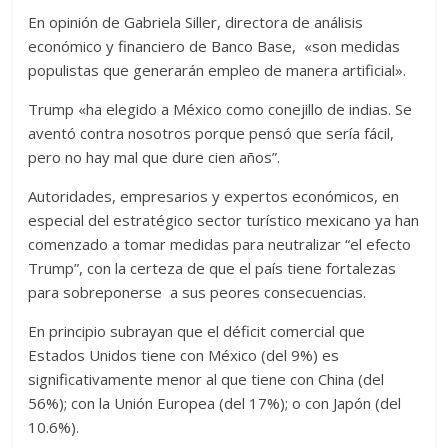
En opinión de Gabriela Siller, directora de análisis
económico y financiero de Banco Base, «son medidas
populistas que generarán empleo de manera artificial».
Trump «ha elegido a México como conejillo de indias. Se
aventó contra nosotros porque pensó que sería fácil,
pero no hay mal que dure cien años”.
Autoridades, empresarios y expertos económicos, en
especial del estratégico sector turístico mexicano ya han
comenzado a tomar medidas para neutralizar “el efecto
Trump”, con la certeza de que el país tiene fortalezas
para sobreponerse a sus peores consecuencias.
En principio subrayan que el déficit comercial que
Estados Unidos tiene con México (del 9%) es
significativamente menor al que tiene con China (del
56%); con la Unión Europea (del 17%); o con Japón (del
10.6%).