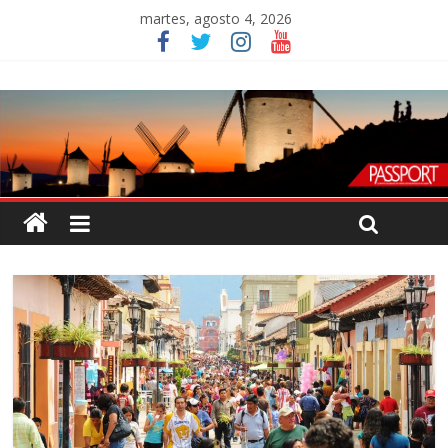
martes, agosto 4, 2026