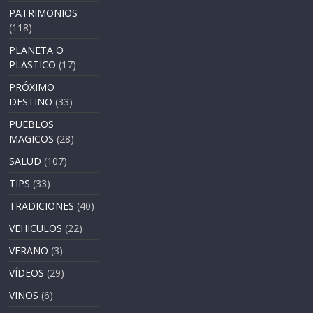
PATRIMONIOS
(118)
PLANETA O
PLASTICO
(17)
PRÓXIMO
DESTINO
(33)
PUEBLOS
MAGICOS
(28)
SALUD
(107)
TIPS
(33)
TRADICIONES
(40)
VEHICULOS
(22)
VERANO
(3)
VÍDEOS
(29)
VINOS
(6)