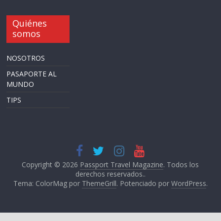
Quiénes
somos
NOSOTROS
PASAPORTE AL
MUNDO
TIPS
Copyright © 2026
Passport Travel Magazine
. Todos los
derechos reservados..
Tema: ColorMag por
ThemeGrill
. Potenciado por
WordPress
.