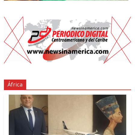
África