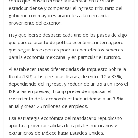
con lo que busca retener la inversión en territorio
estadounidense y compensar el ingreso tributario del
gobierno con mayores aranceles a la mercancía
proveniente del exterior.
Hay que leerse despacio cada uno de los pasos de algo
que parece asunto de política económica interna, pero
que según los expertos podría tener efectos severos
para la economía mexicana, y en particular el turismo.
Al establecer tasas diferenciadas de Impuesto Sobre la
Renta (ISR) a las personas físicas, de entre 12 y 33%,
dependiendo del ingreso, y reducir de un 35 a un 15% el
ISR a las empresas, Trump pretende impulsar el
crecimiento de la economía estadounidense a un 3.5%
anual y crear 25 millones de empleos.
Esa estrategia económica del mandatario republicano
apunta a provocar salidas de capitales mexicanos y
extranjeros de México hacia Estados Unidos.