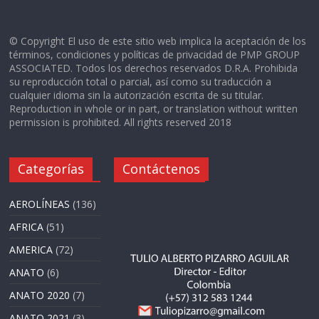
© Copyright El uso de este sitio web implica la aceptación de los
términos, condiciones y políticas de privacidad de PMP GROUP
ASSOCIATED. Todos los derechos reservados D.R.A. Prohibida
su reproducción total o parcial, así como su traducción a
cualquier idioma sin la autorización escrita de su titular.
Reproduction in whole or in part, or translation without written
permission is prohibited. All rights reserved 2018
Categorías
Contáctenos
AEROLÍNEAS
(136)
AFRICA
(51)
AMERICA
(72)
ANATO
(6)
ANATO 2020
(7)
ANATO 2021
(3)