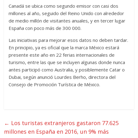
Canadá se ubica como segundo emisor con casi dos
millones al año, seguido del Reino Unido con alrededor
de medio millón de visitantes anuales, y en tercer lugar
España con poco más de 300 000.
Las iniciativas para mejorar esos datos no deben tardar.
En principio, ya es oficial que la marca México estará
presente este año en 22 ferias internacionales de
turismo, entre las que se incluyen algunas donde nunca
antes participó como Australia, y posiblemente Catar o
Dubai, según anunció Lourdes Berho, directora del
Consejo de Promoción Turística de México.
←
Los turistas extranjeros gastaron 77.625
millones en España en 2016, un 9% más