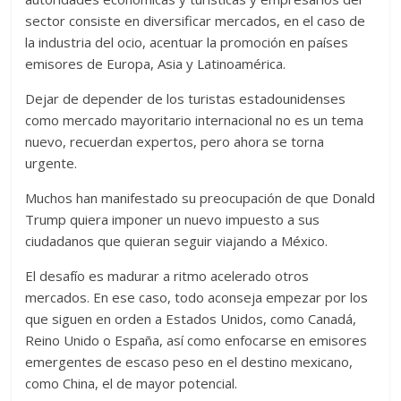
sector consiste en diversificar mercados, en el caso de
la industria del ocio, acentuar la promoción en países
emisores de Europa, Asia y Latinoamérica.
Dejar de depender de los turistas estadounidenses
como mercado mayoritario internacional no es un tema
nuevo, recuerdan expertos, pero ahora se torna
urgente.
Muchos han manifestado su preocupación de que Donald
Trump quiera imponer un nuevo impuesto a sus
ciudadanos que quieran seguir viajando a México.
El desafío es madurar a ritmo acelerado otros
mercados. En ese caso, todo aconseja empezar por los
que siguen en orden a Estados Unidos, como Canadá,
Reino Unido o España, así como enfocarse en emisores
emergentes de escaso peso en el destino mexicano,
como China, el de mayor potencial.