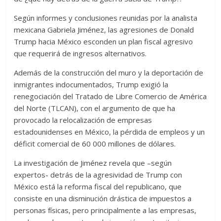
Según informes y conclusiones reunidas por la analista
mexicana Gabriela Jiménez, las agresiones de Donald
Trump hacia México esconden un plan fiscal agresivo
que requerirá de ingresos alternativos.
Además de la construcción del muro y la deportación de
inmigrantes indocumentados, Trump exigió la
renegociación del Tratado de Libre Comercio de América
del Norte (TLCAN), con el argumento de que ha
provocado la relocalización de empresas
estadounidenses en México, la pérdida de empleos y un
déficit comercial de 60 000 millones de dólares.
La investigación de Jiménez revela que –según
expertos- detrás de la agresividad de Trump con
México está la reforma fiscal del republicano, que
consiste en una disminución drástica de impuestos a
personas físicas, pero principalmente a las empresas,