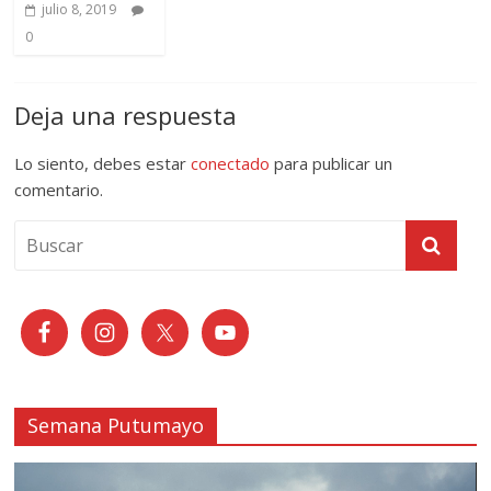
julio 8, 2019
0
Deja una respuesta
Lo siento, debes estar
conectado
para publicar un
comentario.
Semana Putumayo
Reproductor