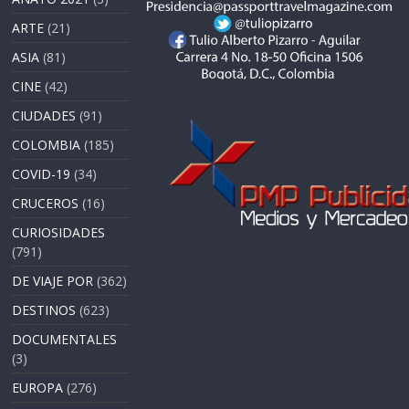
ARTE
(21)
ASIA
(81)
CINE
(42)
CIUDADES
(91)
COLOMBIA
(185)
COVID-19
(34)
CRUCEROS
(16)
CURIOSIDADES
(791)
DE VIAJE POR
(362)
DESTINOS
(623)
DOCUMENTALES
(3)
EUROPA
(276)