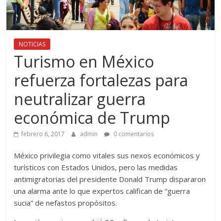
NOTICIAS
Turismo en México
refuerza fortalezas para
neutralizar guerra
económica de Trump
febrero 6, 2017
admin
0 comentarios
México privilegia como vitales sus nexos económicos y
turísticos con Estados Unidos, pero las medidas
antimigratorias del presidente Donald Trump dispararon
una alarma ante lo que expertos califican de “guerra
sucia” de nefastos propósitos.