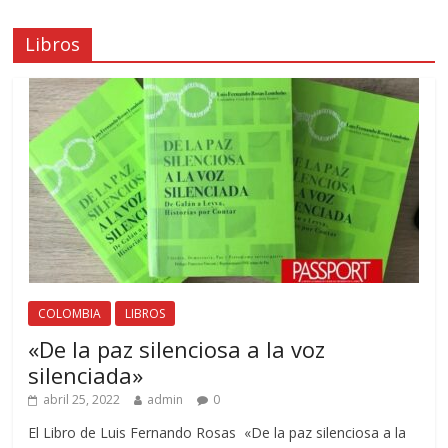
Libros
COLOMBIA
LIBROS
«De la paz silenciosa a la voz
silenciada»
abril 25, 2022
admin
0
El Libro de Luis Fernando Rosas «De la paz silenciosa a la