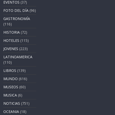
EVENTOS
(37)
FOTO DEL DÍA
(96)
GASTRONOMÍA
(116)
HISTORIA
(72)
HOTELES
(115)
JOVENES
(223)
LATINOAMERICA
(110)
LIBROS
(139)
MUNDO
(616)
MUSEOS
(60)
MUSICA
(6)
NOTICIAS
(751)
OCEANIA
(18)