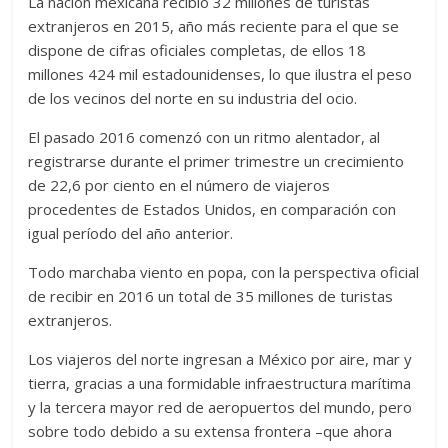
La nación mexicana recibió 32 millones de turistas
extranjeros en 2015, año más reciente para el que se
dispone de cifras oficiales completas, de ellos 18
millones 424 mil estadounidenses, lo que ilustra el peso
de los vecinos del norte en su industria del ocio.
El pasado 2016 comenzó con un ritmo alentador, al
registrarse durante el primer trimestre un crecimiento
de 22,6 por ciento en el número de viajeros
procedentes de Estados Unidos, en comparación con
igual período del año anterior.
Todo marchaba viento en popa, con la perspectiva oficial
de recibir en 2016 un total de 35 millones de turistas
extranjeros.
Los viajeros del norte ingresan a México por aire, mar y
tierra, gracias a una formidable infraestructura marítima
y la tercera mayor red de aeropuertos del mundo, pero
sobre todo debido a su extensa frontera –que ahora