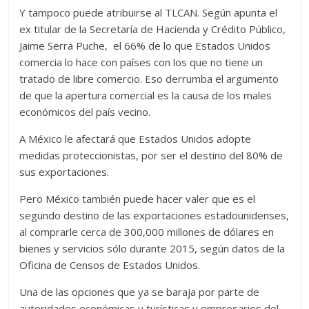
Y tampoco puede atribuirse al TLCAN. Según apunta el
ex titular de la Secretaría de Hacienda y Crédito Público,
Jaime Serra Puche, el 66% de lo que Estados Unidos
comercia lo hace con países con los que no tiene un
tratado de libre comercio. Eso derrumba el argumento
de que la apertura comercial es la causa de los males
económicos del país vecino.
A México le afectará que Estados Unidos adopte
medidas proteccionistas, por ser el destino del 80% de
sus exportaciones.
Pero México también puede hacer valer que es el
segundo destino de las exportaciones estadounidenses,
al comprarle cerca de 300,000 millones de dólares en
bienes y servicios sólo durante 2015, según datos de la
Oficina de Censos de Estados Unidos.
Una de las opciones que ya se baraja por parte de
autoridades económicas y turísticas y empresarios del