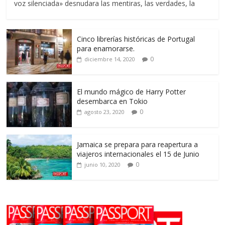
voz silenciada» desnudara las mentiras, las verdades, la
Cinco librerías históricas de Portugal
para enamorarse.
0
diciembre 14, 2020
El mundo mágico de Harry Potter
desembarca en Tokio
0
agosto 23, 2020
Jamaica se prepara para reapertura a
viajeros internacionales el 15 de Junio
0
junio 10, 2020