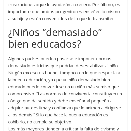
frustraciones «que le ayudarán a crecer». Por último, es
importante que ambos progenitores enseñen lo mismo
a su hijo y estén convencidos de lo que le transmiten.
¿Niños “demasiado”
bien educados?
Algunos padres pueden pasarse e imponer normas
demasiado estrictas que podrían desestabilizar al niño.
Ningún exceso es bueno, tampoco en lo que respecta a
la buena educación, ya que un niño demasiado bien
educado puede convertirse en un niño más sumiso que
comprensivo. “Las normas de convivencia constituyen un
código que da sentido y debe enseñar al pequeño a
adquirir autoestima y confianza que lo animen a dirigirse
a los demás.” Si lo que hace la buena educación es
cohibirlo, no cumple su objetivo.
Los más mayores tienden a criticar la falta de civismo y