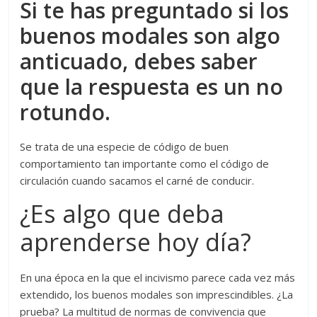
Si te has preguntado si los
buenos modales son algo
anticuado, debes saber
que la respuesta es un no
rotundo.
Se trata de una especie de código de buen
comportamiento tan importante como el código de
circulación cuando sacamos el carné de conducir.
¿Es algo que deba
aprenderse hoy día?
En una época en la que el incivismo parece cada vez más
extendido, los buenos modales son imprescindibles. ¿La
prueba? La multitud de normas de convivencia que