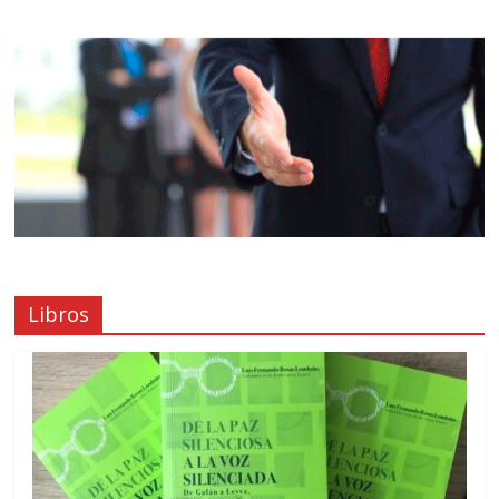
Libros