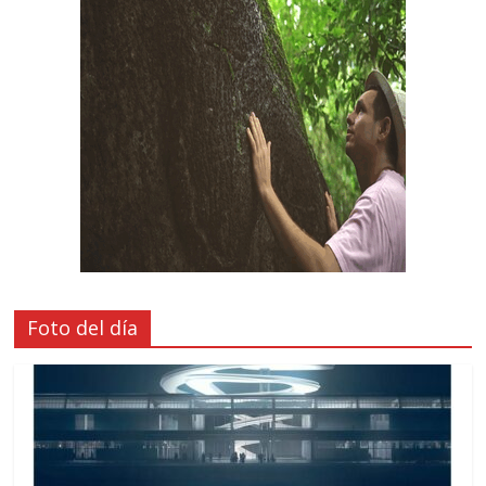
Foto del día