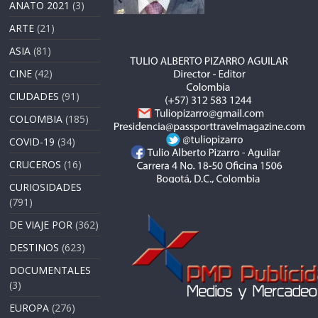
ANATO 2021
(3)
ARTE
(21)
ASIA
(81)
CINE
(42)
CIUDADES
(91)
COLOMBIA
(185)
COVID-19
(34)
CRUCEROS
(16)
CURIOSIDADES
(791)
DE VIAJE POR
(362)
DESTINOS
(623)
DOCUMENTALES
(3)
EUROPA
(276)