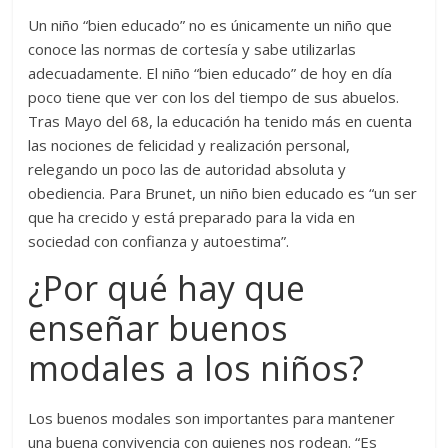
Un niño “bien educado” no es únicamente un niño que
conoce las normas de cortesía y sabe utilizarlas
adecuadamente. El niño “bien educado” de hoy en día
poco tiene que ver con los del tiempo de sus abuelos.
Tras Mayo del 68, la educación ha tenido más en cuenta
las nociones de felicidad y realización personal,
relegando un poco las de autoridad absoluta y
obediencia. Para Brunet, un niño bien educado es “un ser
que ha crecido y está preparado para la vida en
sociedad con confianza y autoestima”.
¿Por qué hay que
enseñar buenos
modales a los niños?
Los buenos modales son importantes para mantener
una buena convivencia con quienes nos rodean. “Es