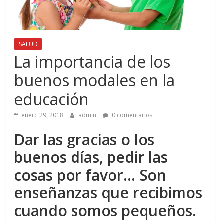
SALUD
La importancia de los
buenos modales en la
educación
enero 29, 2018
admin
0 comentarios
Dar las gracias o los
buenos días, pedir las
cosas por favor… Son
enseñanzas que recibimos
cuando somos pequeños.