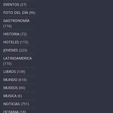
EVENTOS
(37)
FOTO DEL DÍA
(96)
GASTRONOMÍA
(116)
HISTORIA
(72)
HOTELES
(115)
JOVENES
(223)
LATINOAMERICA
(110)
LIBROS
(139)
MUNDO
(616)
MUSEOS
(60)
MUSICA
(6)
NOTICIAS
(751)
OCEANIA
(18)