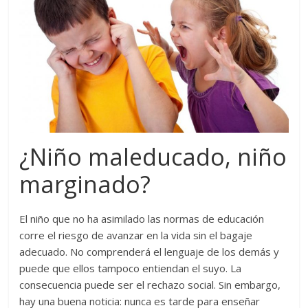
¿Niño maleducado, niño
marginado?
El niño que no ha asimilado las normas de educación
corre el riesgo de avanzar en la vida sin el bagaje
adecuado. No comprenderá el lenguaje de los demás y
puede que ellos tampoco entiendan el suyo. La
consecuencia puede ser el rechazo social. Sin embargo,
hay una buena noticia: nunca es tarde para enseñar