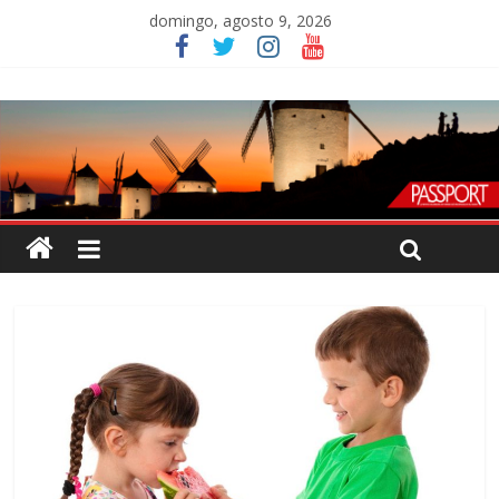
domingo, agosto 9, 2026