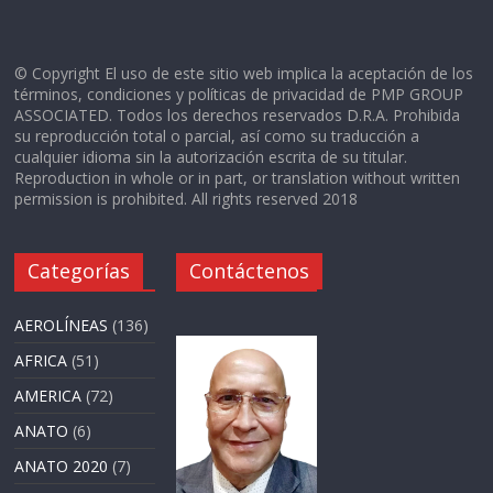
© Copyright El uso de este sitio web implica la aceptación de los
términos, condiciones y políticas de privacidad de PMP GROUP
ASSOCIATED. Todos los derechos reservados D.R.A. Prohibida
su reproducción total o parcial, así como su traducción a
cualquier idioma sin la autorización escrita de su titular.
Reproduction in whole or in part, or translation without written
permission is prohibited. All rights reserved 2018
Categorías
Contáctenos
AEROLÍNEAS
(136)
AFRICA
(51)
AMERICA
(72)
ANATO
(6)
ANATO 2020
(7)