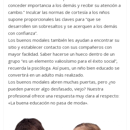
conceder importancia a los demás y recibir su atención a
cambio.” Inculcar las normas de cortesía a los niños
supone proporcionales las claves para “que se
desarrollen sin sobresaltos y se acerquen a los demás
con confianza”.
Los buenos modales también les ayudan a encontrar su
sitio y establecer contacto con sus compañeros con
mayor facilidad. Saber hacerse un hueco dentro de un
grupo “es un elemento valiosísimo para el éxito social”,
recuerda la psicóloga. Así pues, un niño bien educado se
convertirá en un adulto más realizado.
Los buenos modales abren muchas puertas, pero ¿no
pueden parecer algo desfasado, viejo? Nuestra
profesional ofrece una respuesta muy clara al respecto:
«La buena educación no pasa de moda».