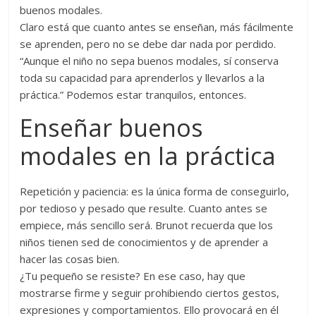
buenos modales.
Claro está que cuanto antes se enseñan, más fácilmente
se aprenden, pero no se debe dar nada por perdido.
“Aunque el niño no sepa buenos modales, sí conserva
toda su capacidad para aprenderlos y llevarlos a la
práctica.” Podemos estar tranquilos, entonces.
Enseñar buenos
modales en la práctica
Repetición y paciencia: es la única forma de conseguirlo,
por tedioso y pesado que resulte. Cuanto antes se
empiece, más sencillo será. Brunot recuerda que los
niños tienen sed de conocimientos y de aprender a
hacer las cosas bien.
¿Tu pequeño se resiste? En ese caso, hay que
mostrarse firme y seguir prohibiendo ciertos gestos,
expresiones y comportamientos. Ello provocará en él