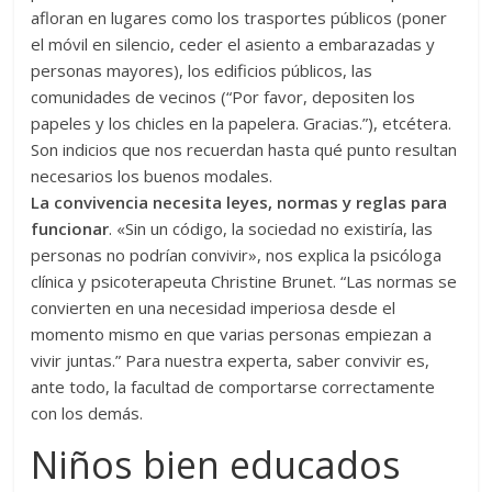
afloran en lugares como los trasportes públicos (poner
el móvil en silencio, ceder el asiento a embarazadas y
personas mayores), los edificios públicos, las
comunidades de vecinos (“Por favor, depositen los
papeles y los chicles en la papelera. Gracias.”), etcétera.
Son indicios que nos recuerdan hasta qué punto resultan
necesarios los buenos modales.
La convivencia necesita leyes, normas y reglas para
funcionar
. «Sin un código, la sociedad no existiría, las
personas no podrían convivir», nos explica la psicóloga
clínica y psicoterapeuta Christine Brunet. “Las normas se
convierten en una necesidad imperiosa desde el
momento mismo en que varias personas empiezan a
vivir juntas.” Para nuestra experta, saber convivir es,
ante todo, la facultad de comportarse correctamente
con los demás.
Niños bien educados