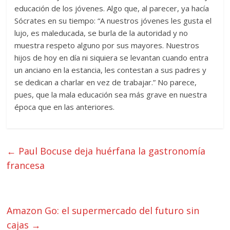
educación de los jóvenes. Algo que, al parecer, ya hacía
Sócrates en su tiempo: “A nuestros jóvenes les gusta el
lujo, es maleducada, se burla de la autoridad y no
muestra respeto alguno por sus mayores. Nuestros
hijos de hoy en día ni siquiera se levantan cuando entra
un anciano en la estancia, les contestan a sus padres y
se dedican a charlar en vez de trabajar.” No parece,
pues, que la mala educación sea más grave en nuestra
época que en las anteriores.
←
Paul Bocuse deja huérfana la gastronomía
francesa
Amazon Go: el supermercado del futuro sin
cajas
→