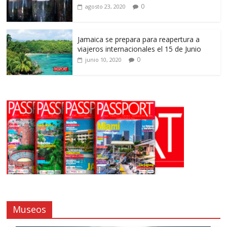
0
agosto 23, 2020
Jamaica se prepara para reapertura a
viajeros internacionales el 15 de Junio
0
junio 10, 2020
Museos