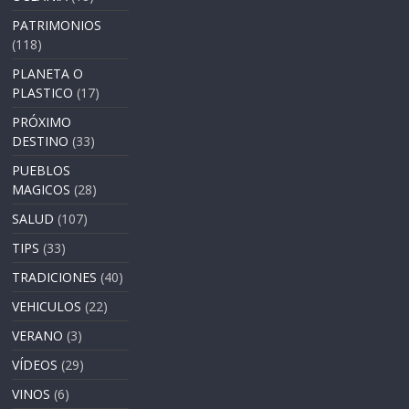
PATRIMONIOS
(118)
PLANETA O
PLASTICO
(17)
PRÓXIMO
DESTINO
(33)
PUEBLOS
MAGICOS
(28)
SALUD
(107)
TIPS
(33)
TRADICIONES
(40)
VEHICULOS
(22)
VERANO
(3)
VÍDEOS
(29)
VINOS
(6)