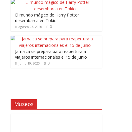
El mundo mágico de Harry Potter
desembarca en Tokio
0
agosto 23, 2020
Jamaica se prepara para reapertura a
viajeros internacionales el 15 de Junio
0
junio 10, 2020
Museos