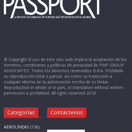
© Copyright El uso de este sitio web implica la aceptación de los
términos, condiciones y políticas de privacidad de PMP GROUP
ASSOCIATED. Todos los derechos reservados D.R.A. Prohibida
su reproducción total o parcial, así como su traducción a
cualquier idioma sin la autorización escrita de su titular.
Reproduction in whole or in part, or translation without written
permission is prohibited. All rights reserved 2018
Categorías
Contáctenos
AEROLÍNEAS
(136)