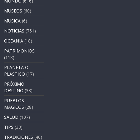
MUNDO
(616)
MUSEOS
(60)
MUSICA
(6)
NOTICIAS
(751)
OCEANIA
(18)
PATRIMONIOS
(118)
PLANETA O
PLASTICO
(17)
PRÓXIMO
DESTINO
(33)
PUEBLOS
MAGICOS
(28)
SALUD
(107)
TIPS
(33)
TRADICIONES
(40)