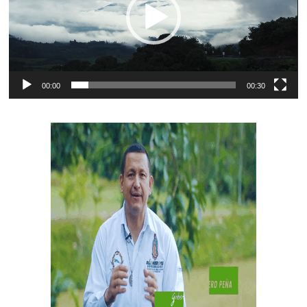
00:00
00:30