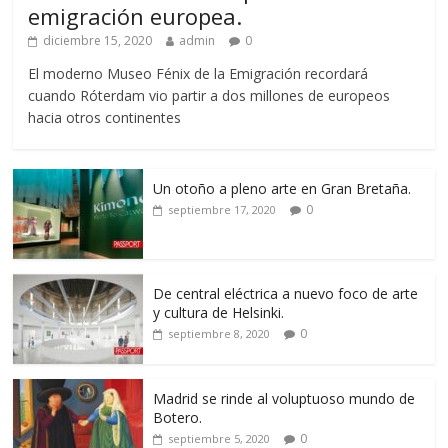
emigración europea.
diciembre 15, 2020
admin
0
El moderno Museo Fénix de la Emigración recordará
cuando Róterdam vio partir a dos millones de europeos
hacia otros continentes
Un otoño a pleno arte en Gran Bretaña.
0
septiembre 17, 2020
De central eléctrica a nuevo foco de arte
y cultura de Helsinki.
0
septiembre 8, 2020
Madrid se rinde al voluptuoso mundo de
Botero.
0
septiembre 5, 2020