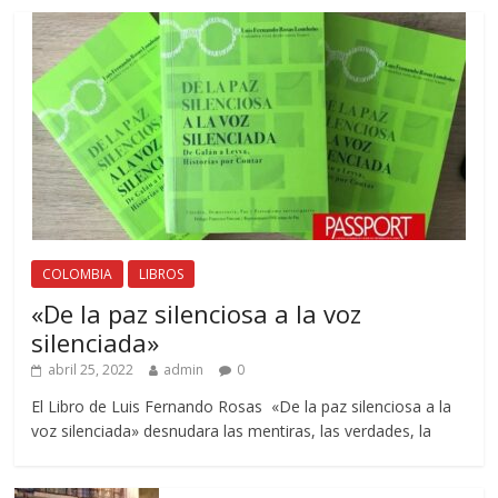
COLOMBIA
LIBROS
«De la paz silenciosa a la voz
silenciada»
abril 25, 2022
admin
0
El Libro de Luis Fernando Rosas «De la paz silenciosa a la
voz silenciada» desnudara las mentiras, las verdades, la