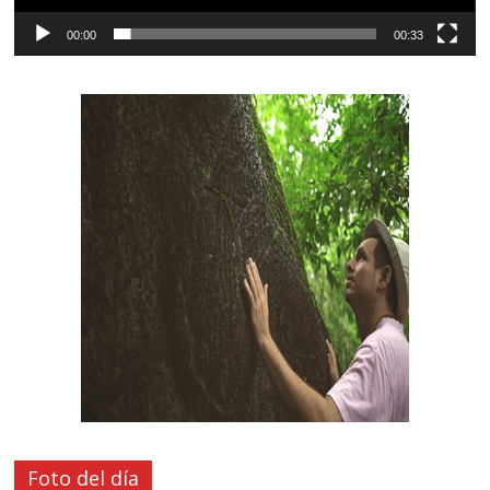
00:00
00:33
Foto del día