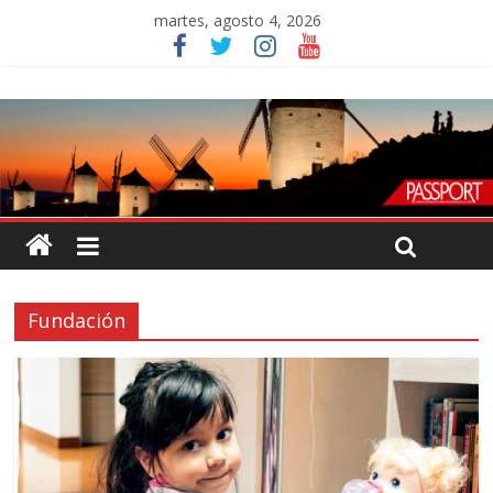
martes, agosto 4, 2026
Fundación