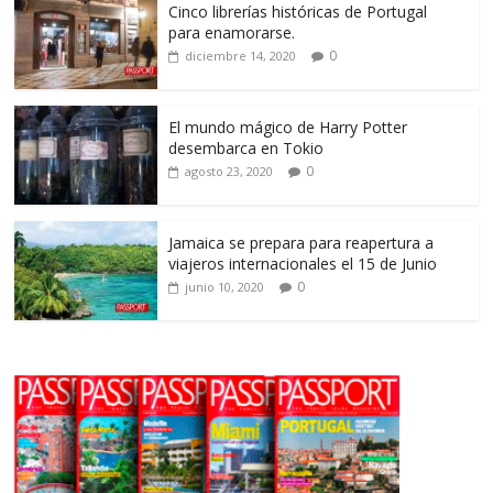
Cinco librerías históricas de Portugal
para enamorarse.
0
diciembre 14, 2020
El mundo mágico de Harry Potter
desembarca en Tokio
0
agosto 23, 2020
Jamaica se prepara para reapertura a
viajeros internacionales el 15 de Junio
0
junio 10, 2020