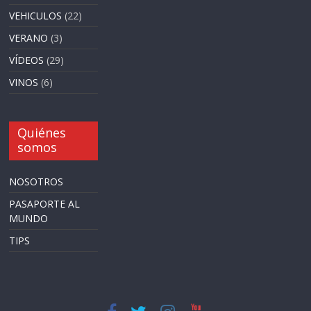
VEHICULOS
(22)
VERANO
(3)
VÍDEOS
(29)
VINOS
(6)
Quiénes
somos
NOSOTROS
PASAPORTE AL
MUNDO
TIPS