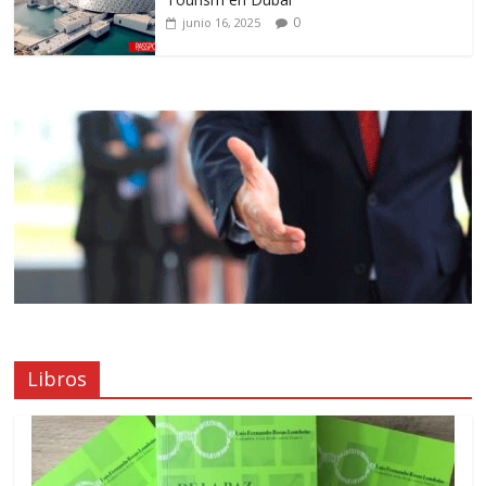
0
junio 16, 2025
Libros