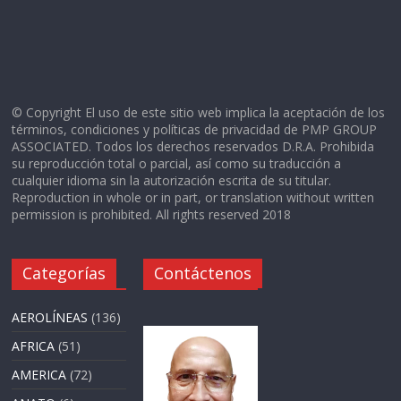
© Copyright El uso de este sitio web implica la aceptación de los
términos, condiciones y políticas de privacidad de PMP GROUP
ASSOCIATED. Todos los derechos reservados D.R.A. Prohibida
su reproducción total o parcial, así como su traducción a
cualquier idioma sin la autorización escrita de su titular.
Reproduction in whole or in part, or translation without written
permission is prohibited. All rights reserved 2018
Categorías
Contáctenos
AEROLÍNEAS
(136)
AFRICA
(51)
AMERICA
(72)