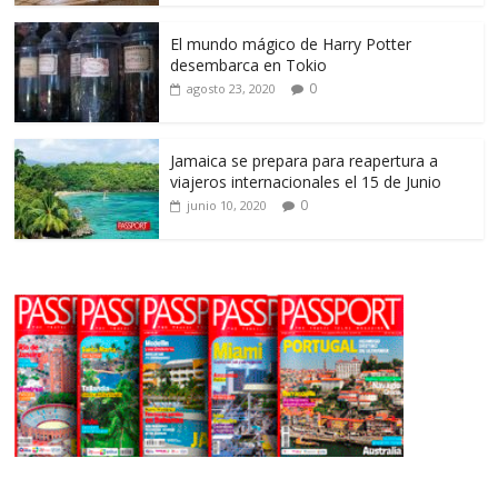
El mundo mágico de Harry Potter
desembarca en Tokio
0
agosto 23, 2020
Jamaica se prepara para reapertura a
viajeros internacionales el 15 de Junio
0
junio 10, 2020