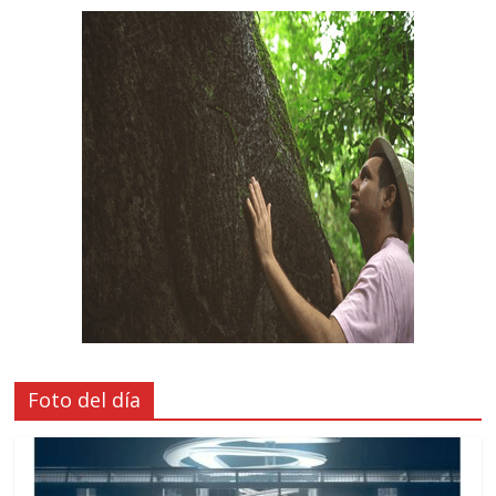
Foto del día