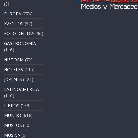
(3)
EUROPA
(276)
EVENTOS
(37)
FOTO DEL DÍA
(96)
GASTRONOMÍA
(116)
HISTORIA
(72)
HOTELES
(115)
JOVENES
(223)
LATINOAMERICA
(110)
LIBROS
(139)
MUNDO
(616)
MUSEOS
(60)
MUSICA
(6)