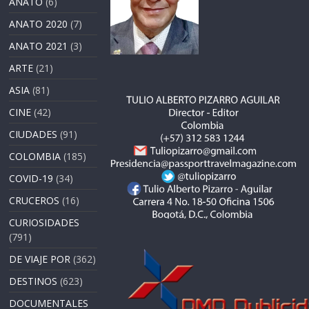
ANATO
(6)
ANATO 2020
(7)
ANATO 2021
(3)
ARTE
(21)
ASIA
(81)
CINE
(42)
CIUDADES
(91)
COLOMBIA
(185)
COVID-19
(34)
CRUCEROS
(16)
CURIOSIDADES
(791)
DE VIAJE POR
(362)
DESTINOS
(623)
DOCUMENTALES