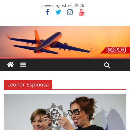
jueves, agosto 6, 2026
Leonor Espinosa