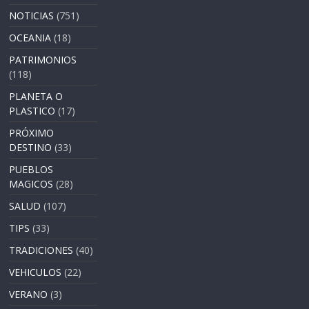
NOTICIAS
(751)
OCEANIA
(18)
PATRIMONIOS
(118)
PLANETA O
PLASTICO
(17)
PRÓXIMO
DESTINO
(33)
PUEBLOS
MAGICOS
(28)
SALUD
(107)
TIPS
(33)
TRADICIONES
(40)
VEHICULOS
(22)
VERANO
(3)