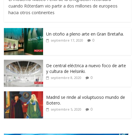
cuando Róterdam vio partir a dos millones de europeos
hacia otros continentes
Un otoño a pleno arte en Gran Bretaña.
0
septiembre 17, 2020
De central eléctrica a nuevo foco de arte
y cultura de Helsinki.
0
septiembre 8, 2020
Madrid se rinde al voluptuoso mundo de
Botero.
0
septiembre 5, 2020