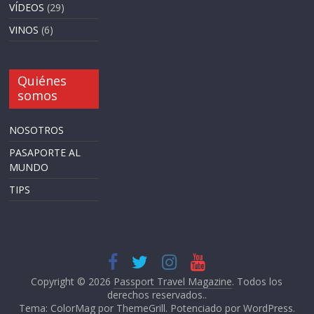
VÍDEOS
(29)
VINOS
(6)
Quiénes
somos
NOSOTROS
PASAPORTE AL
MUNDO
TIPS
Copyright © 2026
Passport Travel Magazine
. Todos los
derechos reservados..
Tema: ColorMag por
ThemeGrill
. Potenciado por
WordPress
.