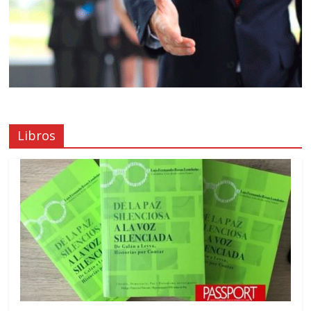
Libros