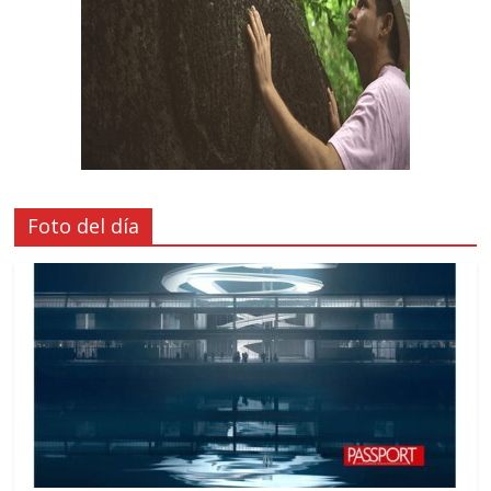
Foto del día