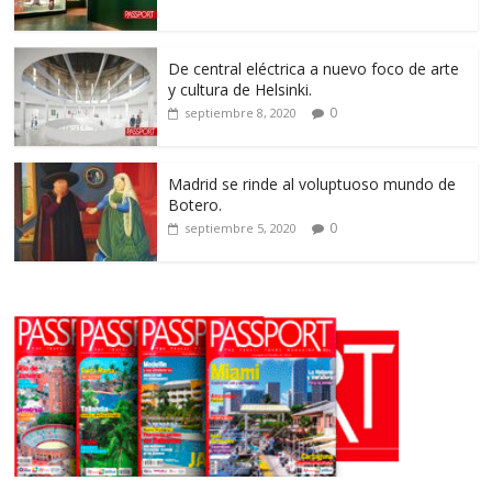
De central eléctrica a nuevo foco de arte
y cultura de Helsinki.
0
septiembre 8, 2020
Madrid se rinde al voluptuoso mundo de
Botero.
0
septiembre 5, 2020