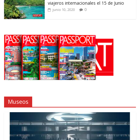
viajeros internacionales el 15 de Junio
0
junio 10, 2020
Museos