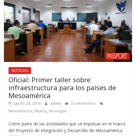
NOTICIAS
Oficial: Primer taller sobre
infraestructura para los países de
Mesoamérica
agosto 28, 2018
admin
0 comentarios
,
,
Mesoamerica
Mexico
Nicaragua
Como parte de las actividades que se impulsan en el marco
del Proyecto de Integración y Desarrollo de Mesoamérica