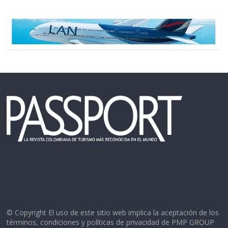
© Copyright El uso de este sitio web implica la aceptación de los
términos, condiciones y políticas de privacidad de PMP GROUP