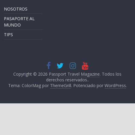
NOSOTROS
PASAPORTE AL
MUNDO
TIPS
Copyright © 2026
Passport Travel Magazine
. Todos los
derechos reservados..
Tema: ColorMag por
ThemeGrill
. Potenciado por
WordPress
.