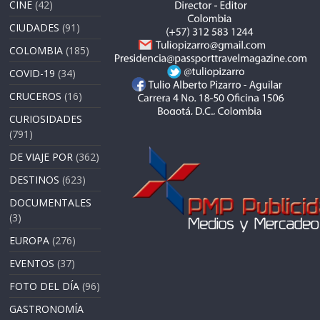
CINE
(42)
CIUDADES
(91)
COLOMBIA
(185)
COVID-19
(34)
CRUCEROS
(16)
CURIOSIDADES
(791)
DE VIAJE POR
(362)
DESTINOS
(623)
DOCUMENTALES
(3)
EUROPA
(276)
EVENTOS
(37)
FOTO DEL DÍA
(96)
GASTRONOMÍA