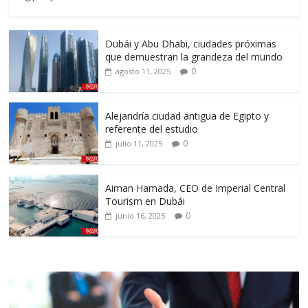
Dubái y Abu Dhabi, ciudades próximas
que demuestran la grandeza del mundo
0
agosto 11, 2025
Alejandría ciudad antigua de Egipto y
referente del estudio
0
julio 11, 2025
Aiman Hamada, CEO de Imperial Central
Tourism en Dubái
0
junio 16, 2025