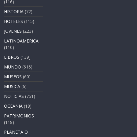
(116)
HISTORIA
(72)
HOTELES
(115)
JOVENES
(223)
LATINOAMERICA
(110)
LIBROS
(139)
MUNDO
(616)
MUSEOS
(60)
MUSICA
(6)
NOTICIAS
(751)
OCEANIA
(18)
PATRIMONIOS
(118)
PLANETA O