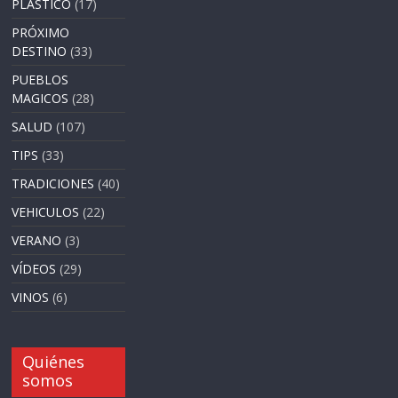
PLASTICO
(17)
PRÓXIMO
DESTINO
(33)
PUEBLOS
MAGICOS
(28)
SALUD
(107)
TIPS
(33)
TRADICIONES
(40)
VEHICULOS
(22)
VERANO
(3)
VÍDEOS
(29)
VINOS
(6)
Quiénes
somos