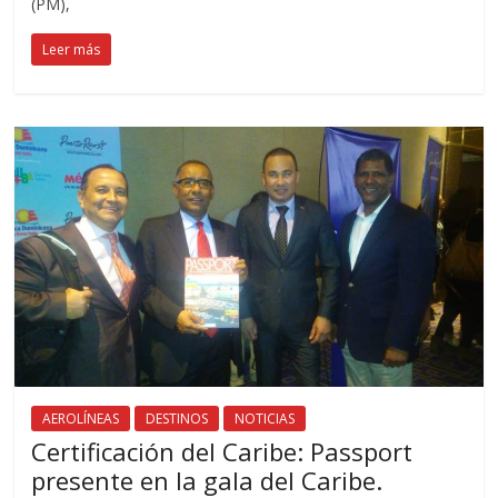
(PM),
Leer más
AEROLÍNEAS
DESTINOS
NOTICIAS
Certificación del Caribe: Passport
presente en la gala del Caribe.