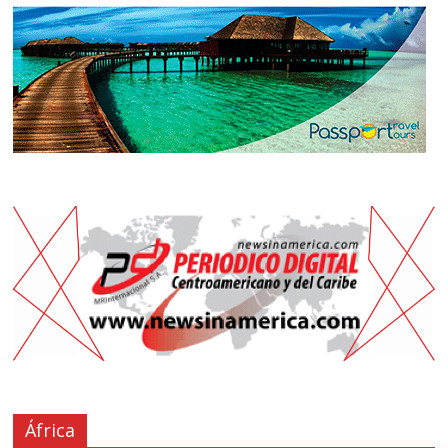
África