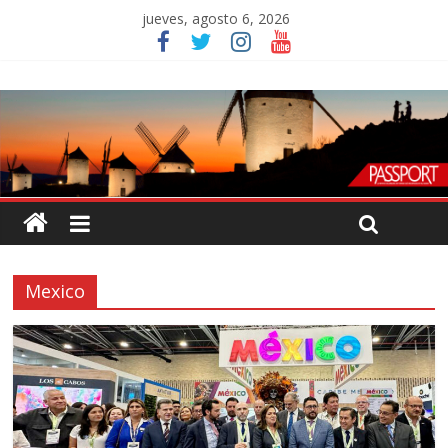
jueves, agosto 6, 2026
Mexico