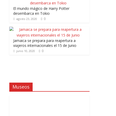
El mundo mágico de Harry Potter
desembarca en Tokio
0
agosto 23, 2020
Jamaica se prepara para reapertura a
viajeros internacionales el 15 de Junio
0
junio 10, 2020
Museos