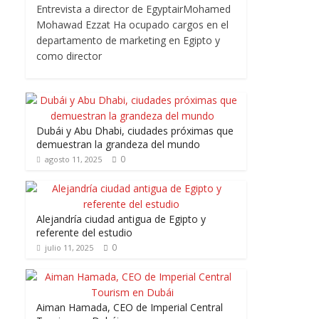
Entrevista a director de EgyptairMohamed
Mohawad Ezzat Ha ocupado cargos en el
departamento de marketing en Egipto y
como director
Dubái y Abu Dhabi, ciudades próximas que
demuestran la grandeza del mundo
0
agosto 11, 2025
Alejandría ciudad antigua de Egipto y
referente del estudio
0
julio 11, 2025
Aiman Hamada, CEO de Imperial Central