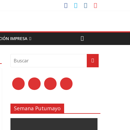
CIÓN IMPRESA
Semana Putumayo