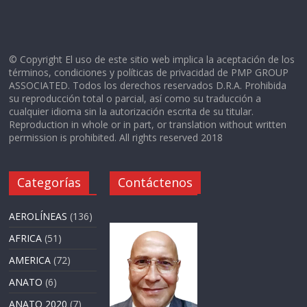
© Copyright El uso de este sitio web implica la aceptación de los
términos, condiciones y políticas de privacidad de PMP GROUP
ASSOCIATED. Todos los derechos reservados D.R.A. Prohibida
su reproducción total o parcial, así como su traducción a
cualquier idioma sin la autorización escrita de su titular.
Reproduction in whole or in part, or translation without written
permission is prohibited. All rights reserved 2018
Categorías
Contáctenos
AEROLÍNEAS
(136)
AFRICA
(51)
AMERICA
(72)
ANATO
(6)
ANATO 2020
(7)