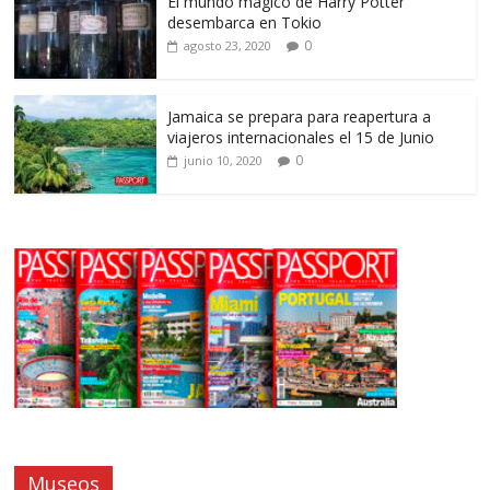
El mundo mágico de Harry Potter
desembarca en Tokio
0
agosto 23, 2020
Jamaica se prepara para reapertura a
viajeros internacionales el 15 de Junio
0
junio 10, 2020
Museos