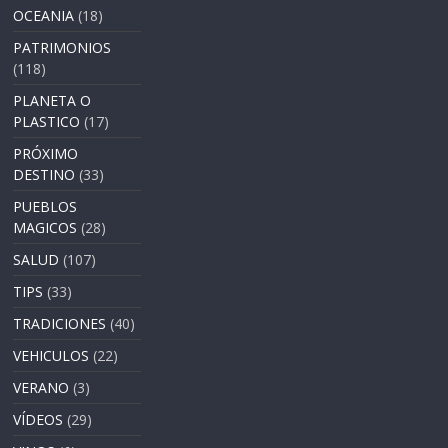
OCEANIA
(18)
PATRIMONIOS
(118)
PLANETA O
PLASTICO
(17)
PRÓXIMO
DESTINO
(33)
PUEBLOS
MAGICOS
(28)
SALUD
(107)
TIPS
(33)
TRADICIONES
(40)
VEHICULOS
(22)
VERANO
(3)
VÍDEOS
(29)