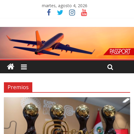
martes, agosto 4, 2026
Premios