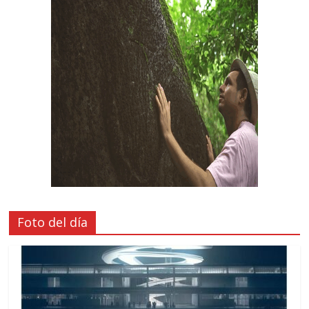
Foto del día