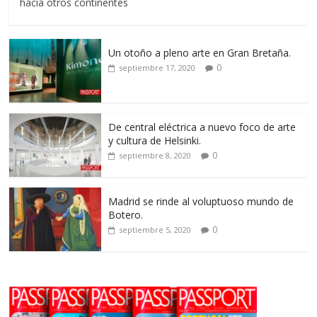
hacia otros continentes
Un otoño a pleno arte en Gran Bretaña.
0
septiembre 17, 2020
De central eléctrica a nuevo foco de arte
y cultura de Helsinki.
0
septiembre 8, 2020
Madrid se rinde al voluptuoso mundo de
Botero.
0
septiembre 5, 2020