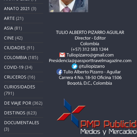
ANATO 2021
(3)
ARTE
(21)
ASIA
(81)
CINE
(42)
CIUDADES
(91)
COLOMBIA
(185)
COVID-19
(34)
CRUCEROS
(16)
CURIOSIDADES
(791)
DE VIAJE POR
(362)
DESTINOS
(623)
DOCUMENTALES
(3)