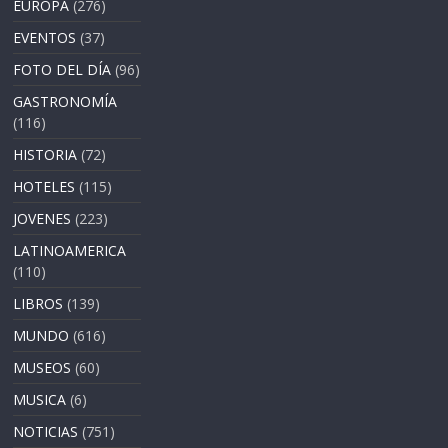
EUROPA
(276)
EVENTOS
(37)
FOTO DEL DÍA
(96)
GASTRONOMÍA
(116)
HISTORIA
(72)
HOTELES
(115)
JOVENES
(223)
LATINOAMERICA
(110)
LIBROS
(139)
MUNDO
(616)
MUSEOS
(60)
MUSICA
(6)
NOTICIAS
(751)