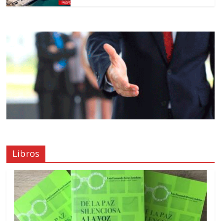
Libros