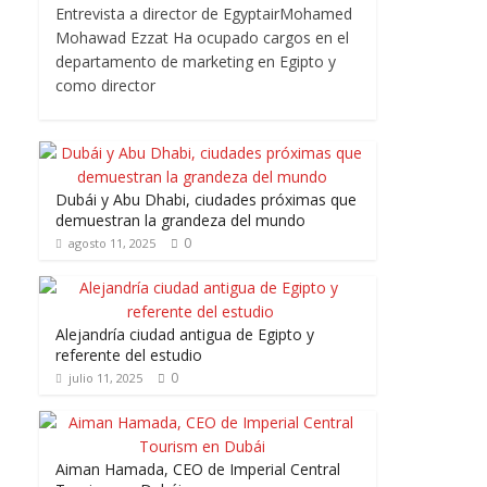
Entrevista a director de EgyptairMohamed
Mohawad Ezzat Ha ocupado cargos en el
departamento de marketing en Egipto y
como director
Dubái y Abu Dhabi, ciudades próximas que
demuestran la grandeza del mundo
0
agosto 11, 2025
Alejandría ciudad antigua de Egipto y
referente del estudio
0
julio 11, 2025
Aiman Hamada, CEO de Imperial Central