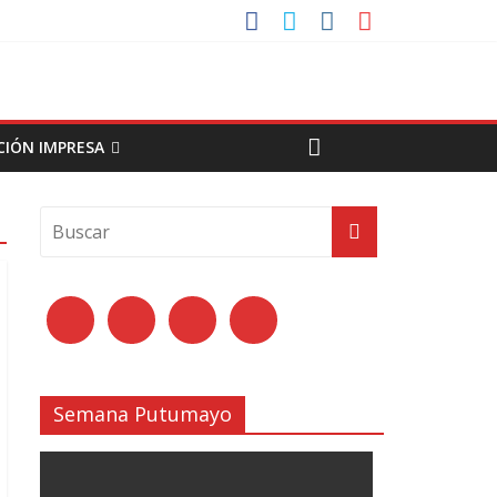
CIÓN IMPRESA
Semana Putumayo