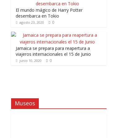
El mundo mágico de Harry Potter
desembarca en Tokio
0
agosto 23, 2020
Jamaica se prepara para reapertura a
viajeros internacionales el 15 de Junio
0
junio 10, 2020
Museos