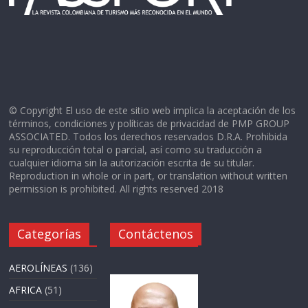
© Copyright El uso de este sitio web implica la aceptación de los
términos, condiciones y políticas de privacidad de PMP GROUP
ASSOCIATED. Todos los derechos reservados D.R.A. Prohibida
su reproducción total o parcial, así como su traducción a
cualquier idioma sin la autorización escrita de su titular.
Reproduction in whole or in part, or translation without written
permission is prohibited. All rights reserved 2018
Categorías
Contáctenos
AEROLÍNEAS
(136)
AFRICA
(51)