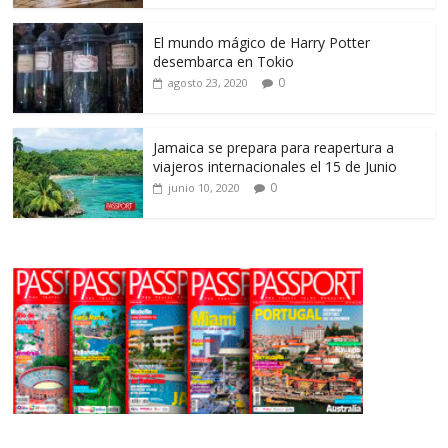
El mundo mágico de Harry Potter
desembarca en Tokio
0
agosto 23, 2020
Jamaica se prepara para reapertura a
viajeros internacionales el 15 de Junio
0
junio 10, 2020