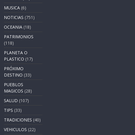
MUSICA
(6)
NOTICIAS
(751)
OCEANIA
(18)
PATRIMONIOS
(118)
PLANETA O
PLASTICO
(17)
PRÓXIMO
DESTINO
(33)
PUEBLOS
MAGICOS
(28)
SALUD
(107)
TIPS
(33)
TRADICIONES
(40)
VEHICULOS
(22)