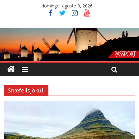
domingo, agosto 9, 2026
Snæfellsjökull