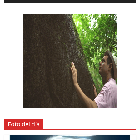
Foto del día