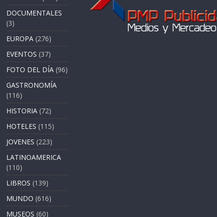
DOCUMENTALES
(3)
EUROPA
(276)
EVENTOS
(37)
FOTO DEL DÍA
(96)
GASTRONOMÍA
(116)
HISTORIA
(72)
HOTELES
(115)
JOVENES
(223)
LATINOAMERICA
(110)
LIBROS
(139)
MUNDO
(616)
MUSEOS
(60)