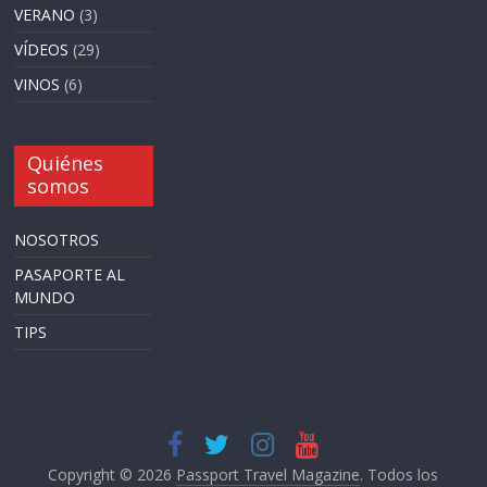
VERANO
(3)
VÍDEOS
(29)
VINOS
(6)
Quiénes
somos
NOSOTROS
PASAPORTE AL
MUNDO
TIPS
Copyright © 2026
Passport Travel Magazine
. Todos los