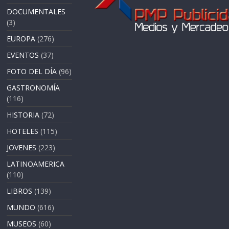
DOCUMENTALES
(3)
EUROPA
(276)
EVENTOS
(37)
FOTO DEL DÍA
(96)
GASTRONOMÍA
(116)
HISTORIA
(72)
HOTELES
(115)
JOVENES
(223)
LATINOAMERICA
(110)
LIBROS
(139)
MUNDO
(616)
MUSEOS
(60)