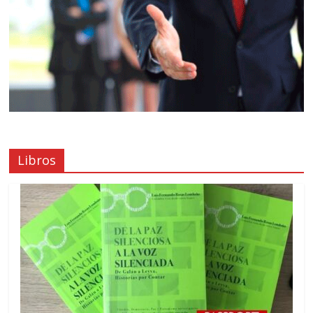
Libros