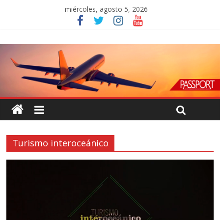
miércoles, agosto 5, 2026
Turismo interoceánico