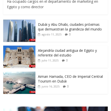
Ha ocupado cargos en el departamento de marketing en
Egipto y como director
Dubái y Abu Dhabi, ciudades próximas
que demuestran la grandeza del mundo
0
agosto 11, 2025
Alejandría ciudad antigua de Egipto y
referente del estudio
0
julio 11, 2025
Aiman Hamada, CEO de Imperial Central
Tourism en Dubái
0
junio 16, 2025