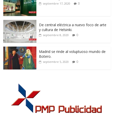
0
septiembre 17, 2020
De central eléctrica a nuevo foco de arte
y cultura de Helsinki.
0
septiembre 8, 2020
Madrid se rinde al voluptuoso mundo de
Botero.
0
septiembre 5, 2020