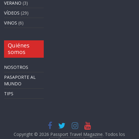
VERANO
(3)
VÍDEOS
(29)
VINOS
(6)
Quiénes
somos
NOSOTROS
PASAPORTE AL
MUNDO
TIPS
Copyright © 2026
Passport Travel Magazine
. Todos los