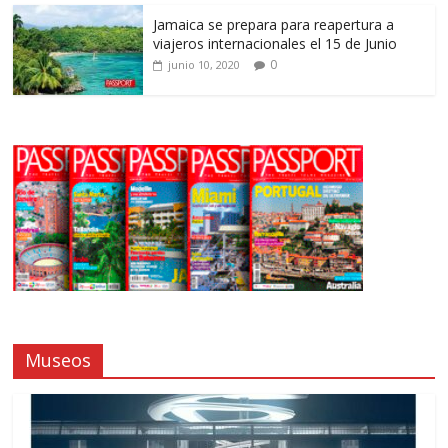
Jamaica se prepara para reapertura a
viajeros internacionales el 15 de Junio
0
junio 10, 2020
Museos