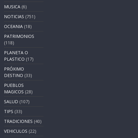
MUSICA
(6)
NOTICIAS
(751)
OCEANIA
(18)
PATRIMONIOS
(118)
PLANETA O
PLASTICO
(17)
PRÓXIMO
DESTINO
(33)
PUEBLOS
MAGICOS
(28)
SALUD
(107)
TIPS
(33)
TRADICIONES
(40)
VEHICULOS
(22)