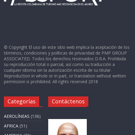
© Copyright El uso de este sitio web implica la aceptación de los
términos, condiciones y políticas de privacidad de PMP GROUP
ASSOCIATED. Todos los derechos reservados D.R.A. Prohibida
su reproducción total o parcial, así como su traducción a
cualquier idioma sin la autorización escrita de su titular.
Reproduction in whole or in part, or translation without written
permission is prohibited. All rights reserved 2018
Categorías
Contáctenos
AEROLÍNEAS
(136)
AFRICA
(51)