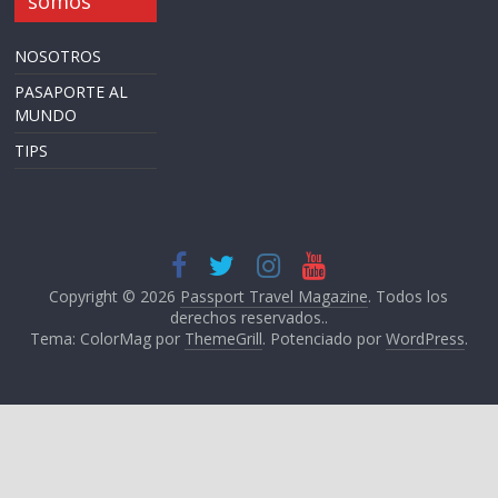
somos
NOSOTROS
PASAPORTE AL
MUNDO
TIPS
Copyright © 2026
Passport Travel Magazine
. Todos los
derechos reservados..
Tema: ColorMag por
ThemeGrill
. Potenciado por
WordPress
.