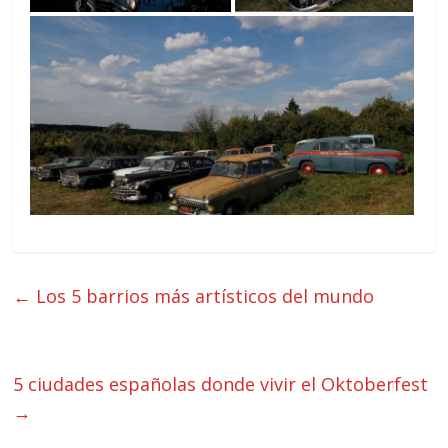
←
Los 5 barrios más artísticos del mundo
5 ciudades españolas donde vivir el Oktoberfest
→