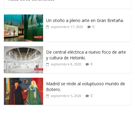
Un otoño a pleno arte en Gran Bretaña.
0
septiembre 17, 2020
De central eléctrica a nuevo foco de arte
y cultura de Helsinki.
0
septiembre 8, 2020
Madrid se rinde al voluptuoso mundo de
Botero.
0
septiembre 5, 2020