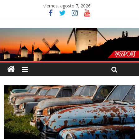
viernes, agosto 7, 2026