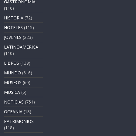
GASTRONOMÍA
(116)
HISTORIA
(72)
HOTELES
(115)
JOVENES
(223)
LATINOAMERICA
(110)
LIBROS
(139)
MUNDO
(616)
MUSEOS
(60)
MUSICA
(6)
NOTICIAS
(751)
OCEANIA
(18)
PATRIMONIOS
(118)