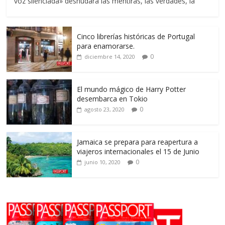
voz silenciada» desnudara las mentiras, las verdades, la
Cinco librerías históricas de Portugal
para enamorarse.
0
diciembre 14, 2020
El mundo mágico de Harry Potter
desembarca en Tokio
0
agosto 23, 2020
Jamaica se prepara para reapertura a
viajeros internacionales el 15 de Junio
0
junio 10, 2020