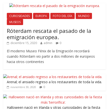
CURIOSIDADES
EUROPA
FOTO DEL DÍA
MUNDO
MUSEOS
Róterdam rescata el pasado de la
emigración europea.
diciembre 15, 2020
admin
0
El moderno Museo Fénix de la Emigración recordará
cuando Róterdam vio partir a dos millones de europeos
hacia otros continentes
Arenal; el ansiado regreso a los restaurantes de toda la vida.
0
noviembre 30, 2020
Halloween nació en Irlanda y otras curiosidades de la fiesta