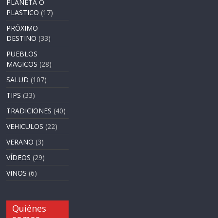
PLANETA O
PLASTICO
(17)
PRÓXIMO
DESTINO
(33)
PUEBLOS
MAGICOS
(28)
SALUD
(107)
TIPS
(33)
TRADICIONES
(40)
VEHICULOS
(22)
VERANO
(3)
VÍDEOS
(29)
VINOS
(6)
Quiénes