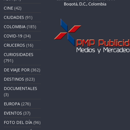
CINE
(42)
CIUDADES
(91)
COLOMBIA
(185)
COVID-19
(34)
CRUCEROS
(16)
CURIOSIDADES
(791)
DE VIAJE POR
(362)
DESTINOS
(623)
DOCUMENTALES
(3)
EUROPA
(276)
EVENTOS
(37)
FOTO DEL DÍA
(96)