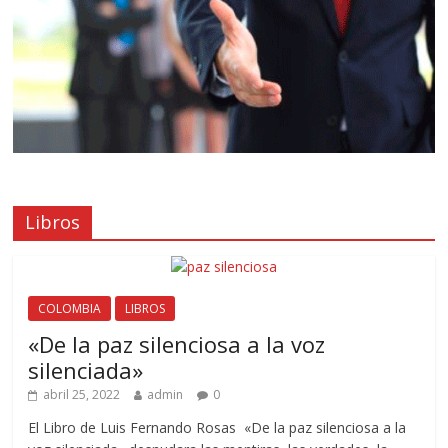
Libros
COLOMBIA
LIBROS
«De la paz silenciosa a la voz
silenciada»
abril 25, 2022
admin
0
El Libro de Luis Fernando Rosas «De la paz silenciosa a la