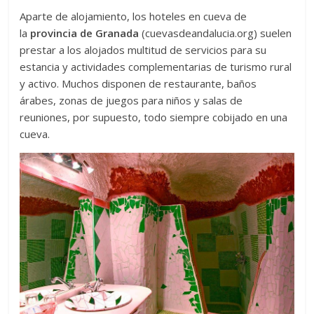
Aparte de alojamiento, los hoteles en cueva de
la
provincia de Granada
(cuevasdeandalucia.org) suelen
prestar a los alojados multitud de servicios para su
estancia y actividades complementarias de turismo rural
y activo. Muchos disponen de restaurante, baños
árabes, zonas de juegos para niños y salas de
reuniones, por supuesto, todo siempre cobijado en una
cueva.