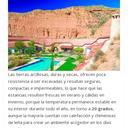
Las tierras arcillosas, duras y secas, ofrecen poca
resistencia a ser excavadas y resultan seguras,
compactas e impermeables, lo que hace que las
estancias resulten frescas en verano y cálidas en
invierno, porque la temperatura permanece estable en
su interior durante todo el año, en torno a
20 grados
,
aunque la mayoría cuentan con calefacción y chimeneas
de leña para crear un ambiente acogedor en los días