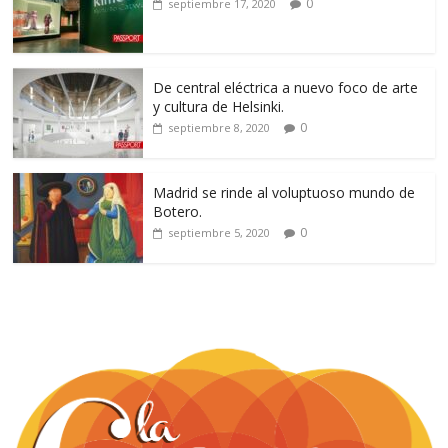
0
septiembre 17, 2020
De central eléctrica a nuevo foco de arte
y cultura de Helsinki.
0
septiembre 8, 2020
Madrid se rinde al voluptuoso mundo de
Botero.
0
septiembre 5, 2020