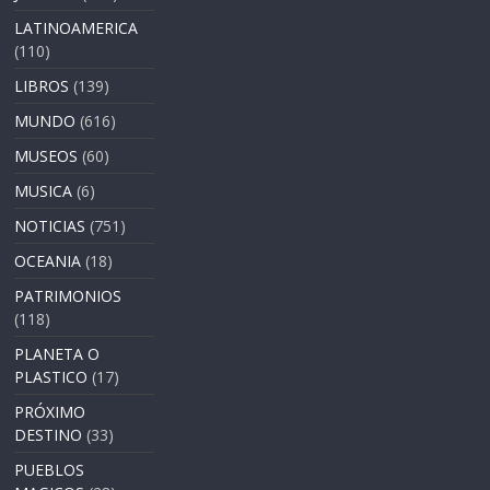
LATINOAMERICA
(110)
LIBROS
(139)
MUNDO
(616)
MUSEOS
(60)
MUSICA
(6)
NOTICIAS
(751)
OCEANIA
(18)
PATRIMONIOS
(118)
PLANETA O
PLASTICO
(17)
PRÓXIMO
DESTINO
(33)
PUEBLOS