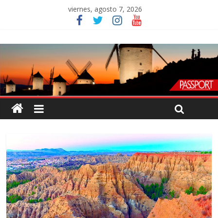
viernes, agosto 7, 2026