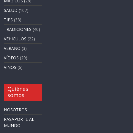
MAGICOS
(28)
SALUD
(107)
TIPS
(33)
TRADICIONES
(40)
VEHICULOS
(22)
VERANO
(3)
VÍDEOS
(29)
VINOS
(6)
Quiénes
somos
NOSOTROS
PASAPORTE AL
MUNDO