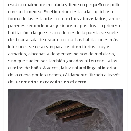
está normalmente encalada y tiene un pequeño tejadillo
con su chimenea. En el interior destaca la caprichosa
forma de las estancias, con
techos abovedados, arcos,
paredes redondeadas y sinuosos pasillos
. La primera
habitación a la que se accede desde la puerta se suele
destinar a sala de estar o cocina. Las habitaciones más
interiores se reservan para los dormitorios –cuyos
armarios, alacenas y despensas no son de mobiliario,
sino que suelen ser también ganados al terreno– y los
cuartos de baño. A veces, la luz natural llega al interior
de la cueva por los techos, cálidamente filtrada a través
de
lucernarios excavados en el cerro
.