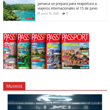
Jamaica se prepara para reapertura a
viajeros internacionales el 15 de Junio
0
junio 10, 2020
Museos