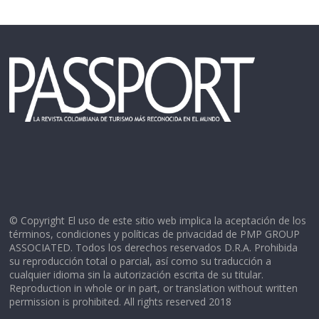
© Copyright El uso de este sitio web implica la aceptación de los
términos, condiciones y políticas de privacidad de PMP GROUP
ASSOCIATED. Todos los derechos reservados D.R.A. Prohibida
su reproducción total o parcial, así como su traducción a
cualquier idioma sin la autorización escrita de su titular.
Reproduction in whole or in part, or translation without written
permission is prohibited. All rights reserved 2018