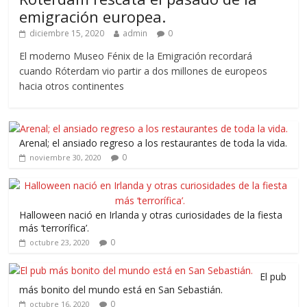
emigración europea.
diciembre 15, 2020
admin
0
El moderno Museo Fénix de la Emigración recordará
cuando Róterdam vio partir a dos millones de europeos
hacia otros continentes
Arenal; el ansiado regreso a los restaurantes de toda la vida.
0
noviembre 30, 2020
Halloween nació en Irlanda y otras curiosidades de la fiesta
más ‘terrorífica’.
0
octubre 23, 2020
El pub
más bonito del mundo está en San Sebastián.
0
octubre 16, 2020