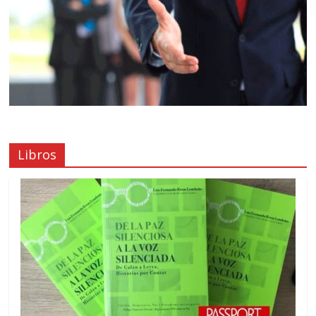
Libros