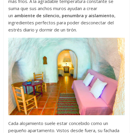
más fríos. A la agradable temperatura constante se
suma que sus anchos muros ayudan a crear
un
ambiente de silencio, penumbra y aislamiento
,
ingredientes perfectos para poder desconectar del
estrés diario y dormir de un tirón.
Cada alojamiento suele estar concebido como un
pequeño apartamento. Vistos desde fuera, su fachada