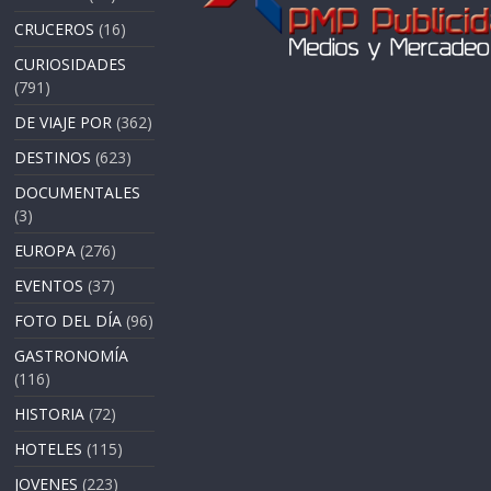
CRUCEROS
(16)
CURIOSIDADES
(791)
DE VIAJE POR
(362)
DESTINOS
(623)
DOCUMENTALES
(3)
EUROPA
(276)
EVENTOS
(37)
FOTO DEL DÍA
(96)
GASTRONOMÍA
(116)
HISTORIA
(72)
HOTELES
(115)
JOVENES
(223)