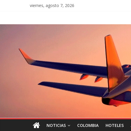
viernes, agosto 7, 2026
NOTICIAS
COLOMBIA
HOTELES