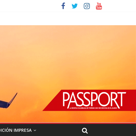
ICIÓN IMPRESA