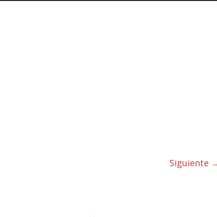
Siguiente 