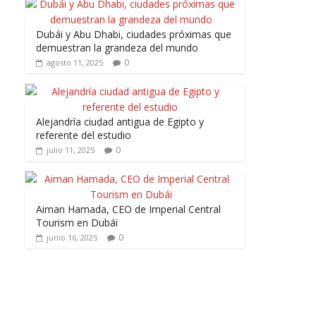
Dubái y Abu Dhabi, ciudades próximas que
demuestran la grandeza del mundo
0
agosto 11, 2025
Alejandría ciudad antigua de Egipto y
referente del estudio
0
julio 11, 2025
Aiman Hamada, CEO de Imperial Central
Tourism en Dubái
0
junio 16, 2025