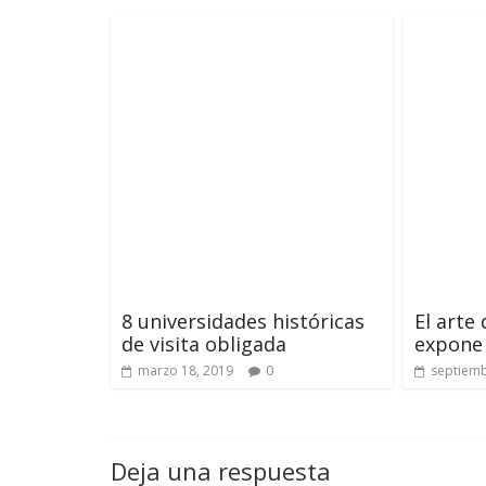
8 universidades históricas
El arte
de visita obligada
expone 
marzo 18, 2019
0
septiemb
Deja una respuesta