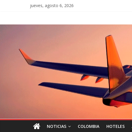
jueves, agosto 6, 2026
NOTICIAS
COLOMBIA
HOTELES