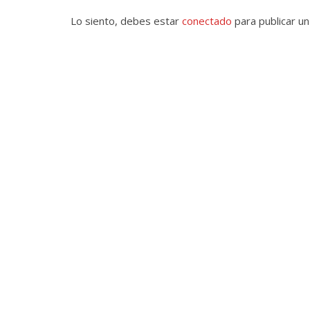
Lo siento, debes estar
conectado
para publicar un