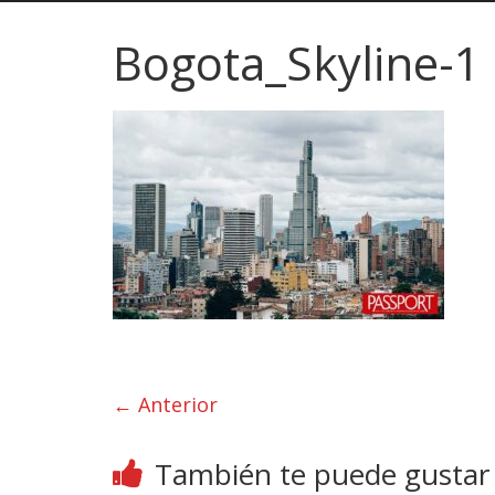
Bogota_Skyline-1
← Anterior
También te puede gustar