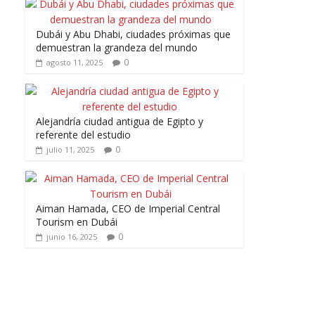
Dubái y Abu Dhabi, ciudades próximas que
demuestran la grandeza del mundo
0
agosto 11, 2025
Alejandría ciudad antigua de Egipto y
referente del estudio
0
julio 11, 2025
Aiman Hamada, CEO de Imperial Central
Tourism en Dubái
0
junio 16, 2025