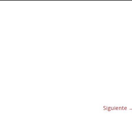
Siguiente 