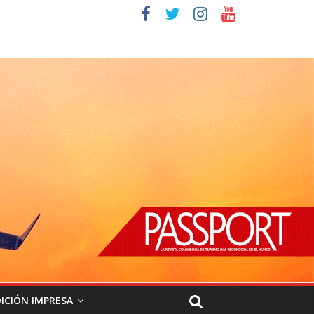
ICIÓN IMPRESA