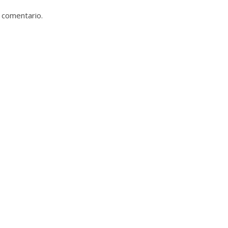
 comentario.