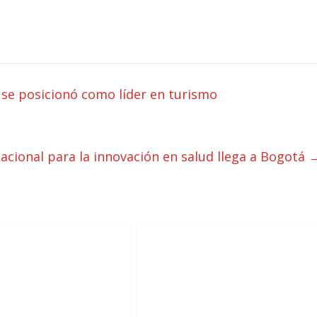
se posicionó como líder en turismo
acional para la innovación en salud llega a Bogotá