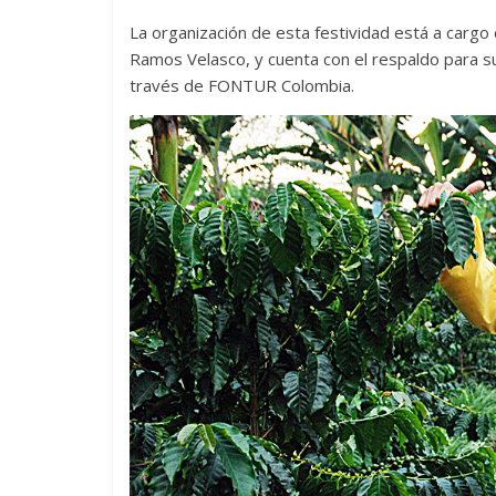
La organización de esta festividad está a cargo d
Ramos Velasco, y cuenta con el respaldo para s
través de FONTUR Colombia.