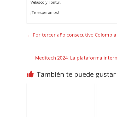
Velasco y Fontur.
¡Te esperamos!
←
Por tercer año consecutivo Colombia 
Meditech 2024: La plataforma intern
También te puede gustar