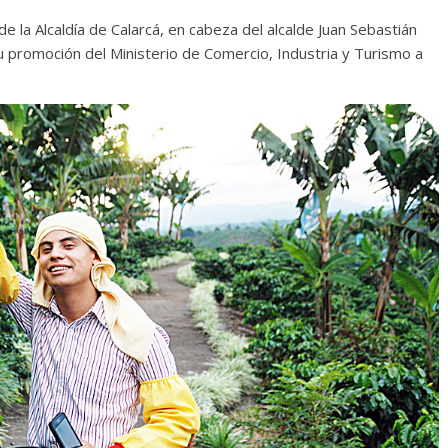
e la Alcaldía de Calarcá, en cabeza del alcalde Juan Sebastián
u promoción del Ministerio de Comercio, Industria y Turismo a