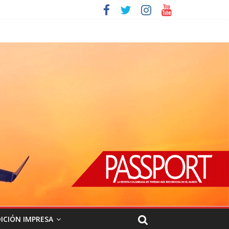
ICIÓN IMPRESA