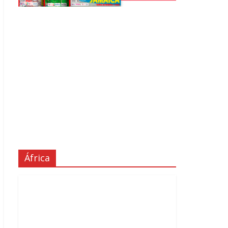
África