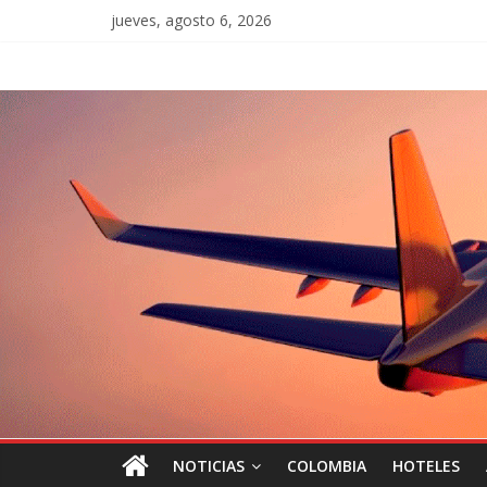
jueves, agosto 6, 2026
NOTICIAS
COLOMBIA
HOTELES