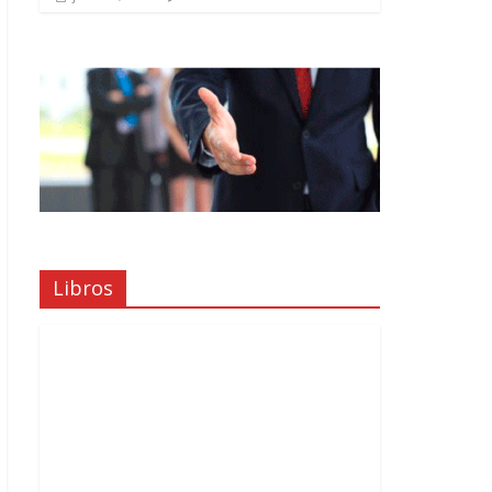
Libros