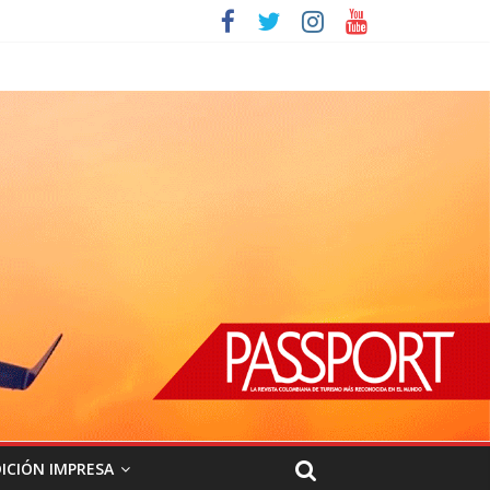
ICIÓN IMPRESA