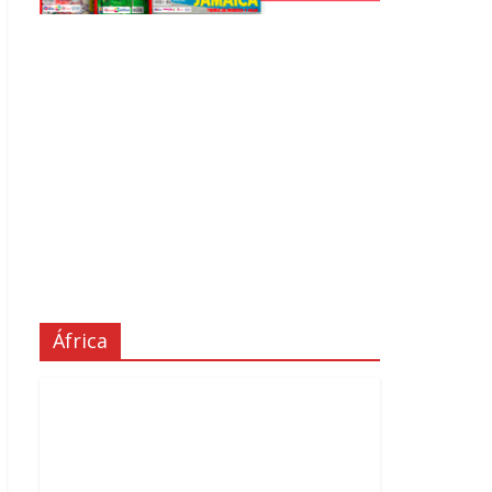
África