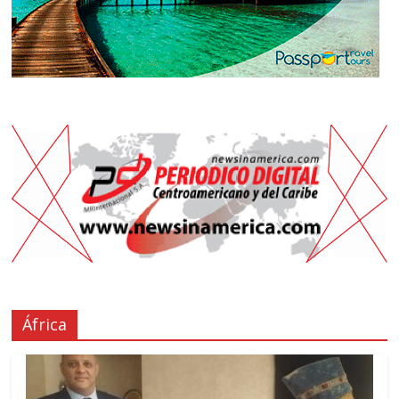
África