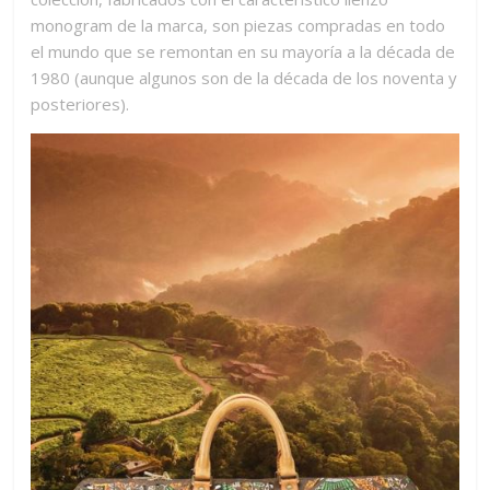
monogram de la marca, son piezas compradas en todo
el mundo que se remontan en su mayoría a la década de
1980 (aunque algunos son de la década de los noventa y
posteriores).