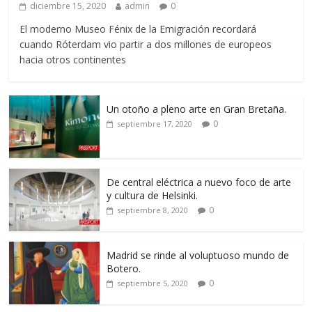
diciembre 15, 2020
admin
0
El moderno Museo Fénix de la Emigración recordará
cuando Róterdam vio partir a dos millones de europeos
hacia otros continentes
Un otoño a pleno arte en Gran Bretaña.
0
septiembre 17, 2020
De central eléctrica a nuevo foco de arte
y cultura de Helsinki.
0
septiembre 8, 2020
Madrid se rinde al voluptuoso mundo de
Botero.
0
septiembre 5, 2020