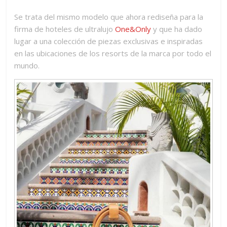
Se trata del mismo modelo que ahora rediseña para la
firma de hoteles de ultralujo
One&Only
y que ha dado
lugar a una colección de piezas exclusivas e inspiradas
en las ubicaciones de los resorts de la marca por todo el
mundo.