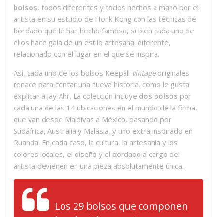
bolsos
, todos diferentes y todos hechos a mano por el
artista en su estudio de Honk Kong con las técnicas de
bordado que le han hecho famoso, si bien cada uno de
ellos hace gala de un estilo artesanal diferente,
relacionado con el lugar en el que se inspira.
Así, cada uno de los bolsos Keepall
vintage
originales
renace para contar una nueva historia, como le gusta
explicar a Jay Ahr. La colección incluye
dos bolsos
por
cada una de las 14 ubicaciones en el mundo de la firma,
que van desde Maldivas a México, pasando por
Sudáfrica, Australia y Malasia, y uno extra inspirado en
Ruanda. En cada caso, la cultura, la artesanía y los
colores locales, el diseño y el bordado a cargo del
artista devienen en una pieza absolutamente única.
Los 29 bolsos que componen