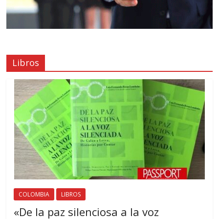
Libros
COLOMBIA
LIBROS
«De la paz silenciosa a la voz