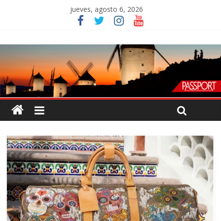
jueves, agosto 6, 2026