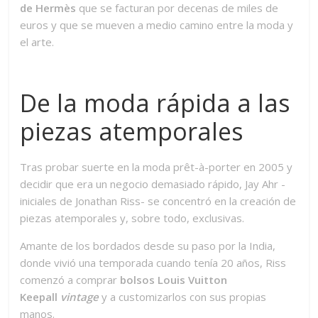
de Hermès
que se facturan por decenas de miles de
euros y que se mueven a medio camino entre la moda y
el arte.
De la moda rápida a las
piezas atemporales
Tras probar suerte en la moda prêt-à-porter en 2005 y
decidir que era un negocio demasiado rápido, Jay Ahr -
iniciales de Jonathan Riss- se concentró en la creación de
piezas atemporales y, sobre todo, exclusivas.
Amante de los bordados desde su paso por la India,
donde vivió una temporada cuando tenía 20 años, Riss
comenzó a comprar
bolsos Louis Vuitton
Keepall
vintage
y a customizarlos con sus propias
manos.