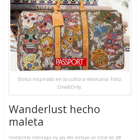
Bolso inspirado en la cultura mexicana. Foto:
One&Only.
Wanderlust hecho
maleta
One&Only Heritage by Jay Ahr incluye un total de
29