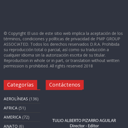
© Copyright El uso de este sitio web implica la aceptación de los
términos, condiciones y políticas de privacidad de PMP GROUP
ASSOCIATED. Todos los derechos reservados D.R.A. Prohibida
su reproducción total o parcial, así como su traducción a
cualquier idioma sin la autorización escrita de su titular.
Reproduction in whole or in part, or translation without written
permission is prohibited. All rights reserved 2018
Categorías
Contáctenos
AEROLÍNEAS
(136)
AFRICA
(51)
AMERICA
(72)
ANATO
(6)