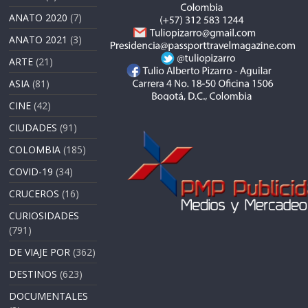
ANATO 2020
(7)
ANATO 2021
(3)
ARTE
(21)
ASIA
(81)
CINE
(42)
CIUDADES
(91)
COLOMBIA
(185)
COVID-19
(34)
CRUCEROS
(16)
CURIOSIDADES
(791)
DE VIAJE POR
(362)
DESTINOS
(623)
DOCUMENTALES