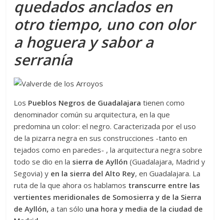
quedados anclados en
otro tiempo, uno con olor
a hoguera y sabor a
serranía
Los
Pueblos Negros de Guadalajara
tienen como
denominador común su arquitectura, en la que
predomina un color: el negro. Caracterizada por el uso
de la pizarra negra en sus construcciones -tanto en
tejados como en paredes- , la arquitectura negra sobre
todo se dio en la
sierra de Ayllón
(Guadalajara, Madrid y
Segovia) y
en la sierra del Alto Rey
, en Guadalajara. La
ruta de la que ahora os hablamos
transcurre entre las
vertientes meridionales de Somosierra y de la Sierra
de Ayllón,
a tan sólo
una hora y media de la ciudad de