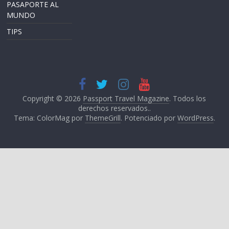
PASAPORTE AL
MUNDO
TIPS
Copyright © 2026
Passport Travel Magazine
. Todos los
derechos reservados..
Tema: ColorMag por
ThemeGrill
. Potenciado por
WordPress
.