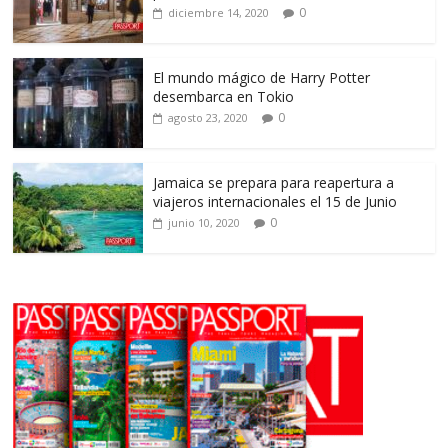
0
diciembre 14, 2020
El mundo mágico de Harry Potter
desembarca en Tokio
0
agosto 23, 2020
Jamaica se prepara para reapertura a
viajeros internacionales el 15 de Junio
0
junio 10, 2020