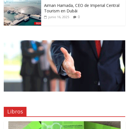
Aiman Hamada, CEO de Imperial Central
Tourism en Dubái
0
junio 16, 2025
Libros