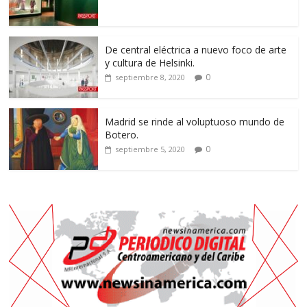
De central eléctrica a nuevo foco de arte
y cultura de Helsinki.
0
septiembre 8, 2020
Madrid se rinde al voluptuoso mundo de
Botero.
0
septiembre 5, 2020