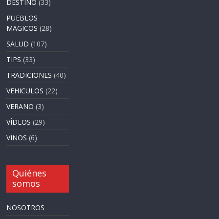
DESTINO
(33)
PUEBLOS
MAGICOS
(28)
SALUD
(107)
TIPS
(33)
TRADICIONES
(40)
VEHICULOS
(22)
VERANO
(3)
VÍDEOS
(29)
VINOS
(6)
Quiénes
somos
NOSOTROS