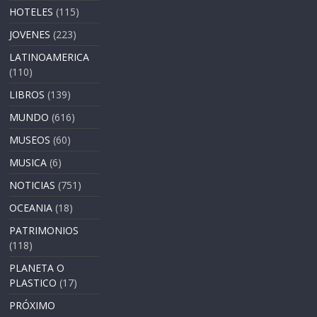
HOTELES
(115)
JOVENES
(223)
LATINOAMERICA
(110)
LIBROS
(139)
MUNDO
(616)
MUSEOS
(60)
MUSICA
(6)
NOTICIAS
(751)
OCEANIA
(18)
PATRIMONIOS
(118)
PLANETA O
PLASTICO
(17)
PRÓXIMO