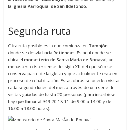
la
Iglesia Parroquial de San Ildefonso.
Segunda ruta
Otra ruta posible es la que comienza en
Tamajón
,
donde se desvía hacia
Retiendas
. Es aquí donde se
ubica el
monasterio de Santa María de Bonaval,
un
monasterio cisterciense del siglo XII del que sólo se
conserva parte de la iglesia y que actualmente está en
proceso de rehabilitación. Estas obras se pueden visitar
cada segundo lunes del mes a través de una serie de
visitas guiadas de hasta 20 personas (para inscribirse
hay que llamar al 949 20 18 11 de 9:00 a 14:00 y de
16:00 a 18:00 horas).