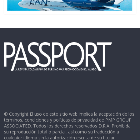
© Copyright El uso de este sitio web implica la aceptación de los
términos, condiciones y políticas de privacidad de PMP GROUP
ASSOCIATED. Todos los derechos reservados D.R.A. Prohibida
su reproducción total o parcial, así como su traducción a
cualquier idioma sin la autorización escrita de su titular.