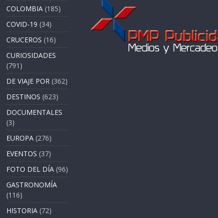
COLOMBIA
(185)
COVID-19
(34)
CRUCEROS
(16)
CURIOSIDADES
(791)
DE VIAJE POR
(362)
DESTINOS
(623)
DOCUMENTALES
(3)
EUROPA
(276)
EVENTOS
(37)
FOTO DEL DÍA
(96)
GASTRONOMÍA
(116)
HISTORIA
(72)