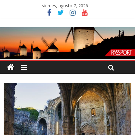
viernes, agosto 7, 2026