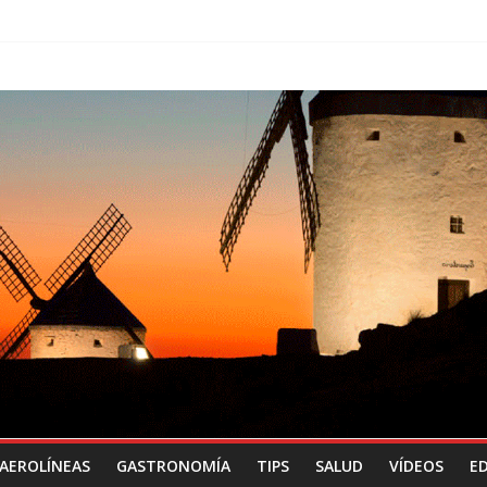
AEROLÍNEAS
GASTRONOMÍA
TIPS
SALUD
VÍDEOS
ED