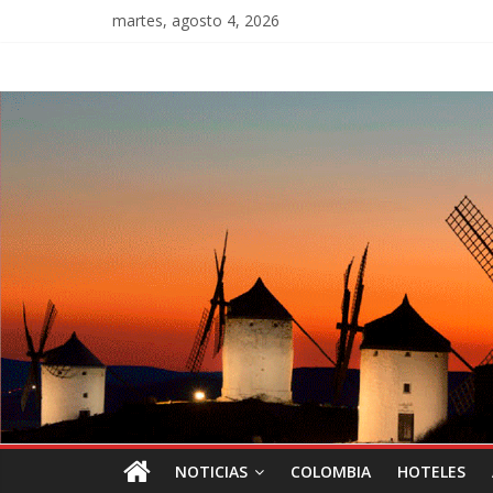
martes, agosto 4, 2026
NOTICIAS
COLOMBIA
HOTELES