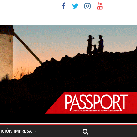
ICIÓN IMPRESA