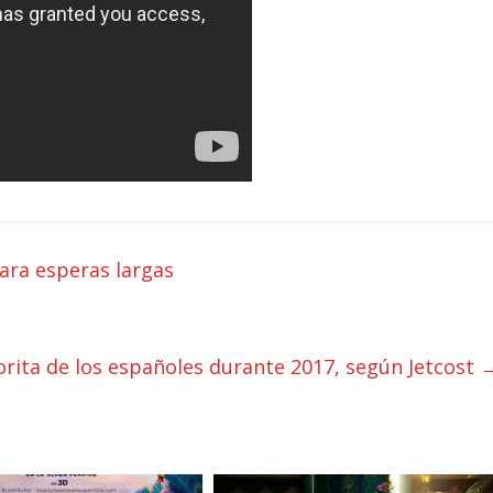
ara esperas largas
orita de los españoles durante 2017, según Jetcost