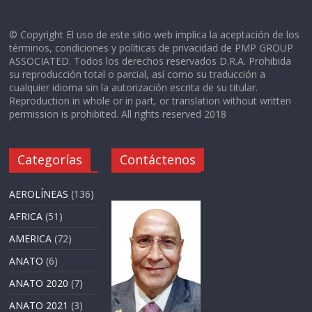
© Copyright El uso de este sitio web implica la aceptación de los
términos, condiciones y políticas de privacidad de PMP GROUP
ASSOCIATED. Todos los derechos reservados D.R.A. Prohibida
su reproducción total o parcial, así como su traducción a
cualquier idioma sin la autorización escrita de su titular.
Reproduction in whole or in part, or translation without written
permission is prohibited. All rights reserved 2018
Categorías
Contáctenos
AEROLÍNEAS
(136)
AFRICA
(51)
AMERICA
(72)
ANATO
(6)
ANATO 2020
(7)
ANATO 2021
(3)