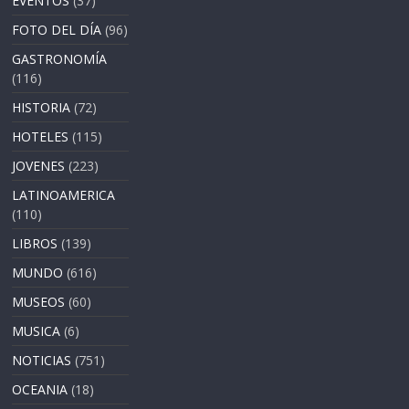
EVENTOS
(37)
FOTO DEL DÍA
(96)
GASTRONOMÍA
(116)
HISTORIA
(72)
HOTELES
(115)
JOVENES
(223)
LATINOAMERICA
(110)
LIBROS
(139)
MUNDO
(616)
MUSEOS
(60)
MUSICA
(6)
NOTICIAS
(751)
OCEANIA
(18)