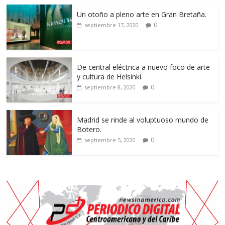
Un otoño a pleno arte en Gran Bretaña.
0
septiembre 17, 2020
De central eléctrica a nuevo foco de arte
y cultura de Helsinki.
0
septiembre 8, 2020
Madrid se rinde al voluptuoso mundo de
Botero.
0
septiembre 5, 2020