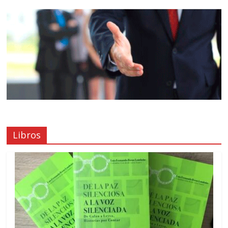
Libros