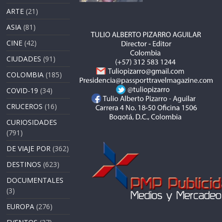
ARTE
(21)
ASIA
(81)
CINE
(42)
CIUDADES
(91)
COLOMBIA
(185)
COVID-19
(34)
CRUCEROS
(16)
CURIOSIDADES
(791)
DE VIAJE POR
(362)
DESTINOS
(623)
DOCUMENTALES
(3)
EUROPA
(276)