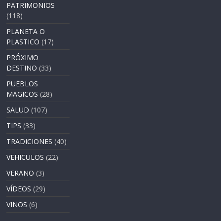
PATRIMONIOS
(118)
PLANETA O
PLASTICO
(17)
PRÓXIMO
DESTINO
(33)
PUEBLOS
MAGICOS
(28)
SALUD
(107)
TIPS
(33)
TRADICIONES
(40)
VEHICULOS
(22)
VERANO
(3)
VÍDEOS
(29)
VINOS
(6)