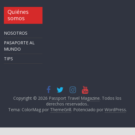
Quiénes
somos
NOSOTROS
PASAPORTE AL
MUNDO
TIPS
Copyright © 2026
Passport Travel Magazine
. Todos los
derechos reservados..
Tema: ColorMag por
ThemeGrill
. Potenciado por
WordPress
.