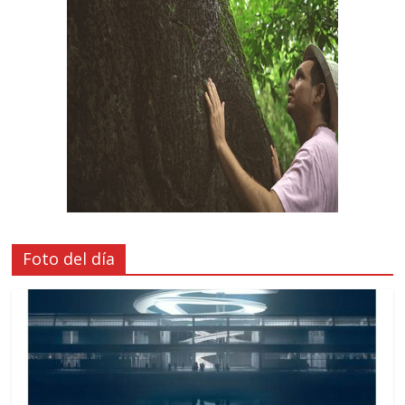
Foto del día