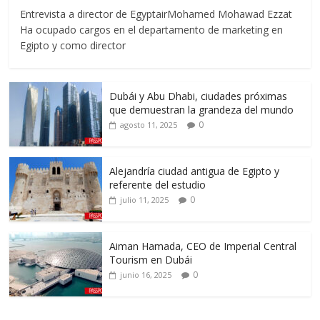
Entrevista a director de EgyptairMohamed Mohawad Ezzat
Ha ocupado cargos en el departamento de marketing en
Egipto y como director
Dubái y Abu Dhabi, ciudades próximas
que demuestran la grandeza del mundo
0
agosto 11, 2025
Alejandría ciudad antigua de Egipto y
referente del estudio
0
julio 11, 2025
Aiman Hamada, CEO de Imperial Central
Tourism en Dubái
0
junio 16, 2025