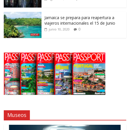
Jamaica se prepara para reapertura a
viajeros internacionales el 15 de Junio
0
junio 10, 2020
Museos