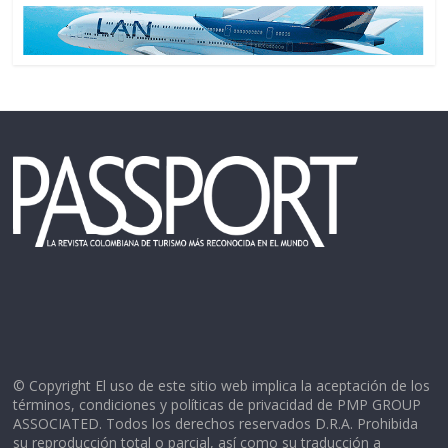
© Copyright El uso de este sitio web implica la aceptación de los
términos, condiciones y políticas de privacidad de PMP GROUP
ASSOCIATED. Todos los derechos reservados D.R.A. Prohibida
su reproducción total o parcial, así como su traducción a