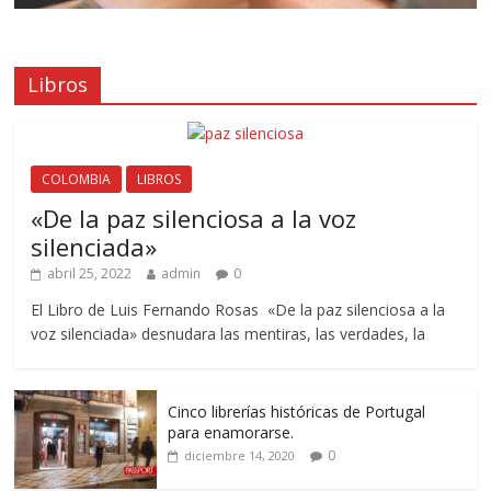
Libros
COLOMBIA
LIBROS
«De la paz silenciosa a la voz
silenciada»
abril 25, 2022
admin
0
El Libro de Luis Fernando Rosas «De la paz silenciosa a la
voz silenciada» desnudara las mentiras, las verdades, la
Cinco librerías históricas de Portugal
para enamorarse.
0
diciembre 14, 2020