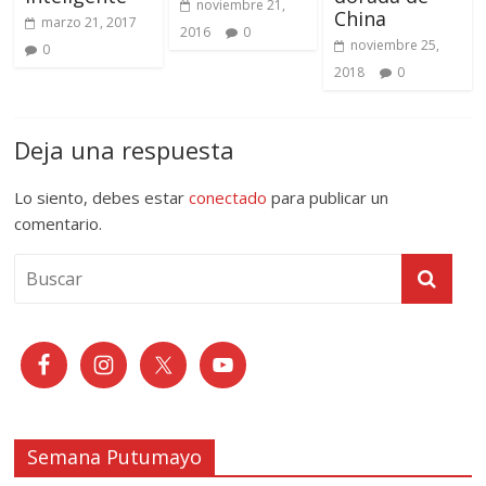
noviembre 21,
China
marzo 21, 2017
2016
0
noviembre 25,
0
2018
0
Deja una respuesta
Lo siento, debes estar
conectado
para publicar un
comentario.
Semana Putumayo