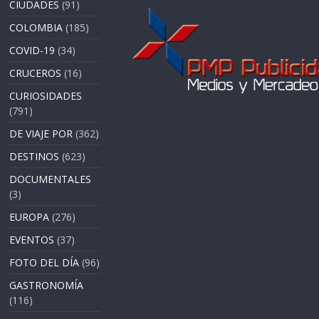
CIUDADES
(91)
COLOMBIA
(185)
COVID-19
(34)
CRUCEROS
(16)
CURIOSIDADES
(791)
DE VIAJE POR
(362)
DESTINOS
(623)
DOCUMENTALES
(3)
EUROPA
(276)
EVENTOS
(37)
FOTO DEL DÍA
(96)
GASTRONOMÍA
(116)