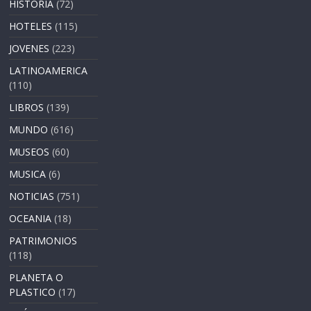
HISTORIA
(72)
HOTELES
(115)
JOVENES
(223)
LATINOAMERICA
(110)
LIBROS
(139)
MUNDO
(616)
MUSEOS
(60)
MUSICA
(6)
NOTICIAS
(751)
OCEANIA
(18)
PATRIMONIOS
(118)
PLANETA O
PLASTICO
(17)