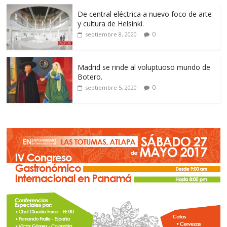
De central eléctrica a nuevo foco de arte
y cultura de Helsinki.
0
septiembre 8, 2020
Madrid se rinde al voluptuoso mundo de
Botero.
0
septiembre 5, 2020