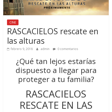
CINE
RASCACIELOS rescate en
las alturas
febrero 9, 2018
admin
0 comentarios
¿Qué tan lejos estarías
dispuesto a llegar para
proteger a tu familia?
RASCACIELOS
RESCATE EN LAS