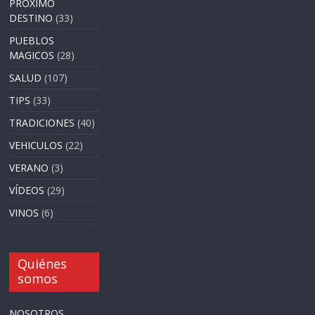
PRÓXIMO
DESTINO
(33)
PUEBLOS
MAGICOS
(28)
SALUD
(107)
TIPS
(33)
TRADICIONES
(40)
VEHICULOS
(22)
VERANO
(3)
VÍDEOS
(29)
VINOS
(6)
Quiénes
somos
NOSOTROS