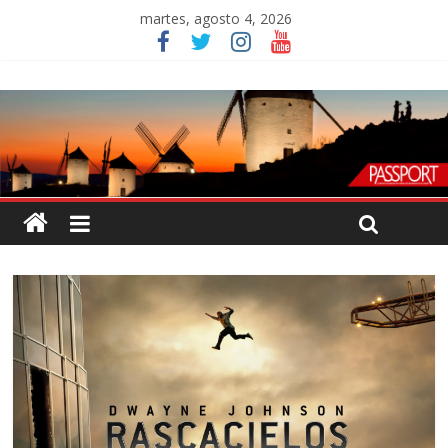
martes, agosto 4, 2026