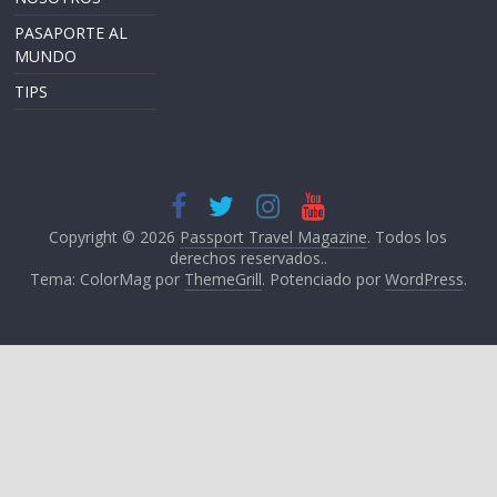
PASAPORTE AL
MUNDO
TIPS
Copyright © 2026
Passport Travel Magazine
. Todos los
derechos reservados..
Tema: ColorMag por
ThemeGrill
. Potenciado por
WordPress
.