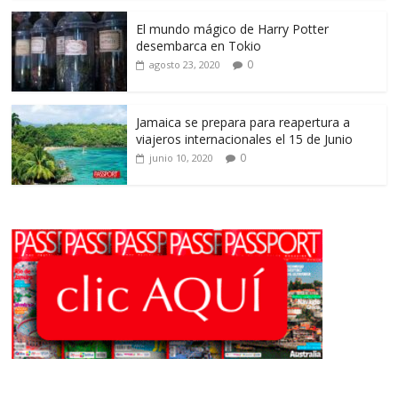
El mundo mágico de Harry Potter
desembarca en Tokio
0
agosto 23, 2020
Jamaica se prepara para reapertura a
viajeros internacionales el 15 de Junio
0
junio 10, 2020