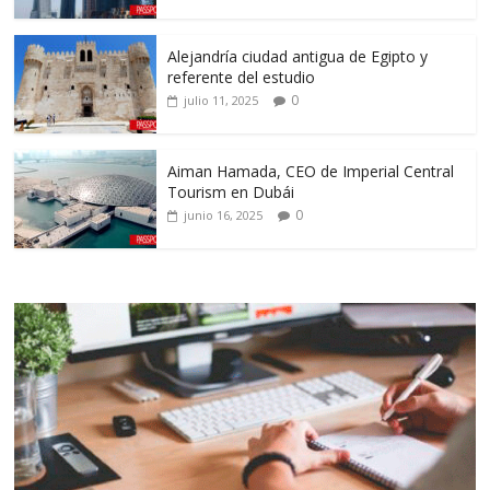
Alejandría ciudad antigua de Egipto y
referente del estudio
0
julio 11, 2025
Aiman Hamada, CEO de Imperial Central
Tourism en Dubái
0
junio 16, 2025