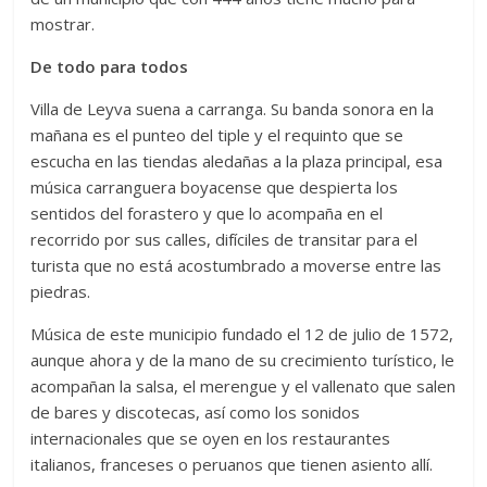
mostrar.
De todo para todos
Villa de Leyva suena a carranga. Su banda sonora en la
mañana es el punteo del tiple y el requinto que se
escucha en las tiendas aledañas a la plaza principal, esa
música carranguera boyacense que despierta los
sentidos del forastero y que lo acompaña en el
recorrido por sus calles, difíciles de transitar para el
turista que no está acostumbrado a moverse entre las
piedras.
Música de este municipio fundado el 12 de julio de 1572,
aunque ahora y de la mano de su crecimiento turístico, le
acompañan la salsa, el merengue y el vallenato que salen
de bares y discotecas, así como los sonidos
internacionales que se oyen en los restaurantes
italianos, franceses o peruanos que tienen asiento allí.