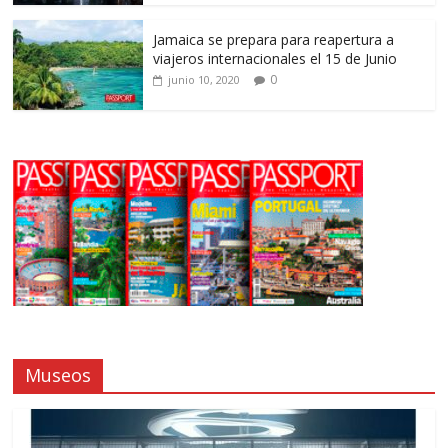
Jamaica se prepara para reapertura a
viajeros internacionales el 15 de Junio
0
junio 10, 2020
Museos