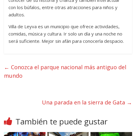
con los búfalos, entre otras atracciones para niños y
adultos.
Villa de Leyva es un municipio que ofrece actividades,
comidas, música y cultura. Ir solo un día y una noche no
será suficiente. Mejor sin afán para conocerla despacio.
←
Conozca el parque nacional más antiguo del
mundo
Una parada en la sierra de Gata
→
También te puede gustar