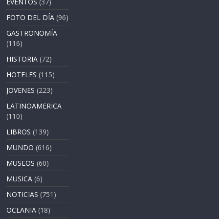
EVENTOS
(37)
FOTO DEL DÍA
(96)
GASTRONOMÍA
(116)
HISTORIA
(72)
HOTELES
(115)
JOVENES
(223)
LATINOAMERICA
(110)
LIBROS
(139)
MUNDO
(616)
MUSEOS
(60)
MUSICA
(6)
NOTICIAS
(751)
OCEANIA
(18)