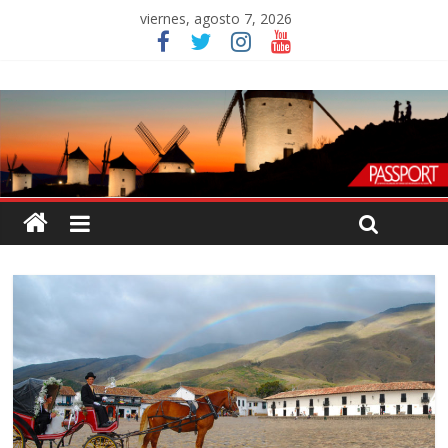
viernes, agosto 7, 2026