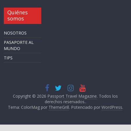
Quiénes
somos
NOSOTROS
PASAPORTE AL
MUNDO
TIPS
Copyright © 2026
Passport Travel Magazine
. Todos los
derechos reservados..
Tema: ColorMag por
ThemeGrill
. Potenciado por
WordPress
.