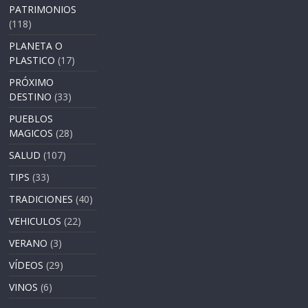
PATRIMONIOS
(118)
PLANETA O
PLASTICO
(17)
PRÓXIMO
DESTINO
(33)
PUEBLOS
MAGICOS
(28)
SALUD
(107)
TIPS
(33)
TRADICIONES
(40)
VEHICULOS
(22)
VERANO
(3)
VÍDEOS
(29)
VINOS
(6)