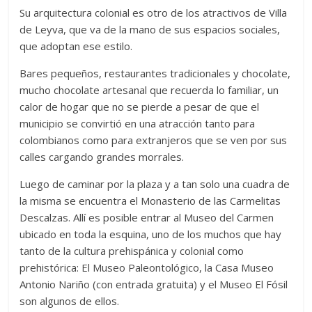
Su arquitectura colonial es otro de los atractivos de Villa
de Leyva, que va de la mano de sus espacios sociales,
que adoptan ese estilo.
Bares pequeños, restaurantes tradicionales y chocolate,
mucho chocolate artesanal que recuerda lo familiar, un
calor de hogar que no se pierde a pesar de que el
municipio se convirtió en una atracción tanto para
colombianos como para extranjeros que se ven por sus
calles cargando grandes morrales.
Luego de caminar por la plaza y a tan solo una cuadra de
la misma se encuentra el Monasterio de las Carmelitas
Descalzas. Allí es posible entrar al Museo del Carmen
ubicado en toda la esquina, uno de los muchos que hay
tanto de la cultura prehispánica y colonial como
prehistórica: El Museo Paleontológico, la Casa Museo
Antonio Nariño (con entrada gratuita) y el Museo El Fósil
son algunos de ellos.