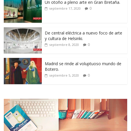
Un otoño a pleno arte en Gran Bretaña.
0
septiembre 17, 2020
De central eléctrica a nuevo foco de arte
y cultura de Helsinki.
0
septiembre 8, 2020
Madrid se rinde al voluptuoso mundo de
Botero.
0
septiembre 5, 2020