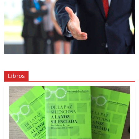
Libros