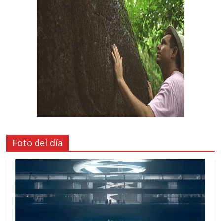
Foto del día