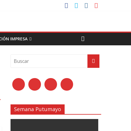
CIÓN IMPRESA
→
Semana Putumayo