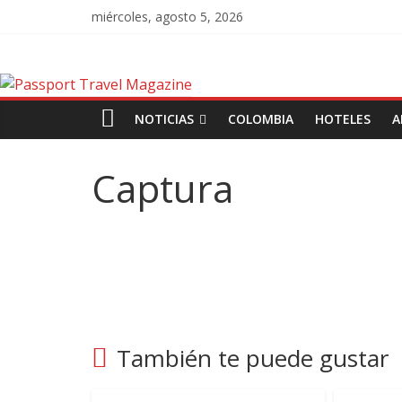
miércoles, agosto 5, 2026
NOTICIAS
COLOMBIA
HOTELES
A
Captura
También te puede gustar