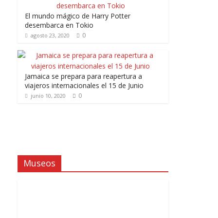
El mundo mágico de Harry Potter
desembarca en Tokio
0
agosto 23, 2020
Jamaica se prepara para reapertura a
viajeros internacionales el 15 de Junio
0
junio 10, 2020
Museos