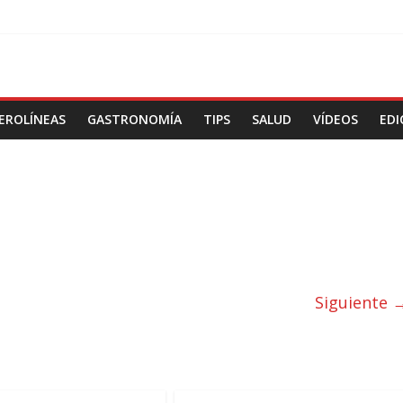
EROLÍNEAS
GASTRONOMÍA
TIPS
SALUD
VÍDEOS
EDI
Siguiente 