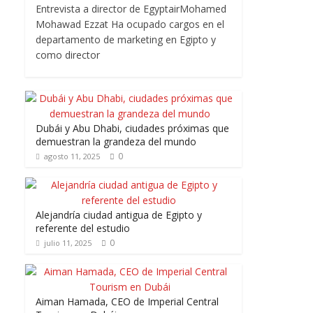
Entrevista a director de EgyptairMohamed
Mohawad Ezzat Ha ocupado cargos en el
departamento de marketing en Egipto y
como director
Dubái y Abu Dhabi, ciudades próximas que
demuestran la grandeza del mundo
0
agosto 11, 2025
Alejandría ciudad antigua de Egipto y
referente del estudio
0
julio 11, 2025
Aiman Hamada, CEO de Imperial Central